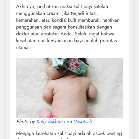
Akhirnya, perhatikan reaksi kulit bayi setelah
menggunakan cream. Jika terjadi iritasi,
kemerahan, atau kondisi kulit memburuk, hentikan
penggunaan dan segera konsultasikan dengan
dokter atau apoteker Anda. Selalu ingat bahwa
kesehatan dan kenyamanan bayi adalah prioritas
utama.
Photo by
Kelly Sikkema
on
Unsplash
Menjaga kesehatan kulit bayi adalah aspek penting