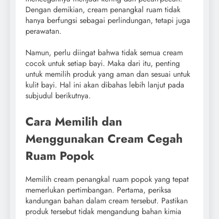
Dengan demikian, cream penangkal ruam tidak
hanya berfungsi sebagai perlindungan, tetapi juga
perawatan.
Namun, perlu diingat bahwa tidak semua cream
cocok untuk setiap bayi. Maka dari itu, penting
untuk memilih produk yang aman dan sesuai untuk
kulit bayi. Hal ini akan dibahas lebih lanjut pada
subjudul berikutnya.
Cara Memilih dan
Menggunakan Cream Cegah
Ruam Popok
Memilih cream penangkal ruam popok yang tepat
memerlukan pertimbangan. Pertama, periksa
kandungan bahan dalam cream tersebut. Pastikan
produk tersebut tidak mengandung bahan kimia