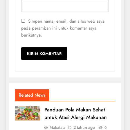
Simpan nama, email, dan situs web saya
pada peramban ini untuk komentar saya
berikutnya.
Related News
Panduan Pola Makan Sehat
untuk Atasi Alergi Makanan
Makatala
2 tahun ago
0