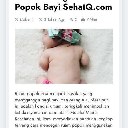
Popok Bayi SehatQ.com
Makatala
3 Tahun Ago
0
7 Mins
Ruam popok bisa menjadi masalah yang
mengganggu bagi bayi dan orang tua. Meskipun
ini adalah kondisi umum, seringkali menimbulkan
ketidaknyamanan dan iritasi. Melalui Media
Kesehatan ini, kami menyediakan panduan lengkap
tentang cara mencegah ruam popok menggunakan