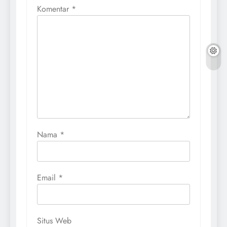
Komentar
*
Nama
*
Email
*
Situs Web