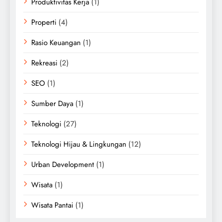
Produktivitas Kerja
(1)
Properti
(4)
Rasio Keuangan
(1)
Rekreasi
(2)
SEO
(1)
Sumber Daya
(1)
Teknologi
(27)
Teknologi Hijau & Lingkungan
(12)
Urban Development
(1)
Wisata
(1)
Wisata Pantai
(1)