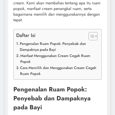
cream. Kami akan membahas tentang apa itu ruam
popok, manfaat cream penangkal ruam, serta
bagaimana memilih dan menggunakannya dengan
tepat.
Daftar Isi
Pengenalan Ruam Popok: Penyebab dan
Dampaknya pada Bayi
Manfaat Menggunakan Cream Cegah Ruam
Popok
Cara Memilih dan Menggunakan Cream Cegah
Ruam Popok
Pengenalan Ruam Popok:
Penyebab dan Dampaknya
pada Bayi