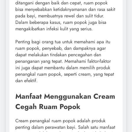
ditangani dengan baik dan cepat, ruam popok
bisa menyebabkan ketidaknyamanan dan rasa sakit
pada bayi, membuatnya rewel dan sulit tidur.
Dalam beberapa kasus, ruam popok juga bisa
mengakibatkan infeksi kulit yang serius.
Penting bagi orang tua untuk memahami apa itu
ruam popok, penyebab, dan dampaknya agar
dapat melakukan tindakan pencegahan dan
penanganan yang tepat. Memahami faktor-faktor
ini juga dapat membantu dalam memilih produk
penangkal ruam popok, seperti cream, yang tepat
dan efektif.
Manfaat Menggunakan Cream
Cegah Ruam Popok
Cream penangkal ruam popok adalah produk
penting dalam perawatan bayi. Salah satu manfaat