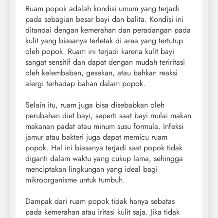
Ruam popok adalah kondisi umum yang terjadi
pada sebagian besar bayi dan balita. Kondisi ini
ditandai dengan kemerahan dan peradangan pada
kulit yang biasanya terletak di area yang tertutup
oleh popok. Ruam ini terjadi karena kulit bayi
sangat sensitif dan dapat dengan mudah teriritasi
oleh kelembaban, gesekan, atau bahkan reaksi
alergi terhadap bahan dalam popok.
Selain itu, ruam juga bisa disebabkan oleh
perubahan diet bayi, seperti saat bayi mulai makan
makanan padat atau minum susu formula. Infeksi
jamur atau bakteri juga dapat memicu ruam
popok. Hal ini biasanya terjadi saat popok tidak
diganti dalam waktu yang cukup lama, sehingga
menciptakan lingkungan yang ideal bagi
mikroorganisme untuk tumbuh.
Dampak dari ruam popok tidak hanya sebatas
pada kemerahan atau iritasi kulit saja. Jika tidak