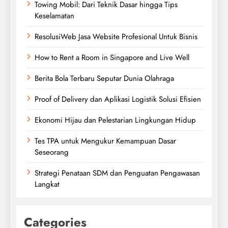
Towing Mobil: Dari Teknik Dasar hingga Tips
Keselamatan
ResolusiWeb Jasa Website Profesional Untuk Bisnis
How to Rent a Room in Singapore and Live Well
Berita Bola Terbaru Seputar Dunia Olahraga
Proof of Delivery dan Aplikasi Logistik Solusi Efisien
Ekonomi Hijau dan Pelestarian Lingkungan Hidup
Tes TPA untuk Mengukur Kemampuan Dasar
Seseorang
Strategi Penataan SDM dan Penguatan Pengawasan
Langkat
Categories