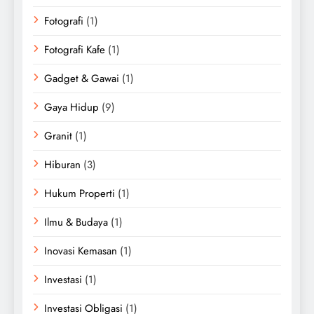
Fotografi
(1)
Fotografi Kafe
(1)
Gadget & Gawai
(1)
Gaya Hidup
(9)
Granit
(1)
Hiburan
(3)
Hukum Properti
(1)
Ilmu & Budaya
(1)
Inovasi Kemasan
(1)
Investasi
(1)
Investasi Obligasi
(1)