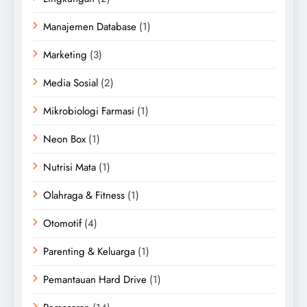
Manajemen Database
(1)
Marketing
(3)
Media Sosial
(2)
Mikrobiologi Farmasi
(1)
Neon Box
(1)
Nutrisi Mata
(1)
Olahraga & Fitness
(1)
Otomotif
(4)
Parenting & Keluarga
(1)
Pemantauan Hard Drive
(1)