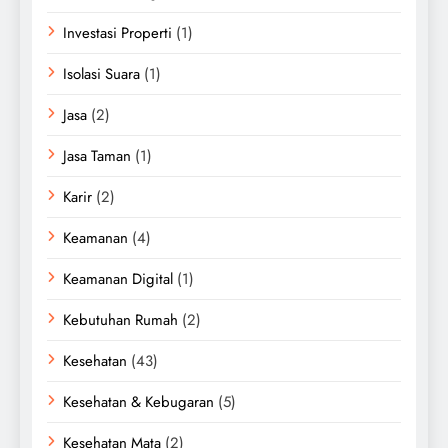
Investasi Properti
(1)
Isolasi Suara
(1)
Jasa
(2)
Jasa Taman
(1)
Karir
(2)
Keamanan
(4)
Keamanan Digital
(1)
Kebutuhan Rumah
(2)
Kesehatan
(43)
Kesehatan & Kebugaran
(5)
Kesehatan Mata
(2)