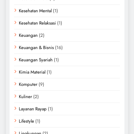
Kesehatan Mental
(1)
Kesehatan Relaksasi
(1)
Keuangan
(2)
Keuangan & Bisnis
(16)
Keuangan Syariah
(1)
Kimia Material
(1)
Komputer
(9)
Kuliner
(2)
Layanan Rayap
(1)
Lifestyle
(1)
Lingkungan
(2)