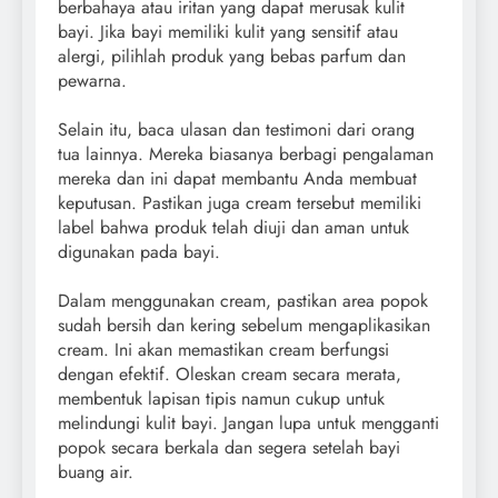
berbahaya atau iritan yang dapat merusak kulit
bayi. Jika bayi memiliki kulit yang sensitif atau
alergi, pilihlah produk yang bebas parfum dan
pewarna.
Selain itu, baca ulasan dan testimoni dari orang
tua lainnya. Mereka biasanya berbagi pengalaman
mereka dan ini dapat membantu Anda membuat
keputusan. Pastikan juga cream tersebut memiliki
label bahwa produk telah diuji dan aman untuk
digunakan pada bayi.
Dalam menggunakan cream, pastikan area popok
sudah bersih dan kering sebelum mengaplikasikan
cream. Ini akan memastikan cream berfungsi
dengan efektif. Oleskan cream secara merata,
membentuk lapisan tipis namun cukup untuk
melindungi kulit bayi. Jangan lupa untuk mengganti
popok secara berkala dan segera setelah bayi
buang air.