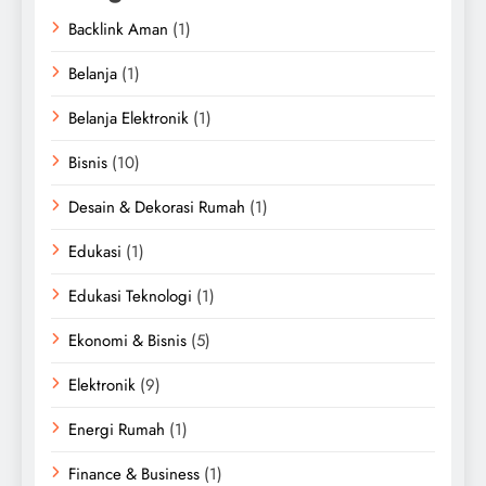
Backlink Aman
(1)
Belanja
(1)
Belanja Elektronik
(1)
Bisnis
(10)
Desain & Dekorasi Rumah
(1)
Edukasi
(1)
Edukasi Teknologi
(1)
Ekonomi & Bisnis
(5)
Elektronik
(9)
Energi Rumah
(1)
Finance & Business
(1)