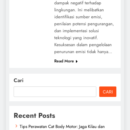
dampak negatif terhadap
lingkungan. Ini melibatkan
identifikasi sumber emisi,
penilaian potensi pengurangan,
dan implementasi solusi
teknologi yang inovatif.
Kesuksesan dalam pengelolaan
penurunan emisi tidak hanya…
Read More
Cari
CARI
Recent Posts
Tips Perawatan Cat Body Motor: Jaga Kilau dan