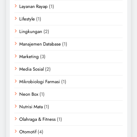
Layanan Rayap
(1)
Lifestyle
(1)
Lingkungan
(2)
Manajemen Database
(1)
Marketing
(3)
Media Sosial
(2)
Mikrobiologi Farmasi
(1)
Neon Box
(1)
Nutrisi Mata
(1)
Olahraga & Fitness
(1)
Otomotif
(4)