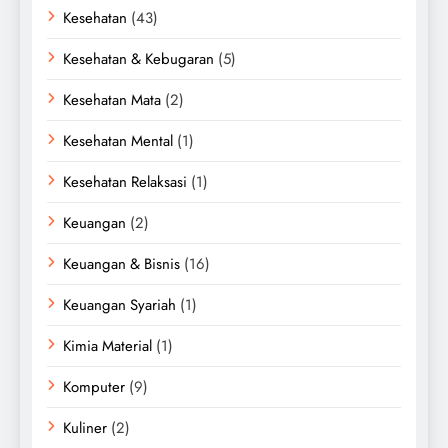
Kesehatan
(43)
Kesehatan & Kebugaran
(5)
Kesehatan Mata
(2)
Kesehatan Mental
(1)
Kesehatan Relaksasi
(1)
Keuangan
(2)
Keuangan & Bisnis
(16)
Keuangan Syariah
(1)
Kimia Material
(1)
Komputer
(9)
Kuliner
(2)