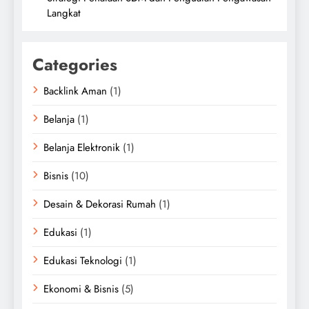
Langkat
Categories
Backlink Aman
(1)
Belanja
(1)
Belanja Elektronik
(1)
Bisnis
(10)
Desain & Dekorasi Rumah
(1)
Edukasi
(1)
Edukasi Teknologi
(1)
Ekonomi & Bisnis
(5)