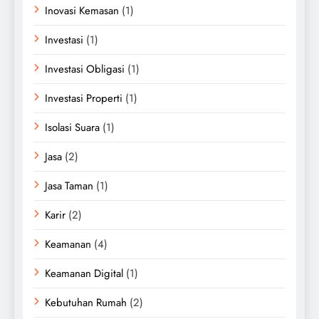
Inovasi Kemasan
(1)
Investasi
(1)
Investasi Obligasi
(1)
Investasi Properti
(1)
Isolasi Suara
(1)
Jasa
(2)
Jasa Taman
(1)
Karir
(2)
Keamanan
(4)
Keamanan Digital
(1)
Kebutuhan Rumah
(2)