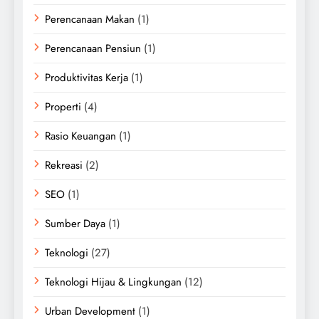
Perencanaan Makan
(1)
Perencanaan Pensiun
(1)
Produktivitas Kerja
(1)
Properti
(4)
Rasio Keuangan
(1)
Rekreasi
(2)
SEO
(1)
Sumber Daya
(1)
Teknologi
(27)
Teknologi Hijau & Lingkungan
(12)
Urban Development
(1)