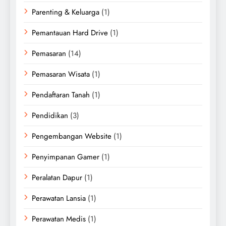
Parenting & Keluarga
(1)
Pemantauan Hard Drive
(1)
Pemasaran
(14)
Pemasaran Wisata
(1)
Pendaftaran Tanah
(1)
Pendidikan
(3)
Pengembangan Website
(1)
Penyimpanan Gamer
(1)
Peralatan Dapur
(1)
Perawatan Lansia
(1)
Perawatan Medis
(1)