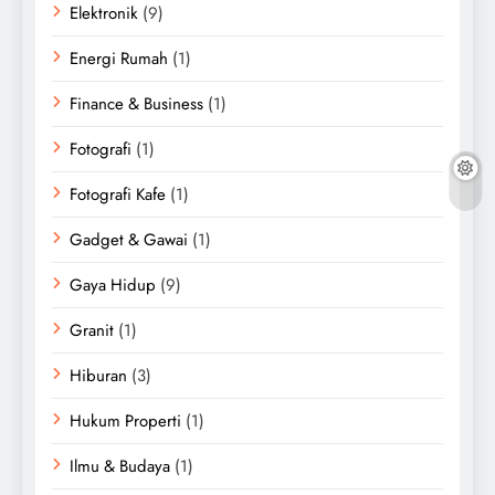
Elektronik
(9)
Energi Rumah
(1)
Finance & Business
(1)
Fotografi
(1)
Fotografi Kafe
(1)
Gadget & Gawai
(1)
Gaya Hidup
(9)
Granit
(1)
Hiburan
(3)
Hukum Properti
(1)
Ilmu & Budaya
(1)