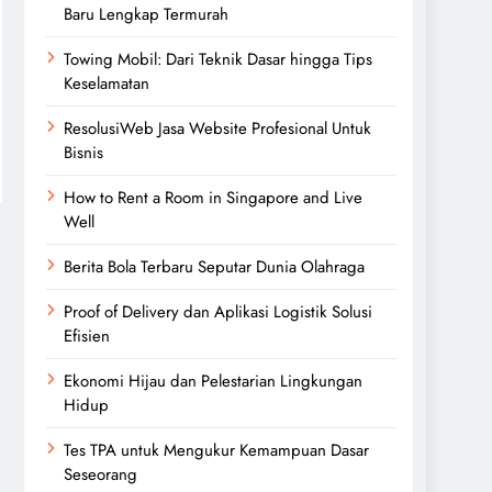
Baru Lengkap Termurah
Towing Mobil: Dari Teknik Dasar hingga Tips
Keselamatan
ResolusiWeb Jasa Website Profesional Untuk
Bisnis
How to Rent a Room in Singapore and Live
Well
Berita Bola Terbaru Seputar Dunia Olahraga
Proof of Delivery dan Aplikasi Logistik Solusi
Efisien
Ekonomi Hijau dan Pelestarian Lingkungan
Hidup
Tes TPA untuk Mengukur Kemampuan Dasar
Seseorang