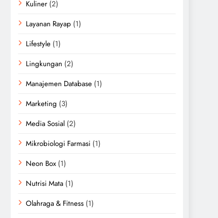
Kuliner
(2)
Layanan Rayap
(1)
Lifestyle
(1)
Lingkungan
(2)
Manajemen Database
(1)
Marketing
(3)
Media Sosial
(2)
Mikrobiologi Farmasi
(1)
Neon Box
(1)
Nutrisi Mata
(1)
Olahraga & Fitness
(1)