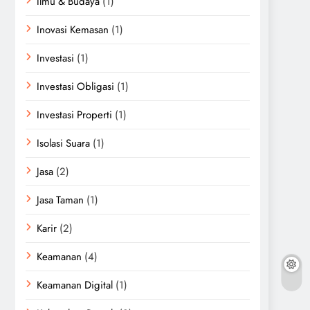
Ilmu & Budaya
(1)
Inovasi Kemasan
(1)
Investasi
(1)
Investasi Obligasi
(1)
Investasi Properti
(1)
Isolasi Suara
(1)
Jasa
(2)
Jasa Taman
(1)
Karir
(2)
Keamanan
(4)
Keamanan Digital
(1)