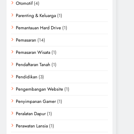
Otomotif
(4)
Parenting & Keluarga
(1)
Pemantauan Hard Drive
(1)
Pemasaran
(14)
Pemasaran Wisata
(1)
Pendaftaran Tanah
(1)
Pendidikan
(3)
Pengembangan Website
(1)
Penyimpanan Gamer
(1)
Peralatan Dapur
(1)
Perawatan Lansia
(1)