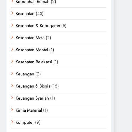
Kebutuhan Rumah
(2)
Kesehatan
(43)
Kesehatan & Kebugaran
(5)
Kesehatan Mata
(2)
Kesehatan Mental
(1)
Kesehatan Relaksasi
(1)
Keuangan
(2)
Keuangan & Bisnis
(16)
Keuangan Syariah
(1)
Kimia Material
(1)
Komputer
(9)