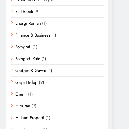
Elektronik
(9)
Energi Rumah
(1)
Finance & Business
(1)
Fotografi
(1)
Fotografi Kafe
(1)
Gadget & Gawai
(1)
Gaya Hidup
(9)
Granit
(1)
Hiburan
(3)
Hukum Properti
(1)