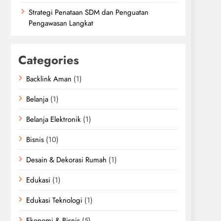
Strategi Penataan SDM dan Penguatan
Pengawasan Langkat
Categories
Backlink Aman
(1)
Belanja
(1)
Belanja Elektronik
(1)
Bisnis
(10)
Desain & Dekorasi Rumah
(1)
Edukasi
(1)
Edukasi Teknologi
(1)
Ekonomi & Bisnis
(5)