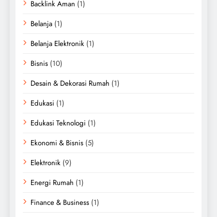
Backlink Aman
(1)
Belanja
(1)
Belanja Elektronik
(1)
Bisnis
(10)
Desain & Dekorasi Rumah
(1)
Edukasi
(1)
Edukasi Teknologi
(1)
Ekonomi & Bisnis
(5)
Elektronik
(9)
Energi Rumah
(1)
Finance & Business
(1)