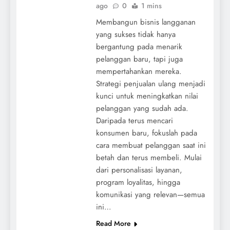
ago
0
1 mins
Membangun bisnis langganan
yang sukses tidak hanya
bergantung pada menarik
pelanggan baru, tapi juga
mempertahankan mereka.
Strategi penjualan ulang menjadi
kunci untuk meningkatkan nilai
pelanggan yang sudah ada.
Daripada terus mencari
konsumen baru, fokuslah pada
cara membuat pelanggan saat ini
betah dan terus membeli. Mulai
dari personalisasi layanan,
program loyalitas, hingga
komunikasi yang relevan—semua
ini…
Read More