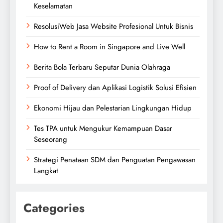
Keselamatan
ResolusiWeb Jasa Website Profesional Untuk Bisnis
How to Rent a Room in Singapore and Live Well
Berita Bola Terbaru Seputar Dunia Olahraga
Proof of Delivery dan Aplikasi Logistik Solusi Efisien
Ekonomi Hijau dan Pelestarian Lingkungan Hidup
Tes TPA untuk Mengukur Kemampuan Dasar
Seseorang
Strategi Penataan SDM dan Penguatan Pengawasan
Langkat
Categories