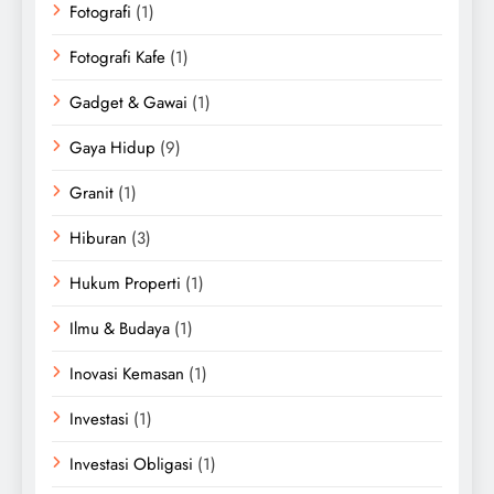
Fotografi
(1)
Fotografi Kafe
(1)
Gadget & Gawai
(1)
Gaya Hidup
(9)
Granit
(1)
Hiburan
(3)
Hukum Properti
(1)
Ilmu & Budaya
(1)
Inovasi Kemasan
(1)
Investasi
(1)
Investasi Obligasi
(1)