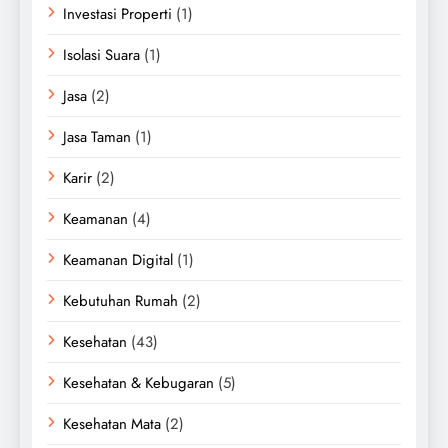
Investasi Properti
(1)
Isolasi Suara
(1)
Jasa
(2)
Jasa Taman
(1)
Karir
(2)
Keamanan
(4)
Keamanan Digital
(1)
Kebutuhan Rumah
(2)
Kesehatan
(43)
Kesehatan & Kebugaran
(5)
Kesehatan Mata
(2)