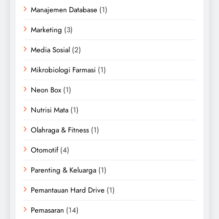
Manajemen Database
(1)
Marketing
(3)
Media Sosial
(2)
Mikrobiologi Farmasi
(1)
Neon Box
(1)
Nutrisi Mata
(1)
Olahraga & Fitness
(1)
Otomotif
(4)
Parenting & Keluarga
(1)
Pemantauan Hard Drive
(1)
Pemasaran
(14)