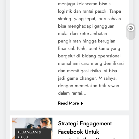
menjaga kelancaran bisnis
logistik dan rantai pasok. Tanpa
strategi yang tepat, perusahaan
bisa menghadapi gangguan
mulai dari keterlambatan
pengiriman hingga kerugian
finansial. Nah, buat kamu yang
bergelut di bidang operasional,
memahami cara mengidentifikasi
dan memitigasi risiko ini bisa
jadi game changer. Misalnya,
dengan memetakan titik rawan
dalam rantai…
Read More
Strategi Engagement
Facebook Untuk
KEUANGAN &
BISNIS