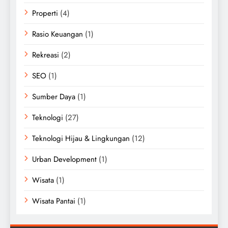
Properti
(4)
Rasio Keuangan
(1)
Rekreasi
(2)
SEO
(1)
Sumber Daya
(1)
Teknologi
(27)
Teknologi Hijau & Lingkungan
(12)
Urban Development
(1)
Wisata
(1)
Wisata Pantai
(1)