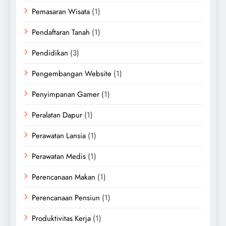
Pemasaran Wisata
(1)
Pendaftaran Tanah
(1)
Pendidikan
(3)
Pengembangan Website
(1)
Penyimpanan Gamer
(1)
Peralatan Dapur
(1)
Perawatan Lansia
(1)
Perawatan Medis
(1)
Perencanaan Makan
(1)
Perencanaan Pensiun
(1)
Produktivitas Kerja
(1)