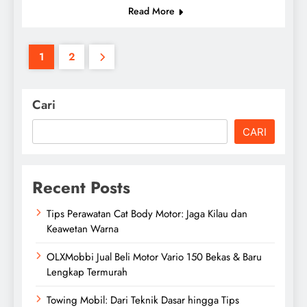
Read More
1
2
Cari
CARI
Recent Posts
Tips Perawatan Cat Body Motor: Jaga Kilau dan
Keawetan Warna
OLXMobbi Jual Beli Motor Vario 150 Bekas & Baru
Lengkap Termurah
Towing Mobil: Dari Teknik Dasar hingga Tips