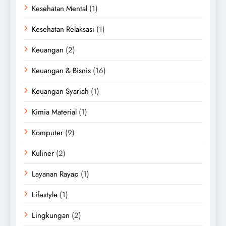
Kesehatan Mental
(1)
Kesehatan Relaksasi
(1)
Keuangan
(2)
Keuangan & Bisnis
(16)
Keuangan Syariah
(1)
Kimia Material
(1)
Komputer
(9)
Kuliner
(2)
Layanan Rayap
(1)
Lifestyle
(1)
Lingkungan
(2)