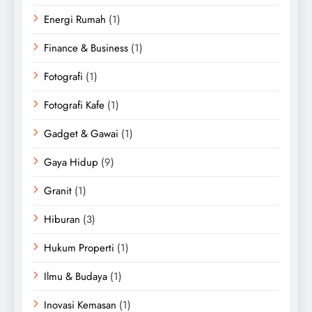
Energi Rumah
(1)
Finance & Business
(1)
Fotografi
(1)
Fotografi Kafe
(1)
Gadget & Gawai
(1)
Gaya Hidup
(9)
Granit
(1)
Hiburan
(3)
Hukum Properti
(1)
Ilmu & Budaya
(1)
Inovasi Kemasan
(1)