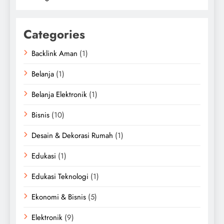
Categories
Backlink Aman
(1)
Belanja
(1)
Belanja Elektronik
(1)
Bisnis
(10)
Desain & Dekorasi Rumah
(1)
Edukasi
(1)
Edukasi Teknologi
(1)
Ekonomi & Bisnis
(5)
Elektronik
(9)