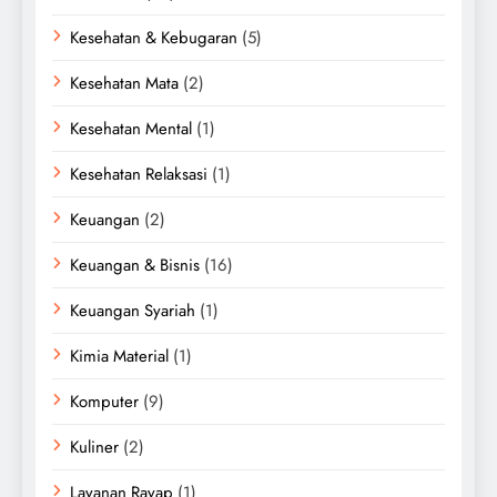
Kesehatan & Kebugaran
(5)
Kesehatan Mata
(2)
Kesehatan Mental
(1)
Kesehatan Relaksasi
(1)
Keuangan
(2)
Keuangan & Bisnis
(16)
Keuangan Syariah
(1)
Kimia Material
(1)
Komputer
(9)
Kuliner
(2)
Layanan Rayap
(1)