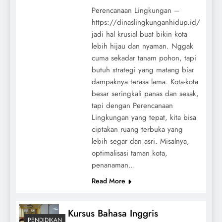
Perencanaan Lingkungan –
https://dinaslingkunganhidup.id/
jadi hal krusial buat bikin kota
lebih hijau dan nyaman. Nggak
cuma sekadar tanam pohon, tapi
butuh strategi yang matang biar
dampaknya terasa lama. Kota-kota
besar seringkali panas dan sesak,
tapi dengan Perencanaan
Lingkungan yang tepat, kita bisa
ciptakan ruang terbuka yang
lebih segar dan asri. Misalnya,
optimalisasi taman kota,
penanaman…
Read More
Kursus Bahasa Inggris
PENDIDIKAN