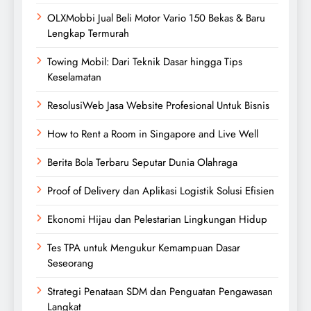
OLXMobbi Jual Beli Motor Vario 150 Bekas & Baru
Lengkap Termurah
Towing Mobil: Dari Teknik Dasar hingga Tips
Keselamatan
ResolusiWeb Jasa Website Profesional Untuk Bisnis
How to Rent a Room in Singapore and Live Well
Berita Bola Terbaru Seputar Dunia Olahraga
Proof of Delivery dan Aplikasi Logistik Solusi Efisien
Ekonomi Hijau dan Pelestarian Lingkungan Hidup
Tes TPA untuk Mengukur Kemampuan Dasar
Seseorang
Strategi Penataan SDM dan Penguatan Pengawasan
Langkat