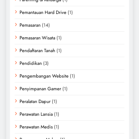
Pemantauan Hard Drive
(1)
Pemasaran
(14)
Pemasaran Wisata
(1)
Pendaftaran Tanah
(1)
Pendidikan
(3)
Pengembangan Website
(1)
Penyimpanan Gamer
(1)
Peralatan Dapur
(1)
Perawatan Lansia
(1)
Perawatan Medis
(1)