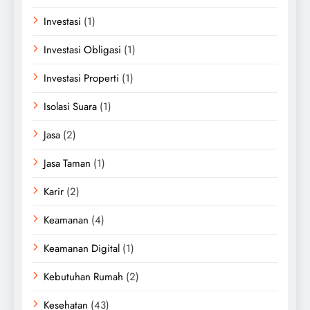
Investasi
(1)
Investasi Obligasi
(1)
Investasi Properti
(1)
Isolasi Suara
(1)
Jasa
(2)
Jasa Taman
(1)
Karir
(2)
Keamanan
(4)
Keamanan Digital
(1)
Kebutuhan Rumah
(2)
Kesehatan
(43)