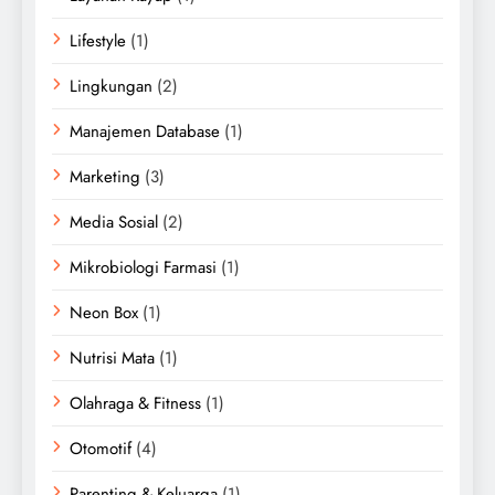
Lifestyle
(1)
Lingkungan
(2)
Manajemen Database
(1)
Marketing
(3)
Media Sosial
(2)
Mikrobiologi Farmasi
(1)
Neon Box
(1)
Nutrisi Mata
(1)
Olahraga & Fitness
(1)
Otomotif
(4)
Parenting & Keluarga
(1)