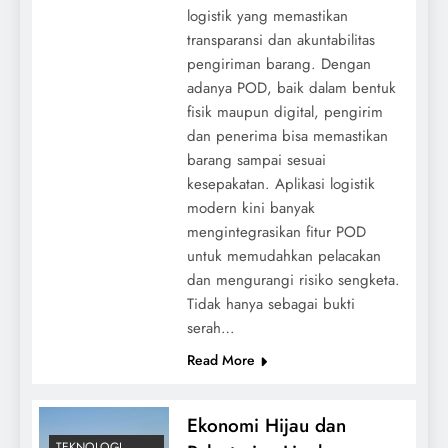
logistik yang memastikan
transparansi dan akuntabilitas
pengiriman barang. Dengan
adanya POD, baik dalam bentuk
fisik maupun digital, pengirim
dan penerima bisa memastikan
barang sampai sesuai
kesepakatan. Aplikasi logistik
modern kini banyak
mengintegrasikan fitur POD
untuk memudahkan pelacakan
dan mengurangi risiko sengketa.
Tidak hanya sebagai bukti
serah…
Read More
Ekonomi Hijau dan
TEKNOLOGI