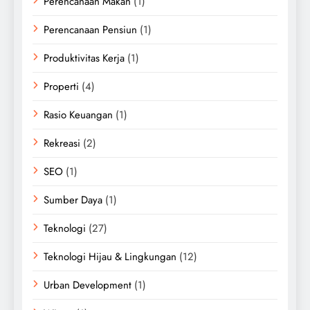
Perencanaan Makan
(1)
Perencanaan Pensiun
(1)
Produktivitas Kerja
(1)
Properti
(4)
Rasio Keuangan
(1)
Rekreasi
(2)
SEO
(1)
Sumber Daya
(1)
Teknologi
(27)
Teknologi Hijau & Lingkungan
(12)
Urban Development
(1)