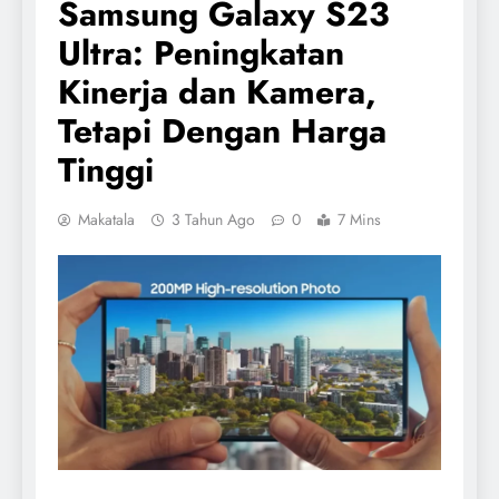
Samsung Galaxy S23
Ultra: Peningkatan
Kinerja dan Kamera,
Tetapi Dengan Harga
Tinggi
Makatala
3 Tahun Ago
0
7 Mins