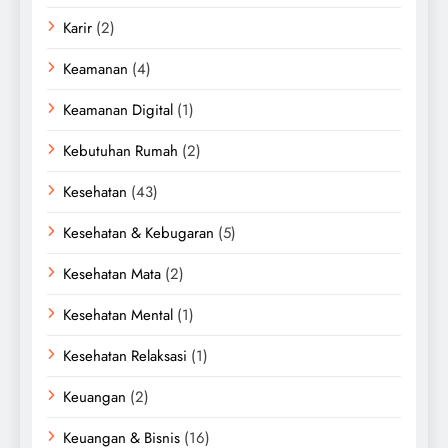
Karir
(2)
Keamanan
(4)
Keamanan Digital
(1)
Kebutuhan Rumah
(2)
Kesehatan
(43)
Kesehatan & Kebugaran
(5)
Kesehatan Mata
(2)
Kesehatan Mental
(1)
Kesehatan Relaksasi
(1)
Keuangan
(2)
Keuangan & Bisnis
(16)