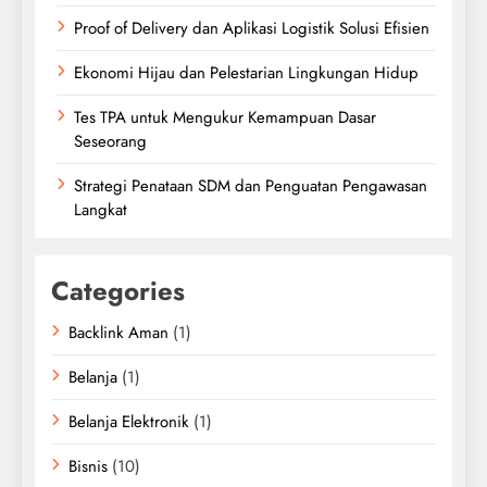
Proof of Delivery dan Aplikasi Logistik Solusi Efisien
Ekonomi Hijau dan Pelestarian Lingkungan Hidup
Tes TPA untuk Mengukur Kemampuan Dasar
Seseorang
Strategi Penataan SDM dan Penguatan Pengawasan
Langkat
Categories
Backlink Aman
(1)
Belanja
(1)
Belanja Elektronik
(1)
Bisnis
(10)