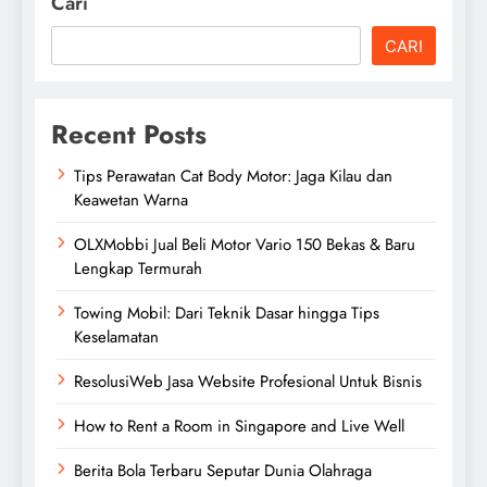
Cari
CARI
Recent Posts
Tips Perawatan Cat Body Motor: Jaga Kilau dan
Keawetan Warna
OLXMobbi Jual Beli Motor Vario 150 Bekas & Baru
Lengkap Termurah
Towing Mobil: Dari Teknik Dasar hingga Tips
Keselamatan
ResolusiWeb Jasa Website Profesional Untuk Bisnis
How to Rent a Room in Singapore and Live Well
Berita Bola Terbaru Seputar Dunia Olahraga