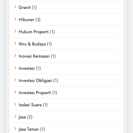
Granit
(1)
Hiburan
(3)
Hukum Properti
(1)
Ilmu & Budaya
(1)
Inovasi Kemasan
(1)
Investasi
(1)
Investasi Obligasi
(1)
Investasi Properti
(1)
Isolasi Suara
(1)
Jasa
(2)
Jasa Taman
(1)