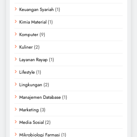
Keuangan Syariah
(1)
Kimia Material
(1)
Komputer
(9)
Kuliner
(2)
Layanan Rayap
(1)
Lifestyle
(1)
Lingkungan
(2)
Manajemen Database
(1)
Marketing
(3)
Media Sosial
(2)
Mikrobiologi Farmasi
(1)