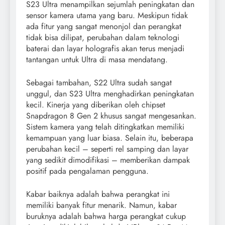
S23 Ultra menampilkan sejumlah peningkatan dan
sensor kamera utama yang baru. Meskipun tidak
ada fitur yang sangat menonjol dan perangkat
tidak bisa dilipat, perubahan dalam teknologi
baterai dan layar holografis akan terus menjadi
tantangan untuk Ultra di masa mendatang.
Sebagai tambahan, S22 Ultra sudah sangat
unggul, dan S23 Ultra menghadirkan peningkatan
kecil. Kinerja yang diberikan oleh chipset
Snapdragon 8 Gen 2 khusus sangat mengesankan.
Sistem kamera yang telah ditingkatkan memiliki
kemampuan yang luar biasa. Selain itu, beberapa
perubahan kecil – seperti rel samping dan layar
yang sedikit dimodifikasi – memberikan dampak
positif pada pengalaman pengguna.
Kabar baiknya adalah bahwa perangkat ini
memiliki banyak fitur menarik. Namun, kabar
buruknya adalah bahwa harga perangkat cukup