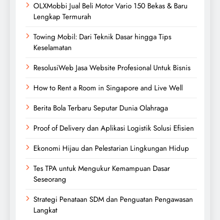
OLXMobbi Jual Beli Motor Vario 150 Bekas & Baru
Lengkap Termurah
Towing Mobil: Dari Teknik Dasar hingga Tips
Keselamatan
ResolusiWeb Jasa Website Profesional Untuk Bisnis
How to Rent a Room in Singapore and Live Well
Berita Bola Terbaru Seputar Dunia Olahraga
Proof of Delivery dan Aplikasi Logistik Solusi Efisien
Ekonomi Hijau dan Pelestarian Lingkungan Hidup
Tes TPA untuk Mengukur Kemampuan Dasar
Seseorang
Strategi Penataan SDM dan Penguatan Pengawasan
Langkat