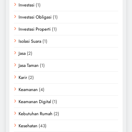
Investasi
(1)
Investasi Obligasi
(1)
Investasi Properti
(1)
Isolasi Suara
(1)
Jasa
(2)
Jasa Taman
(1)
Karir
(2)
Keamanan
(4)
Keamanan Digital
(1)
Kebutuhan Rumah
(2)
Kesehatan
(43)