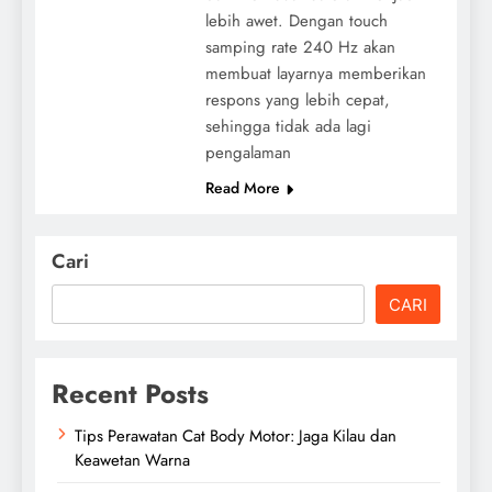
lebih awet. Dengan touch
samping rate 240 Hz akan
membuat layarnya memberikan
respons yang lebih cepat,
sehingga tidak ada lagi
pengalaman
Read More
Cari
CARI
Recent Posts
Tips Perawatan Cat Body Motor: Jaga Kilau dan
Keawetan Warna