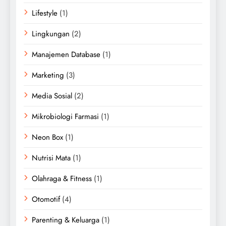
Lifestyle
(1)
Lingkungan
(2)
Manajemen Database
(1)
Marketing
(3)
Media Sosial
(2)
Mikrobiologi Farmasi
(1)
Neon Box
(1)
Nutrisi Mata
(1)
Olahraga & Fitness
(1)
Otomotif
(4)
Parenting & Keluarga
(1)