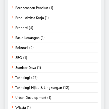
Perencanaan Pensiun
(1)
Produktivitas Kerja
(1)
Properti
(4)
Rasio Keuangan
(1)
Rekreasi
(2)
SEO
(1)
Sumber Daya
(1)
Teknologi
(27)
Teknologi Hijau & Lingkungan
(12)
Urban Development
(1)
Wisata
(1)