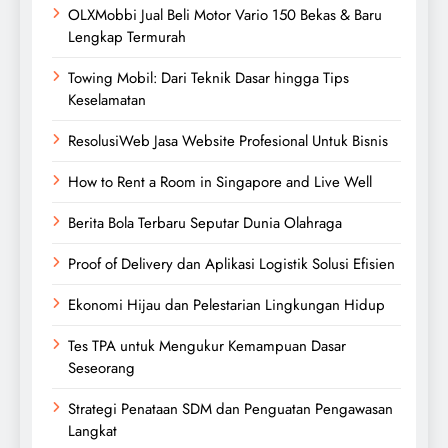
OLXMobbi Jual Beli Motor Vario 150 Bekas & Baru
Lengkap Termurah
Towing Mobil: Dari Teknik Dasar hingga Tips
Keselamatan
ResolusiWeb Jasa Website Profesional Untuk Bisnis
How to Rent a Room in Singapore and Live Well
Berita Bola Terbaru Seputar Dunia Olahraga
Proof of Delivery dan Aplikasi Logistik Solusi Efisien
Ekonomi Hijau dan Pelestarian Lingkungan Hidup
Tes TPA untuk Mengukur Kemampuan Dasar
Seseorang
Strategi Penataan SDM dan Penguatan Pengawasan
Langkat