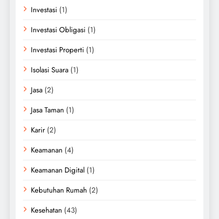
Investasi
(1)
Investasi Obligasi
(1)
Investasi Properti
(1)
Isolasi Suara
(1)
Jasa
(2)
Jasa Taman
(1)
Karir
(2)
Keamanan
(4)
Keamanan Digital
(1)
Kebutuhan Rumah
(2)
Kesehatan
(43)