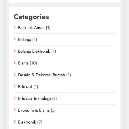
Categories
Backlink Aman
(1)
Belanja
(1)
Belanja Elektronik
(1)
Bisnis
(10)
Desain & Dekorasi Rumah
(1)
Edukasi
(1)
Edukasi Teknologi
(1)
Ekonomi & Bisnis
(5)
Elektronik
(9)