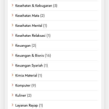
Kesehatan & Kebugaran
(5)
Kesehatan Mata
(2)
Kesehatan Mental
(1)
Kesehatan Relaksasi
(1)
Keuangan
(2)
Keuangan & Bisnis
(16)
Keuangan Syariah
(1)
Kimia Material
(1)
Komputer
(9)
Kuliner
(2)
Layanan Rayap
(1)