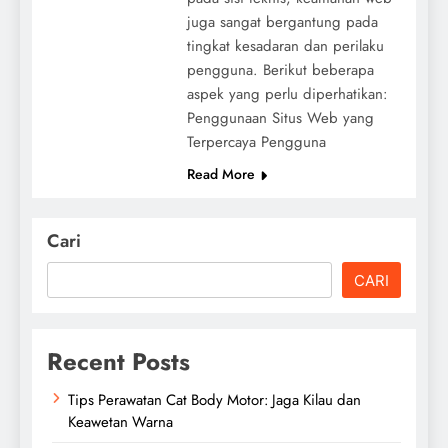
juga sangat bergantung pada
tingkat kesadaran dan perilaku
pengguna. Berikut beberapa
aspek yang perlu diperhatikan:
Penggunaan Situs Web yang
Terpercaya Pengguna
Read More
Cari
CARI
Recent Posts
Tips Perawatan Cat Body Motor: Jaga Kilau dan
Keawetan Warna