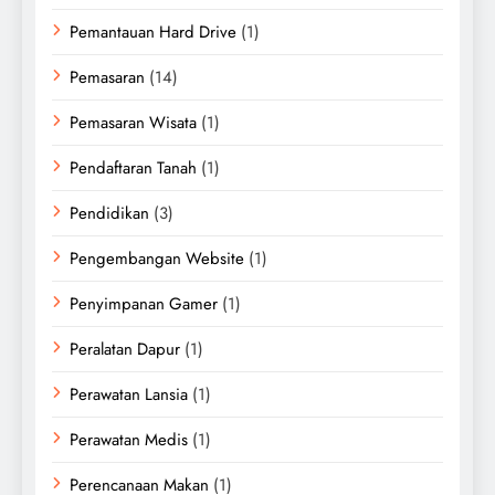
Pemantauan Hard Drive
(1)
Pemasaran
(14)
Pemasaran Wisata
(1)
Pendaftaran Tanah
(1)
Pendidikan
(3)
Pengembangan Website
(1)
Penyimpanan Gamer
(1)
Peralatan Dapur
(1)
Perawatan Lansia
(1)
Perawatan Medis
(1)
Perencanaan Makan
(1)