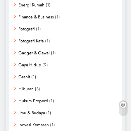
Energi Rumah
(1)
Finance & Business
(1)
Fotografi
(1)
Fotografi Kafe
(1)
Gadget & Gawai
(1)
Gaya Hidup
(9)
Granit
(1)
Hiburan
(3)
Hukum Properti
(1)
Ilmu & Budaya
(1)
Inovasi Kemasan
(1)