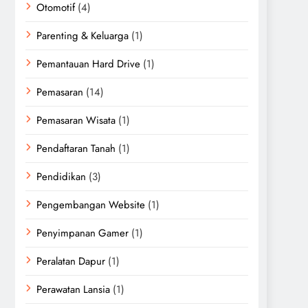
Otomotif
(4)
Parenting & Keluarga
(1)
Pemantauan Hard Drive
(1)
Pemasaran
(14)
Pemasaran Wisata
(1)
Pendaftaran Tanah
(1)
Pendidikan
(3)
Pengembangan Website
(1)
Penyimpanan Gamer
(1)
Peralatan Dapur
(1)
Perawatan Lansia
(1)