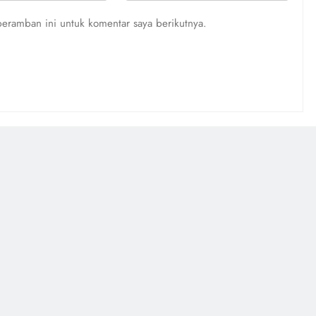
eramban ini untuk komentar saya berikutnya.