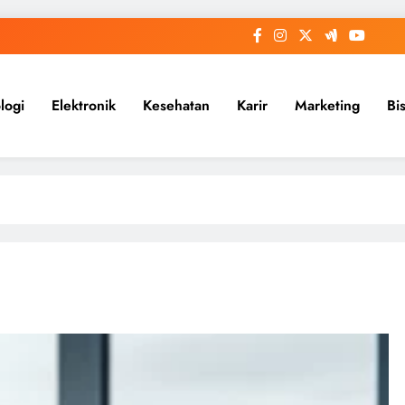
logi
Elektronik
Kesehatan
Karir
Marketing
Bi