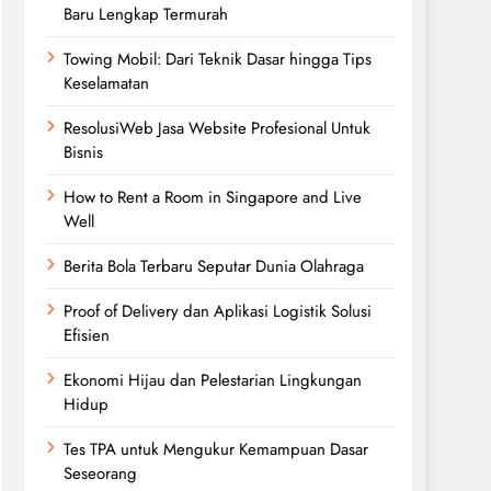
Baru Lengkap Termurah
Towing Mobil: Dari Teknik Dasar hingga Tips
Keselamatan
ResolusiWeb Jasa Website Profesional Untuk
Bisnis
How to Rent a Room in Singapore and Live
Well
Berita Bola Terbaru Seputar Dunia Olahraga
Proof of Delivery dan Aplikasi Logistik Solusi
Efisien
Ekonomi Hijau dan Pelestarian Lingkungan
Hidup
Tes TPA untuk Mengukur Kemampuan Dasar
Seseorang