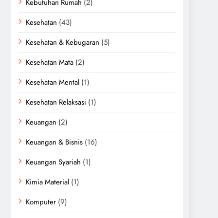
Kebutuhan Rumah
(2)
Kesehatan
(43)
Kesehatan & Kebugaran
(5)
Kesehatan Mata
(2)
Kesehatan Mental
(1)
Kesehatan Relaksasi
(1)
Keuangan
(2)
Keuangan & Bisnis
(16)
Keuangan Syariah
(1)
Kimia Material
(1)
Komputer
(9)