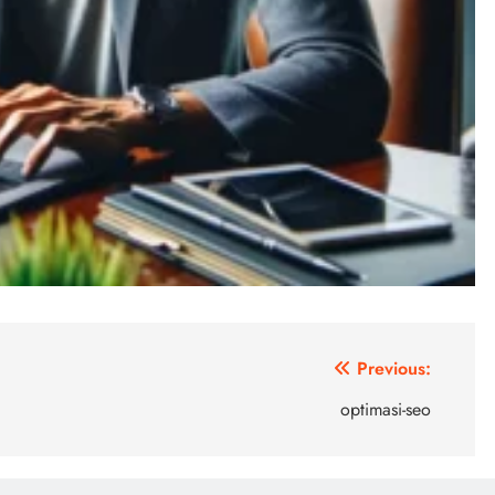
Previous:
optimasi-seo