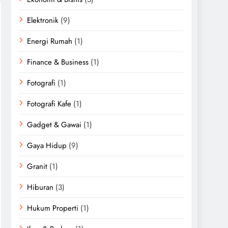
Elektronik
(9)
Energi Rumah
(1)
Finance & Business
(1)
Fotografi
(1)
Fotografi Kafe
(1)
Gadget & Gawai
(1)
Gaya Hidup
(9)
Granit
(1)
Hiburan
(3)
Hukum Properti
(1)