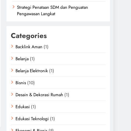
Strategi Penataan SDM dan Penguatan
Pengawasan Langkat
Categories
Backlink Aman
(1)
Belanja
(1)
Belanja Elektronik
(1)
Bisnis
(10)
Desain & Dekorasi Rumah
(1)
Edukasi
(1)
Edukasi Teknologi
(1)
Ekonomi & Bisnis
(5)