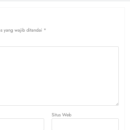
s yang wajib ditandai
*
Situs Web