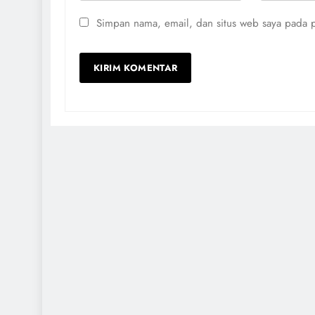
Simpan nama, email, dan situs web saya pada p