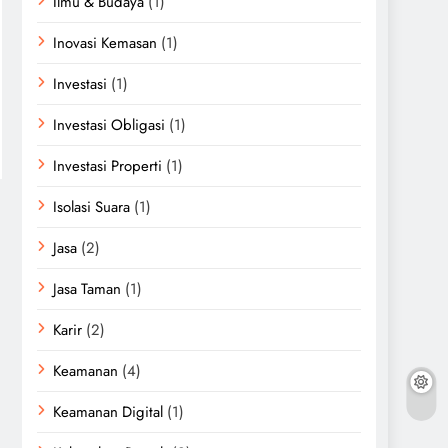
Ilmu & Budaya
(1)
Inovasi Kemasan
(1)
Investasi
(1)
Investasi Obligasi
(1)
Investasi Properti
(1)
Isolasi Suara
(1)
Jasa
(2)
Jasa Taman
(1)
Karir
(2)
Keamanan
(4)
Keamanan Digital
(1)