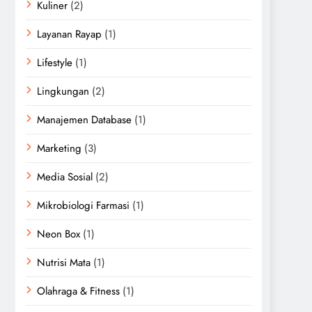
Kuliner
(2)
Layanan Rayap
(1)
Lifestyle
(1)
Lingkungan
(2)
Manajemen Database
(1)
Marketing
(3)
Media Sosial
(2)
Mikrobiologi Farmasi
(1)
Neon Box
(1)
Nutrisi Mata
(1)
Olahraga & Fitness
(1)