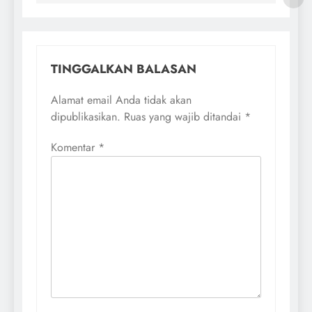
TINGGALKAN BALASAN
Alamat email Anda tidak akan
dipublikasikan.
Ruas yang wajib ditandai
*
Komentar
*