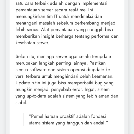
satu cara terbaik adalah dengan implementasi
pemantauan server secara real-time. Ini
memungkinkan tim IT untuk mendeteksi dan
menangani masalah sebelum berkembang menjadi
lebih serius. Alat pemantauan yang canggih bisa
memberikan insight berharga tentang performa dan
kesehatan server.
Selain itu, menjaga server agar selalu terupdate
merupakan langkah penting lainnya. Pastikan
semua software dan sistem operasi diupdate ke
versi terbaru untuk menghindari celah keamanan.
Update rutin ini juga bisa memperbaiki bug yang
mungkin menjadi penyebab error. Ingat, sistem
yang up-to-date adalah sistem yang lebih aman dan
stabil.
“Pemeliharaan proaktif adalah fondasi
utama sistem yang tangguh dan andal.”