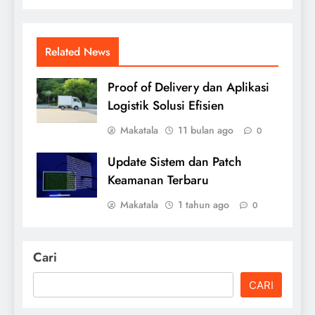
Related News
Proof of Delivery dan Aplikasi
Logistik Solusi Efisien
Makatala
11 bulan ago
0
Update Sistem dan Patch
Keamanan Terbaru
Makatala
1 tahun ago
0
Cari
CARI