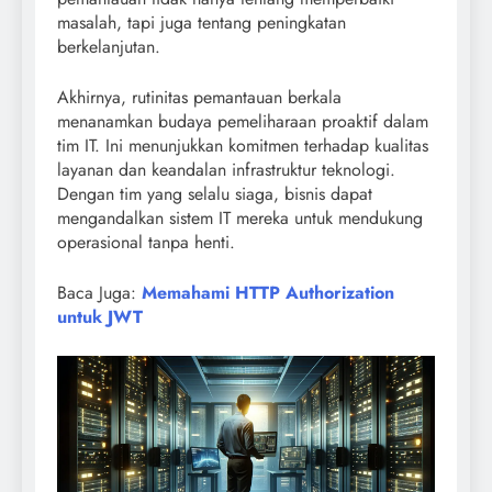
masalah, tapi juga tentang peningkatan
berkelanjutan.
Akhirnya, rutinitas pemantauan berkala
menanamkan budaya pemeliharaan proaktif dalam
tim IT. Ini menunjukkan komitmen terhadap kualitas
layanan dan keandalan infrastruktur teknologi.
Dengan tim yang selalu siaga, bisnis dapat
mengandalkan sistem IT mereka untuk mendukung
operasional tanpa henti.
Baca Juga:
Memahami HTTP Authorization
untuk JWT