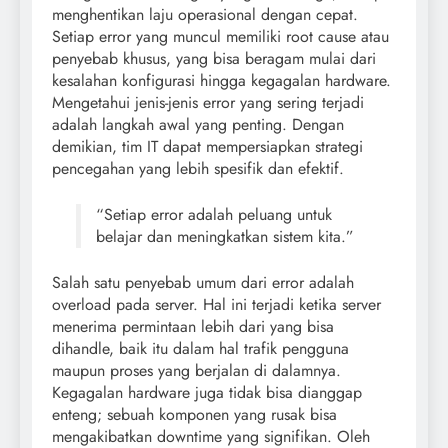
menghentikan laju operasional dengan cepat.
Setiap error yang muncul memiliki root cause atau
penyebab khusus, yang bisa beragam mulai dari
kesalahan konfigurasi hingga kegagalan hardware.
Mengetahui jenis-jenis error yang sering terjadi
adalah langkah awal yang penting. Dengan
demikian, tim IT dapat mempersiapkan strategi
pencegahan yang lebih spesifik dan efektif.
“Setiap error adalah peluang untuk
belajar dan meningkatkan sistem kita.”
Salah satu penyebab umum dari error adalah
overload pada server. Hal ini terjadi ketika server
menerima permintaan lebih dari yang bisa
dihandle, baik itu dalam hal trafik pengguna
maupun proses yang berjalan di dalamnya.
Kegagalan hardware juga tidak bisa dianggap
enteng; sebuah komponen yang rusak bisa
mengakibatkan downtime yang signifikan. Oleh