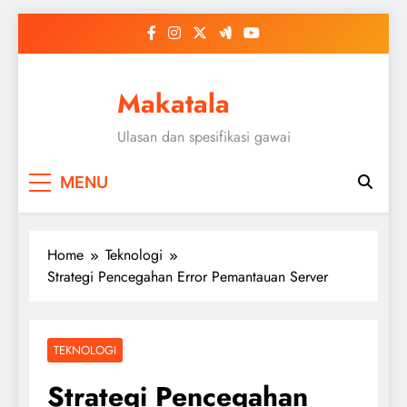
Skip
to
content
Makatala
Ulasan dan spesifikasi gawai
MENU
Home
Teknologi
Strategi Pencegahan Error Pemantauan Server
TEKNOLOGI
Strategi Pencegahan