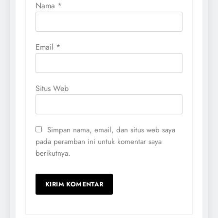
Nama
*
Email
*
Situs Web
Simpan nama, email, dan situs web saya
pada peramban ini untuk komentar saya
berikutnya.