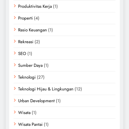
Produktivitas Kerja
(1)
Properti
(4)
Rasio Keuangan
(1)
Rekreasi
(2)
SEO
(1)
Sumber Daya
(1)
Teknologi
(27)
Teknologi Hijau & Lingkungan
(12)
Urban Development
(1)
Wisata
(1)
Wisata Pantai
(1)