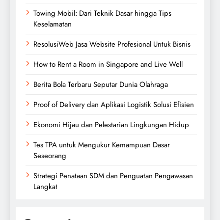
Towing Mobil: Dari Teknik Dasar hingga Tips
Keselamatan
ResolusiWeb Jasa Website Profesional Untuk Bisnis
How to Rent a Room in Singapore and Live Well
Berita Bola Terbaru Seputar Dunia Olahraga
Proof of Delivery dan Aplikasi Logistik Solusi Efisien
Ekonomi Hijau dan Pelestarian Lingkungan Hidup
Tes TPA untuk Mengukur Kemampuan Dasar
Seseorang
Strategi Penataan SDM dan Penguatan Pengawasan
Langkat