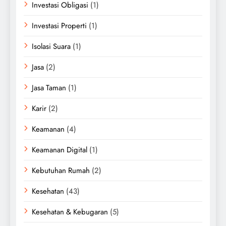
Investasi Obligasi
(1)
Investasi Properti
(1)
Isolasi Suara
(1)
Jasa
(2)
Jasa Taman
(1)
Karir
(2)
Keamanan
(4)
Keamanan Digital
(1)
Kebutuhan Rumah
(2)
Kesehatan
(43)
Kesehatan & Kebugaran
(5)