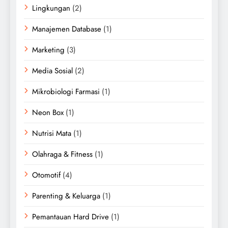
Lingkungan
(2)
Manajemen Database
(1)
Marketing
(3)
Media Sosial
(2)
Mikrobiologi Farmasi
(1)
Neon Box
(1)
Nutrisi Mata
(1)
Olahraga & Fitness
(1)
Otomotif
(4)
Parenting & Keluarga
(1)
Pemantauan Hard Drive
(1)