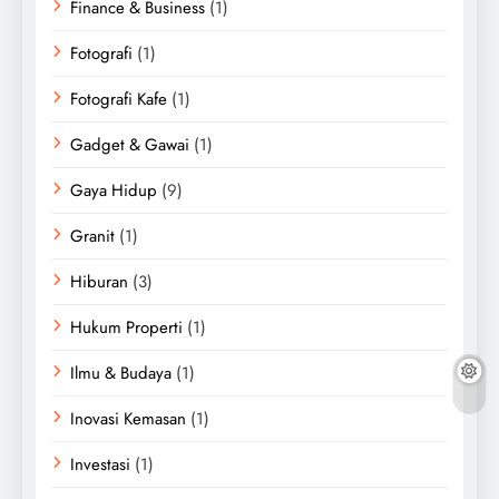
Finance & Business
(1)
Fotografi
(1)
Fotografi Kafe
(1)
Gadget & Gawai
(1)
Gaya Hidup
(9)
Granit
(1)
Hiburan
(3)
Hukum Properti
(1)
Ilmu & Budaya
(1)
Inovasi Kemasan
(1)
Investasi
(1)