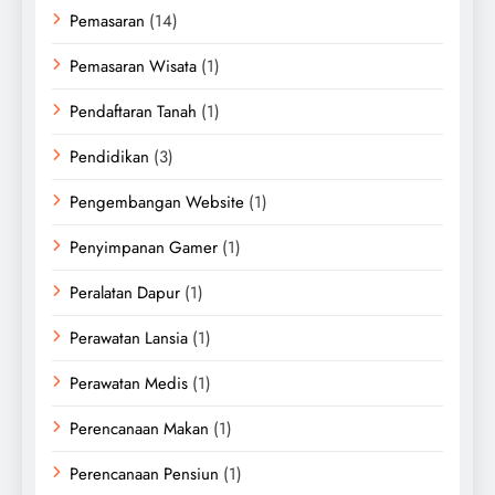
Pemasaran
(14)
Pemasaran Wisata
(1)
Pendaftaran Tanah
(1)
Pendidikan
(3)
Pengembangan Website
(1)
Penyimpanan Gamer
(1)
Peralatan Dapur
(1)
Perawatan Lansia
(1)
Perawatan Medis
(1)
Perencanaan Makan
(1)
Perencanaan Pensiun
(1)