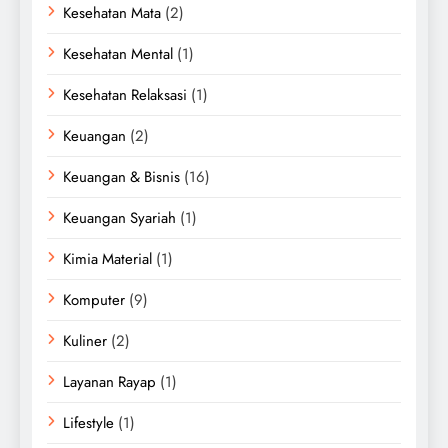
Kesehatan Mata
(2)
Kesehatan Mental
(1)
Kesehatan Relaksasi
(1)
Keuangan
(2)
Keuangan & Bisnis
(16)
Keuangan Syariah
(1)
Kimia Material
(1)
Komputer
(9)
Kuliner
(2)
Layanan Rayap
(1)
Lifestyle
(1)