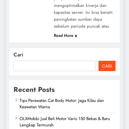
mengoptimalkan kinerja dan
kapasitas server. Ini bisa berarti
peningkatan sumber daya
sebelum periode puncak atau
Read More
Cari
CARI
Recent Posts
Tips Perawatan Cat Body Motor: Jaga Kilau dan
Keawetan Warna
OLXMobbi Jual Beli Motor Vario 150 Bekas & Baru
Lengkap Termurah