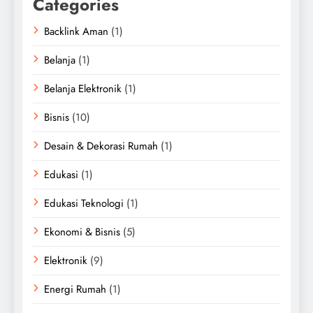
Categories
Backlink Aman
(1)
Belanja
(1)
Belanja Elektronik
(1)
Bisnis
(10)
Desain & Dekorasi Rumah
(1)
Edukasi
(1)
Edukasi Teknologi
(1)
Ekonomi & Bisnis
(5)
Elektronik
(9)
Energi Rumah
(1)