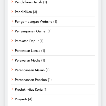
Pendaftaran Tanah
(1)
Pendidikan
(3)
Pengembangan Website
(1)
Penyimpanan Gamer
(1)
Peralatan Dapur
(1)
Perawatan Lansia
(1)
Perawatan Medis
(1)
Perencanaan Makan
(1)
Perencanaan Pensiun
(1)
Produktivitas Kerja
(1)
Properti
(4)