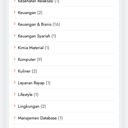
Kesehatan Relaksasi
(1)
Keuangan
(2)
Keuangan & Bisnis
(16)
Keuangan Syariah
(1)
Kimia Material
(1)
Komputer
(9)
Kuliner
(2)
Layanan Rayap
(1)
Lifestyle
(1)
Lingkungan
(2)
Manajemen Database
(1)