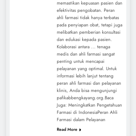
memastikan kepuasan pasien dan
efektivitas pengobatan. Peran
ahli farmasi tidak hanya terbatas
pada penyiapan obat, tetapi juga
melibatkan pemberian konsultasi
dan edukasi kepada pasien.
Kolaborasi antara ... tenaga
medis dan ahli farmasi sangat
penting untuk mencapai
pelayanan yang optimal. Untuk
informasi lebih lanjut tentang
peran ahli farmasi dan pelayanan
klinis, Anda bisa mengunjungi
pafikabbengkayang.org.Baca
Juga: Meningkatkan Pengetahuan
Farmasi di IndonesiaPeran Ahli
Farmasi dalam Pelayanan
Read More