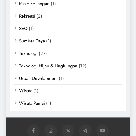
Rasio Keuangan
(1)
Rekreasi
(2)
SEO
(1)
Sumber Daya
(1)
Teknologi
(27)
Teknologi Hijau & Lingkungan
(12)
Urban Development
(1)
Wisata
(1)
Wisata Pantai
(1)