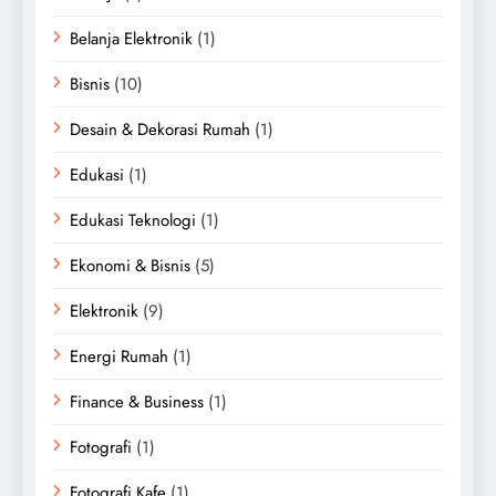
Belanja Elektronik
(1)
Bisnis
(10)
Desain & Dekorasi Rumah
(1)
Edukasi
(1)
Edukasi Teknologi
(1)
Ekonomi & Bisnis
(5)
Elektronik
(9)
Energi Rumah
(1)
Finance & Business
(1)
Fotografi
(1)
Fotografi Kafe
(1)