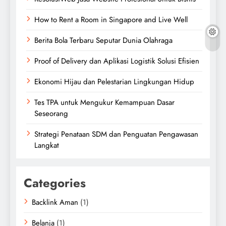
How to Rent a Room in Singapore and Live Well
Berita Bola Terbaru Seputar Dunia Olahraga
Proof of Delivery dan Aplikasi Logistik Solusi Efisien
Ekonomi Hijau dan Pelestarian Lingkungan Hidup
Tes TPA untuk Mengukur Kemampuan Dasar
Seseorang
Strategi Penataan SDM dan Penguatan Pengawasan
Langkat
Categories
Backlink Aman
(1)
Belanja
(1)