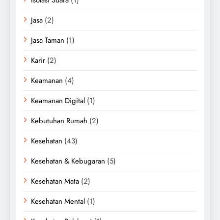
Jasa
(2)
Jasa Taman
(1)
Karir
(2)
Keamanan
(4)
Keamanan Digital
(1)
Kebutuhan Rumah
(2)
Kesehatan
(43)
Kesehatan & Kebugaran
(5)
Kesehatan Mata
(2)
Kesehatan Mental
(1)