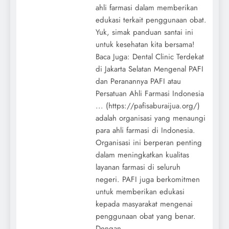
ahli farmasi dalam memberikan
edukasi terkait penggunaan obat.
Yuk, simak panduan santai ini
untuk kesehatan kita bersama!
Baca Juga: Dental Clinic Terdekat
di Jakarta Selatan Mengenal PAFI
dan Peranannya PAFI atau
Persatuan Ahli Farmasi Indonesia
... (https://pafisaburaijua.org/)
adalah organisasi yang menaungi
para ahli farmasi di Indonesia.
Organisasi ini berperan penting
dalam meningkatkan kualitas
layanan farmasi di seluruh
negeri. PAFI juga berkomitmen
untuk memberikan edukasi
kepada masyarakat mengenai
penggunaan obat yang benar.
Dengan