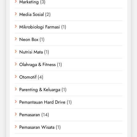
Marketing
(3)
Media Sosial
(2)
Mikrobiologi Farmasi
(1)
Neon Box
(1)
Nutrisi Mata
(1)
Olahraga & Fitness
(1)
Otomotif
(4)
Parenting & Keluarga
(1)
Pemantauan Hard Drive
(1)
Pemasaran
(14)
Pemasaran Wisata
(1)