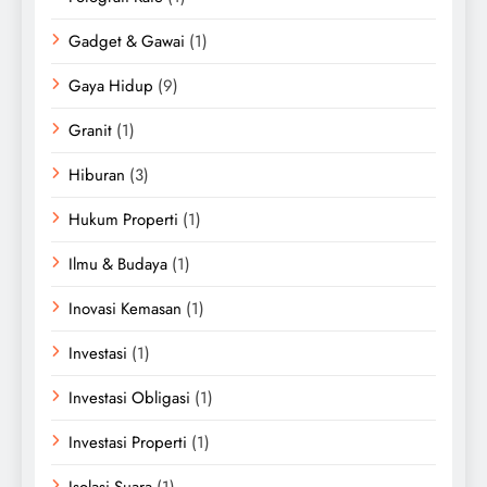
Gadget & Gawai
(1)
Gaya Hidup
(9)
Granit
(1)
Hiburan
(3)
Hukum Properti
(1)
Ilmu & Budaya
(1)
Inovasi Kemasan
(1)
Investasi
(1)
Investasi Obligasi
(1)
Investasi Properti
(1)
Isolasi Suara
(1)