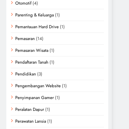
Otomotif
(4)
Parenting & Keluarga
(1)
Pemantauan Hard Drive
(1)
Pemasaran
(14)
Pemasaran Wisata
(1)
Pendaftaran Tanah
(1)
Pendidikan
(3)
Pengembangan Website
(1)
Penyimpanan Gamer
(1)
Peralatan Dapur
(1)
Perawatan Lansia
(1)