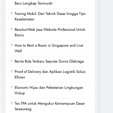
Baru Lengkap Termurah
Towing Mobil: Dari Teknik Dasar hingga Tips
Keselamatan
ResolusiWeb Jasa Website Profesional Untuk
Bisnis
How to Rent a Room in Singapore and Live
Well
Berita Bola Terbaru Seputar Dunia Olahraga
Proof of Delivery dan Aplikasi Logistik Solusi
Efisien
Ekonomi Hijau dan Pelestarian Lingkungan
Hidup
Tes TPA untuk Mengukur Kemampuan Dasar
Seseorang