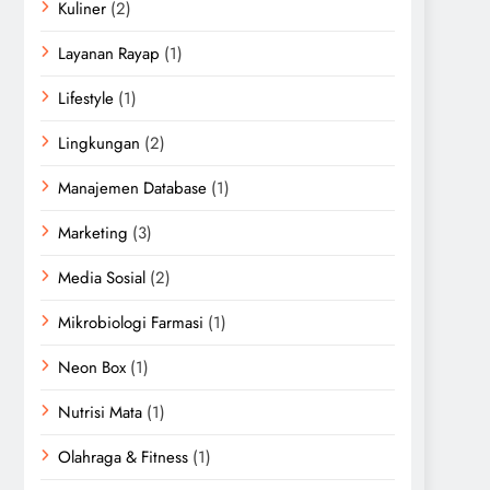
Kuliner
(2)
Layanan Rayap
(1)
Lifestyle
(1)
Lingkungan
(2)
Manajemen Database
(1)
Marketing
(3)
Media Sosial
(2)
Mikrobiologi Farmasi
(1)
Neon Box
(1)
Nutrisi Mata
(1)
Olahraga & Fitness
(1)