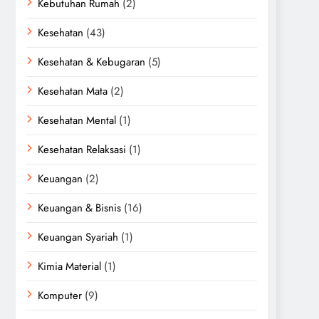
Kebutuhan Rumah
(2)
Kesehatan
(43)
Kesehatan & Kebugaran
(5)
Kesehatan Mata
(2)
Kesehatan Mental
(1)
Kesehatan Relaksasi
(1)
Keuangan
(2)
Keuangan & Bisnis
(16)
Keuangan Syariah
(1)
Kimia Material
(1)
Komputer
(9)