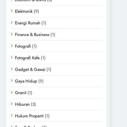
Elektronik
(9)
Energi Rumah
(1)
Finance & Business
(1)
Fotografi
(1)
Fotografi Kafe
(1)
Gadget & Gawai
(1)
Gaya Hidup
(9)
Granit
(1)
Hiburan
(3)
Hukum Properti
(1)