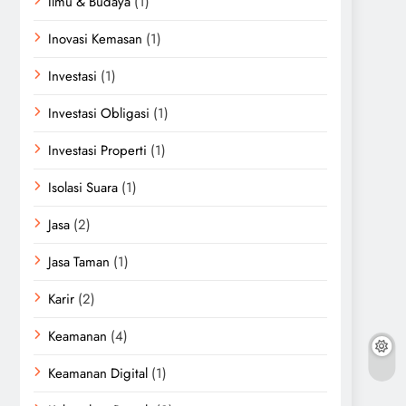
Ilmu & Budaya
(1)
Inovasi Kemasan
(1)
Investasi
(1)
Investasi Obligasi
(1)
Investasi Properti
(1)
Isolasi Suara
(1)
Jasa
(2)
Jasa Taman
(1)
Karir
(2)
Keamanan
(4)
Keamanan Digital
(1)