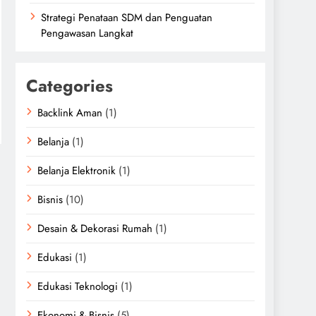
Strategi Penataan SDM dan Penguatan
Pengawasan Langkat
Categories
Backlink Aman
(1)
Belanja
(1)
Belanja Elektronik
(1)
Bisnis
(10)
Desain & Dekorasi Rumah
(1)
Edukasi
(1)
Edukasi Teknologi
(1)
Ekonomi & Bisnis
(5)