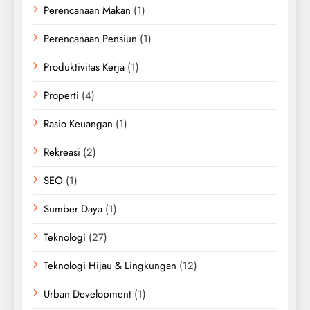
Perencanaan Makan
(1)
Perencanaan Pensiun
(1)
Produktivitas Kerja
(1)
Properti
(4)
Rasio Keuangan
(1)
Rekreasi
(2)
SEO
(1)
Sumber Daya
(1)
Teknologi
(27)
Teknologi Hijau & Lingkungan
(12)
Urban Development
(1)