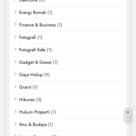
Energi Rumah
(1)
Finance & Business
(1)
Fotografi
(1)
Fotografi Kafe
(1)
Gadget & Gawai
(1)
Gaya Hidup
(9)
Granit
(1)
Hiburan
(3)
Hukum Properti
(1)
Ilmu & Budaya
(1)