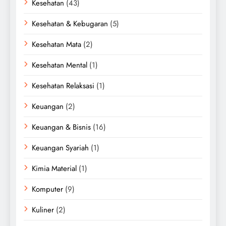
Kesehatan
(43)
Kesehatan & Kebugaran
(5)
Kesehatan Mata
(2)
Kesehatan Mental
(1)
Kesehatan Relaksasi
(1)
Keuangan
(2)
Keuangan & Bisnis
(16)
Keuangan Syariah
(1)
Kimia Material
(1)
Komputer
(9)
Kuliner
(2)