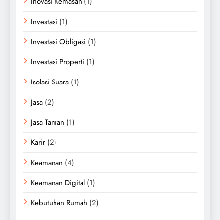
Inovasi Kemasan
(1)
Investasi
(1)
Investasi Obligasi
(1)
Investasi Properti
(1)
Isolasi Suara
(1)
Jasa
(2)
Jasa Taman
(1)
Karir
(2)
Keamanan
(4)
Keamanan Digital
(1)
Kebutuhan Rumah
(2)