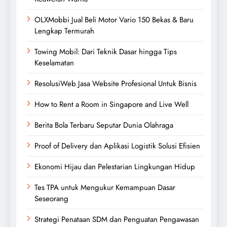
OLXMobbi Jual Beli Motor Vario 150 Bekas & Baru
Lengkap Termurah
Towing Mobil: Dari Teknik Dasar hingga Tips
Keselamatan
ResolusiWeb Jasa Website Profesional Untuk Bisnis
How to Rent a Room in Singapore and Live Well
Berita Bola Terbaru Seputar Dunia Olahraga
Proof of Delivery dan Aplikasi Logistik Solusi Efisien
Ekonomi Hijau dan Pelestarian Lingkungan Hidup
Tes TPA untuk Mengukur Kemampuan Dasar
Seseorang
Strategi Penataan SDM dan Penguatan Pengawasan