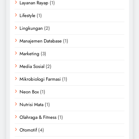
Layanan Rayap
(1)
Lifestyle
(1)
Lingkungan
(2)
Manajemen Database
(1)
Marketing
(3)
Media Sosial
(2)
Mikrobiologi Farmasi
(1)
Neon Box
(1)
Nutrisi Mata
(1)
Olahraga & Fitness
(1)
Otomotif
(4)