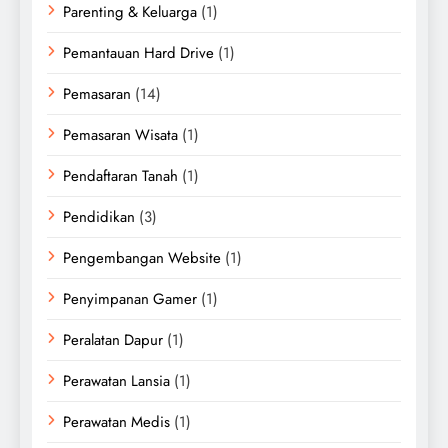
Parenting & Keluarga
(1)
Pemantauan Hard Drive
(1)
Pemasaran
(14)
Pemasaran Wisata
(1)
Pendaftaran Tanah
(1)
Pendidikan
(3)
Pengembangan Website
(1)
Penyimpanan Gamer
(1)
Peralatan Dapur
(1)
Perawatan Lansia
(1)
Perawatan Medis
(1)