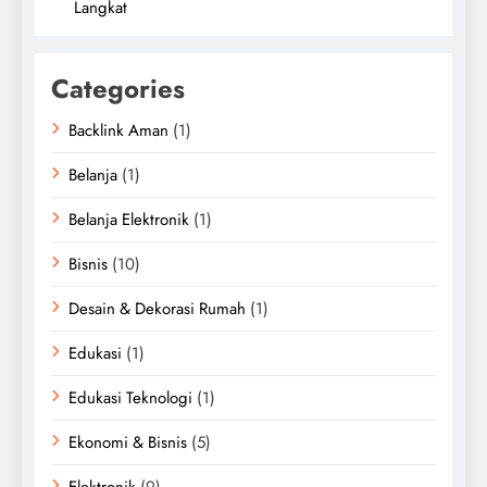
Langkat
Categories
Backlink Aman
(1)
Belanja
(1)
Belanja Elektronik
(1)
Bisnis
(10)
Desain & Dekorasi Rumah
(1)
Edukasi
(1)
Edukasi Teknologi
(1)
Ekonomi & Bisnis
(5)
Elektronik
(9)