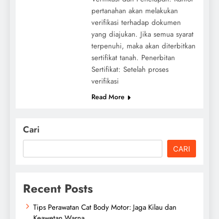
pertanahan akan melakukan
verifikasi terhadap dokumen
yang diajukan. Jika semua syarat
terpenuhi, maka akan diterbitkan
sertifikat tanah. Penerbitan
Sertifikat: Setelah proses
verifikasi
Read More
Cari
CARI
Recent Posts
Tips Perawatan Cat Body Motor: Jaga Kilau dan
Keawetan Warna