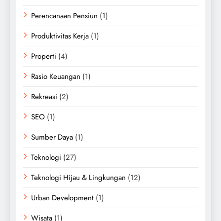
Perencanaan Pensiun
(1)
Produktivitas Kerja
(1)
Properti
(4)
Rasio Keuangan
(1)
Rekreasi
(2)
SEO
(1)
Sumber Daya
(1)
Teknologi
(27)
Teknologi Hijau & Lingkungan
(12)
Urban Development
(1)
Wisata
(1)