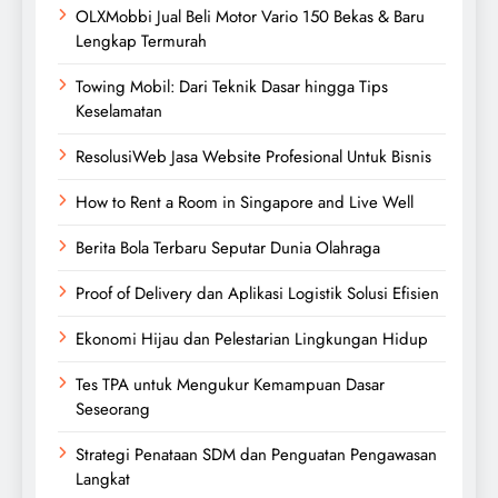
OLXMobbi Jual Beli Motor Vario 150 Bekas & Baru
Lengkap Termurah
Towing Mobil: Dari Teknik Dasar hingga Tips
Keselamatan
ResolusiWeb Jasa Website Profesional Untuk Bisnis
How to Rent a Room in Singapore and Live Well
Berita Bola Terbaru Seputar Dunia Olahraga
Proof of Delivery dan Aplikasi Logistik Solusi Efisien
Ekonomi Hijau dan Pelestarian Lingkungan Hidup
Tes TPA untuk Mengukur Kemampuan Dasar
Seseorang
Strategi Penataan SDM dan Penguatan Pengawasan
Langkat