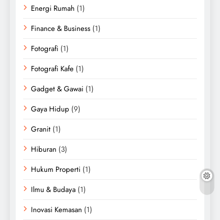
Energi Rumah
(1)
Finance & Business
(1)
Fotografi
(1)
Fotografi Kafe
(1)
Gadget & Gawai
(1)
Gaya Hidup
(9)
Granit
(1)
Hiburan
(3)
Hukum Properti
(1)
Ilmu & Budaya
(1)
Inovasi Kemasan
(1)