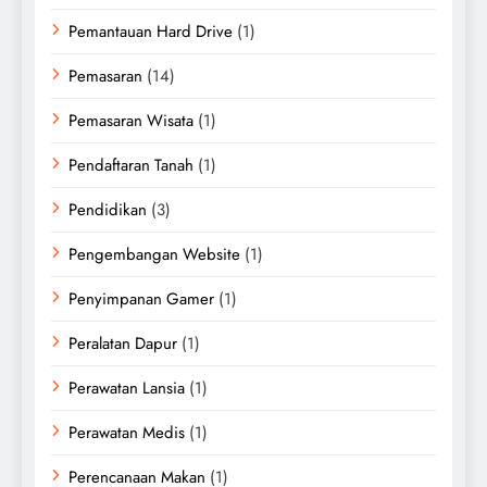
Pemantauan Hard Drive
(1)
Pemasaran
(14)
Pemasaran Wisata
(1)
Pendaftaran Tanah
(1)
Pendidikan
(3)
Pengembangan Website
(1)
Penyimpanan Gamer
(1)
Peralatan Dapur
(1)
Perawatan Lansia
(1)
Perawatan Medis
(1)
Perencanaan Makan
(1)