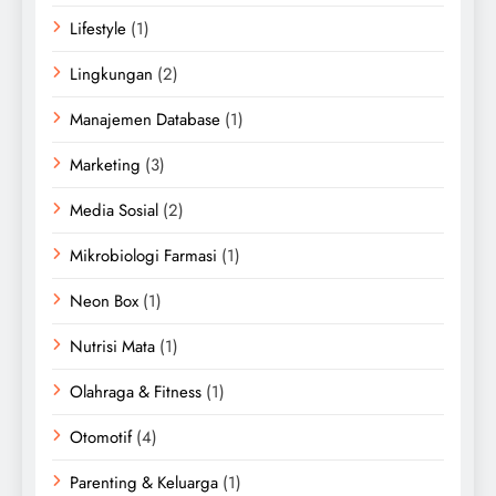
Lifestyle
(1)
Lingkungan
(2)
Manajemen Database
(1)
Marketing
(3)
Media Sosial
(2)
Mikrobiologi Farmasi
(1)
Neon Box
(1)
Nutrisi Mata
(1)
Olahraga & Fitness
(1)
Otomotif
(4)
Parenting & Keluarga
(1)