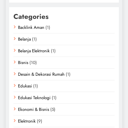
Categories
Backlink Aman
(1)
Belanja
(1)
Belanja Elektronik
(1)
Bisnis
(10)
Desain & Dekorasi Rumah
(1)
Edukasi
(1)
Edukasi Teknologi
(1)
Ekonomi & Bisnis
(5)
Elektronik
(9)