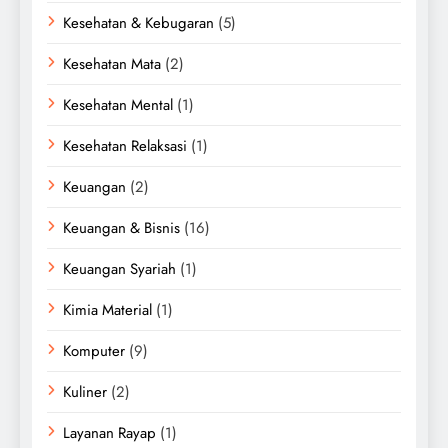
Kesehatan & Kebugaran
(5)
Kesehatan Mata
(2)
Kesehatan Mental
(1)
Kesehatan Relaksasi
(1)
Keuangan
(2)
Keuangan & Bisnis
(16)
Keuangan Syariah
(1)
Kimia Material
(1)
Komputer
(9)
Kuliner
(2)
Layanan Rayap
(1)