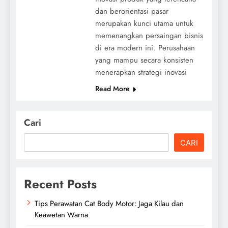
dan berorientasi pasar
merupakan kunci utama untuk
memenangkan persaingan bisnis
di era modern ini. Perusahaan
yang mampu secara konsisten
menerapkan strategi inovasi
Read More
Cari
CARI
Recent Posts
Tips Perawatan Cat Body Motor: Jaga Kilau dan
Keawetan Warna