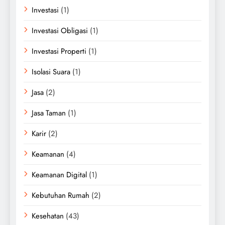
Investasi
(1)
Investasi Obligasi
(1)
Investasi Properti
(1)
Isolasi Suara
(1)
Jasa
(2)
Jasa Taman
(1)
Karir
(2)
Keamanan
(4)
Keamanan Digital
(1)
Kebutuhan Rumah
(2)
Kesehatan
(43)