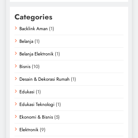
Categories
Backlink Aman
(1)
Belanja
(1)
Belanja Elektronik
(1)
Bisnis
(10)
Desain & Dekorasi Rumah
(1)
Edukasi
(1)
Edukasi Teknologi
(1)
Ekonomi & Bisnis
(5)
Elektronik
(9)