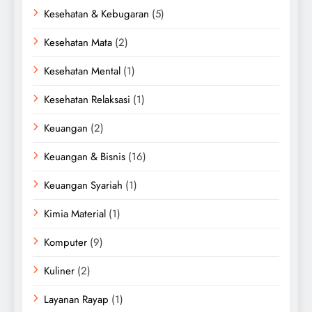
Kesehatan & Kebugaran
(5)
Kesehatan Mata
(2)
Kesehatan Mental
(1)
Kesehatan Relaksasi
(1)
Keuangan
(2)
Keuangan & Bisnis
(16)
Keuangan Syariah
(1)
Kimia Material
(1)
Komputer
(9)
Kuliner
(2)
Layanan Rayap
(1)