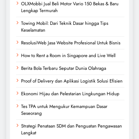
OLXMobbi Jual Beli Motor Vario 150 Bekas & Baru
Lengkap Termurah
Towing Mobil: Dari Teknik Dasar hingga Tips
Keselamatan
ResolusiWeb Jasa Website Profesional Untuk Bisnis
How to Rent a Room in Singapore and Live Well
Berita Bola Terbaru Seputar Dunia Olahraga
Proof of Delivery dan Aplikasi Logistik Solusi Efisien
Ekonomi Hijau dan Pelestarian Lingkungan Hidup
Tes TPA untuk Mengukur Kemampuan Dasar
Seseorang
Strategi Penataan SDM dan Penguatan Pengawasan
Langkat