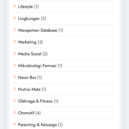
Lifestyle
(1)
Lingkungan
(2)
Manajemen Database
(1)
Marketing
(3)
Media Sosial
(2)
Mikrobiologi Farmasi
(1)
Neon Box
(1)
Nutrisi Mata
(1)
Olahraga & Fitness
(1)
Otomotif
(4)
Parenting & Keluarga
(1)