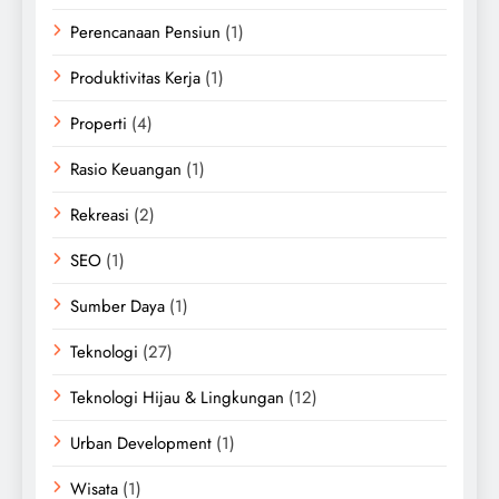
Perencanaan Pensiun
(1)
Produktivitas Kerja
(1)
Properti
(4)
Rasio Keuangan
(1)
Rekreasi
(2)
SEO
(1)
Sumber Daya
(1)
Teknologi
(27)
Teknologi Hijau & Lingkungan
(12)
Urban Development
(1)
Wisata
(1)