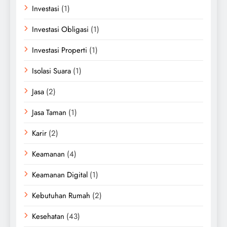
Investasi
(1)
Investasi Obligasi
(1)
Investasi Properti
(1)
Isolasi Suara
(1)
Jasa
(2)
Jasa Taman
(1)
Karir
(2)
Keamanan
(4)
Keamanan Digital
(1)
Kebutuhan Rumah
(2)
Kesehatan
(43)