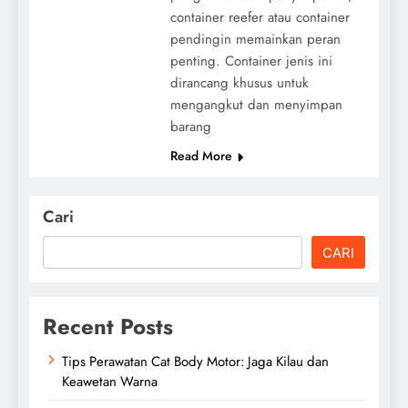
container reefer atau container
pendingin memainkan peran
penting. Container jenis ini
dirancang khusus untuk
mengangkut dan menyimpan
barang
Read More
Cari
CARI
Recent Posts
Tips Perawatan Cat Body Motor: Jaga Kilau dan
Keawetan Warna