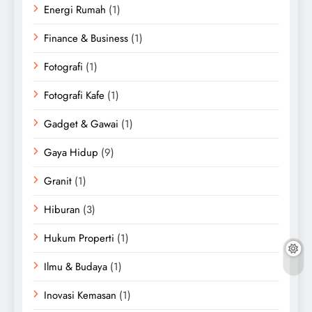
Energi Rumah
(1)
Finance & Business
(1)
Fotografi
(1)
Fotografi Kafe
(1)
Gadget & Gawai
(1)
Gaya Hidup
(9)
Granit
(1)
Hiburan
(3)
Hukum Properti
(1)
Ilmu & Budaya
(1)
Inovasi Kemasan
(1)