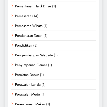
Pemantauan Hard Drive
(1)
Pemasaran
(14)
Pemasaran Wisata
(1)
Pendaftaran Tanah
(1)
Pendidikan
(3)
Pengembangan Website
(1)
Penyimpanan Gamer
(1)
Peralatan Dapur
(1)
Perawatan Lansia
(1)
Perawatan Medis
(1)
Perencanaan Makan
(1)