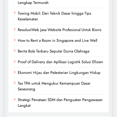
Lengkap Termurah
Towing Mobil: Dari Teknik Dasar hingga Tips
Keselamatan
ResolusiWeb Jasa Website Profesional Untuk Bisnis
How to Rent a Room in Singapore and Live Well
Berita Bola Terbaru Seputar Dunia Olahraga
Proof of Delivery dan Aplikasi Logistik Solusi Efisien
Ekonomi Hijau dan Pelestarian Lingkungan Hidup
Tes TPA untuk Mengukur Kemampuan Dasar
Seseorang
Strategi Penataan SDM dan Penguatan Pengawasan
Langkat