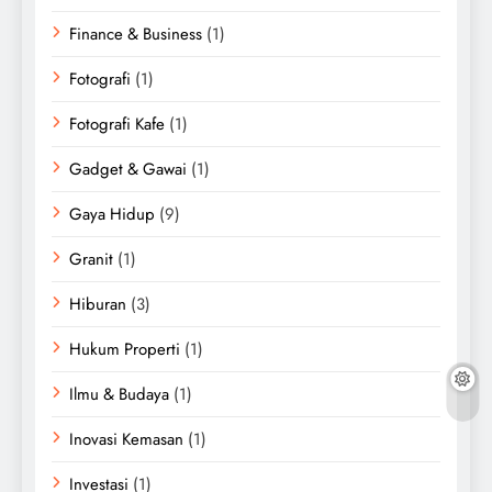
Finance & Business
(1)
Fotografi
(1)
Fotografi Kafe
(1)
Gadget & Gawai
(1)
Gaya Hidup
(9)
Granit
(1)
Hiburan
(3)
Hukum Properti
(1)
Ilmu & Budaya
(1)
Inovasi Kemasan
(1)
Investasi
(1)