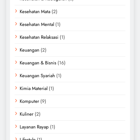
Kesehatan Mata
(2)
Kesehatan Mental
(1)
Kesehatan Relaksasi
(1)
Keuangan
(2)
Keuangan & Bisnis
(16)
Keuangan Syariah
(1)
Kimia Material
(1)
Komputer
(9)
Kuliner
(2)
Layanan Rayap
(1)
Lifestyle
(1)