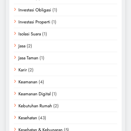
Investasi Obligasi
(1)
Investasi Properti
(1)
Isolasi Suara
(1)
Jasa
(2)
Jasa Taman
(1)
Karir
(2)
Keamanan
(4)
Keamanan Digital
(1)
Kebutuhan Rumah
(2)
Kesehatan
(43)
Kesehatan & Kebugaran
(5)