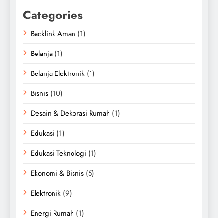
Categories
Backlink Aman
(1)
Belanja
(1)
Belanja Elektronik
(1)
Bisnis
(10)
Desain & Dekorasi Rumah
(1)
Edukasi
(1)
Edukasi Teknologi
(1)
Ekonomi & Bisnis
(5)
Elektronik
(9)
Energi Rumah
(1)