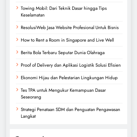
Towing Mobil: Dari Teknik Dasar hingga Tips
Keselamatan
ResolusiWeb Jasa Website Profesional Untuk Bisnis
How to Rent a Room in Singapore and Live Well
Berita Bola Terbaru Seputar Dunia Olahraga
Proof of Delivery dan Aplikasi Logistik Solusi Efisien
Ekonomi Hijau dan Pelestarian Lingkungan Hidup
Tes TPA untuk Mengukur Kemampuan Dasar
Seseorang
Strategi Penataan SDM dan Penguatan Pengawasan
Langkat