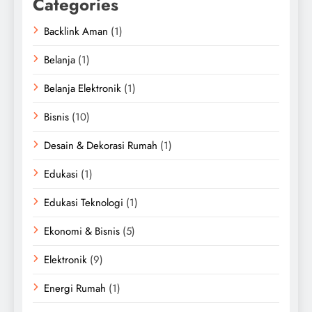
Categories
Backlink Aman
(1)
Belanja
(1)
Belanja Elektronik
(1)
Bisnis
(10)
Desain & Dekorasi Rumah
(1)
Edukasi
(1)
Edukasi Teknologi
(1)
Ekonomi & Bisnis
(5)
Elektronik
(9)
Energi Rumah
(1)