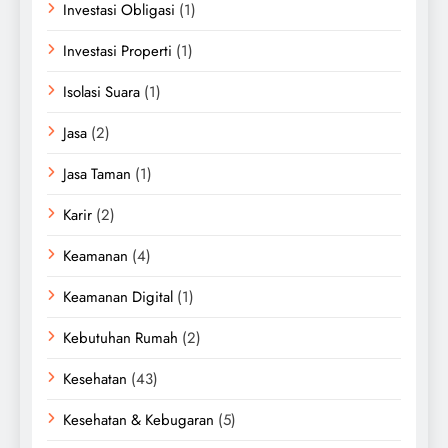
Investasi Obligasi
(1)
Investasi Properti
(1)
Isolasi Suara
(1)
Jasa
(2)
Jasa Taman
(1)
Karir
(2)
Keamanan
(4)
Keamanan Digital
(1)
Kebutuhan Rumah
(2)
Kesehatan
(43)
Kesehatan & Kebugaran
(5)