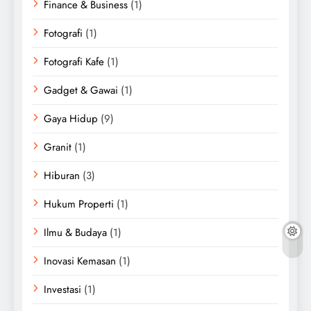
Finance & Business
(1)
Fotografi
(1)
Fotografi Kafe
(1)
Gadget & Gawai
(1)
Gaya Hidup
(9)
Granit
(1)
Hiburan
(3)
Hukum Properti
(1)
Ilmu & Budaya
(1)
Inovasi Kemasan
(1)
Investasi
(1)