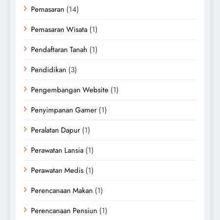
Pemasaran
(14)
Pemasaran Wisata
(1)
Pendaftaran Tanah
(1)
Pendidikan
(3)
Pengembangan Website
(1)
Penyimpanan Gamer
(1)
Peralatan Dapur
(1)
Perawatan Lansia
(1)
Perawatan Medis
(1)
Perencanaan Makan
(1)
Perencanaan Pensiun
(1)