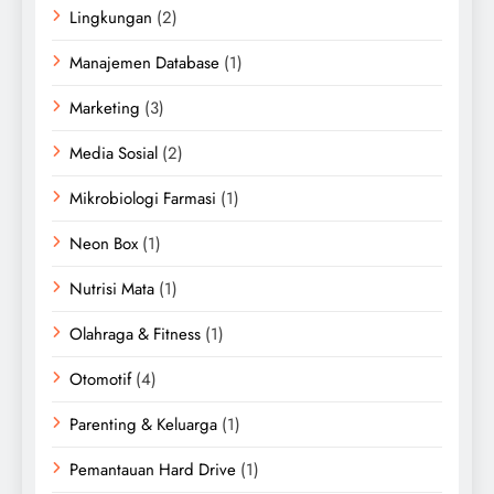
Lingkungan
(2)
Manajemen Database
(1)
Marketing
(3)
Media Sosial
(2)
Mikrobiologi Farmasi
(1)
Neon Box
(1)
Nutrisi Mata
(1)
Olahraga & Fitness
(1)
Otomotif
(4)
Parenting & Keluarga
(1)
Pemantauan Hard Drive
(1)