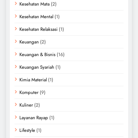
Kesehatan Mata
(2)
Kesehatan Mental
(1)
Kesehatan Relaksasi
(1)
Keuangan
(2)
Keuangan & Bisnis
(16)
Keuangan Syariah
(1)
Kimia Material
(1)
Komputer
(9)
Kuliner
(2)
Layanan Rayap
(1)
Lifestyle
(1)