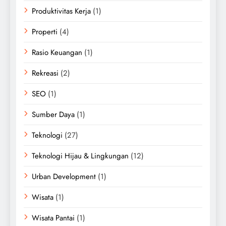
Produktivitas Kerja
(1)
Properti
(4)
Rasio Keuangan
(1)
Rekreasi
(2)
SEO
(1)
Sumber Daya
(1)
Teknologi
(27)
Teknologi Hijau & Lingkungan
(12)
Urban Development
(1)
Wisata
(1)
Wisata Pantai
(1)