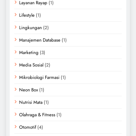
Layanan Rayap
(1)
Lifestyle
(1)
Lingkungan
(2)
Manajemen Database
(1)
Marketing
(3)
Media Sosial
(2)
Mikrobiologi Farmasi
(1)
Neon Box
(1)
Nutrisi Mata
(1)
Olahraga & Fitness
(1)
Otomotif
(4)