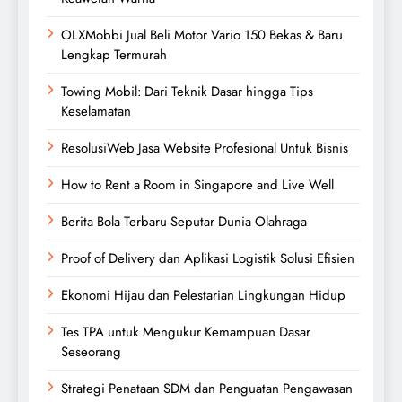
OLXMobbi Jual Beli Motor Vario 150 Bekas & Baru
Lengkap Termurah
Towing Mobil: Dari Teknik Dasar hingga Tips
Keselamatan
ResolusiWeb Jasa Website Profesional Untuk Bisnis
How to Rent a Room in Singapore and Live Well
Berita Bola Terbaru Seputar Dunia Olahraga
Proof of Delivery dan Aplikasi Logistik Solusi Efisien
Ekonomi Hijau dan Pelestarian Lingkungan Hidup
Tes TPA untuk Mengukur Kemampuan Dasar
Seseorang
Strategi Penataan SDM dan Penguatan Pengawasan