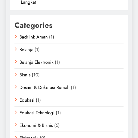
Langkat
Categories
Backlink Aman
(1)
Belanja
(1)
Belanja Elektronik
(1)
Bisnis
(10)
Desain & Dekorasi Rumah
(1)
Edukasi
(1)
Edukasi Teknologi
(1)
Ekonomi & Bisnis
(5)
Elektronik
(9)