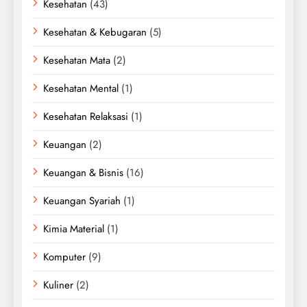
Kesehatan
(43)
Kesehatan & Kebugaran
(5)
Kesehatan Mata
(2)
Kesehatan Mental
(1)
Kesehatan Relaksasi
(1)
Keuangan
(2)
Keuangan & Bisnis
(16)
Keuangan Syariah
(1)
Kimia Material
(1)
Komputer
(9)
Kuliner
(2)