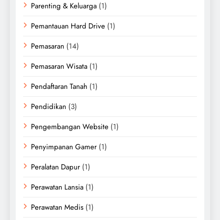
Parenting & Keluarga
(1)
Pemantauan Hard Drive
(1)
Pemasaran
(14)
Pemasaran Wisata
(1)
Pendaftaran Tanah
(1)
Pendidikan
(3)
Pengembangan Website
(1)
Penyimpanan Gamer
(1)
Peralatan Dapur
(1)
Perawatan Lansia
(1)
Perawatan Medis
(1)