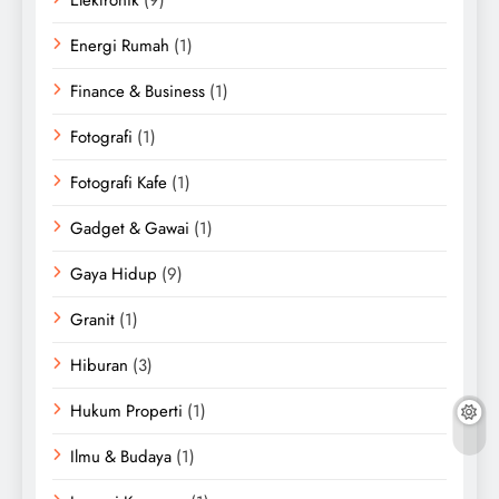
Energi Rumah
(1)
Finance & Business
(1)
Fotografi
(1)
Fotografi Kafe
(1)
Gadget & Gawai
(1)
Gaya Hidup
(9)
Granit
(1)
Hiburan
(3)
Hukum Properti
(1)
Ilmu & Budaya
(1)