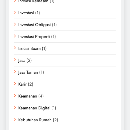
Inovasi Kemasan
(1)
Investasi
(1)
Investasi Obligasi
(1)
Investasi Properti
(1)
Isolasi Suara
(1)
Jasa
(2)
Jasa Taman
(1)
Karir
(2)
Keamanan
(4)
Keamanan Digital
(1)
Kebutuhan Rumah
(2)