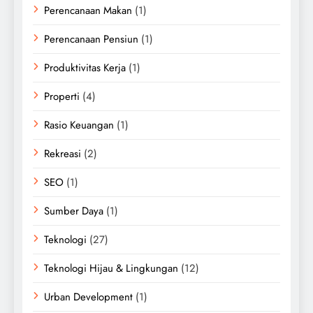
Perencanaan Makan
(1)
Perencanaan Pensiun
(1)
Produktivitas Kerja
(1)
Properti
(4)
Rasio Keuangan
(1)
Rekreasi
(2)
SEO
(1)
Sumber Daya
(1)
Teknologi
(27)
Teknologi Hijau & Lingkungan
(12)
Urban Development
(1)