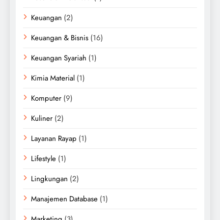
Keuangan
(2)
Keuangan & Bisnis
(16)
Keuangan Syariah
(1)
Kimia Material
(1)
Komputer
(9)
Kuliner
(2)
Layanan Rayap
(1)
Lifestyle
(1)
Lingkungan
(2)
Manajemen Database
(1)
Marketing
(3)