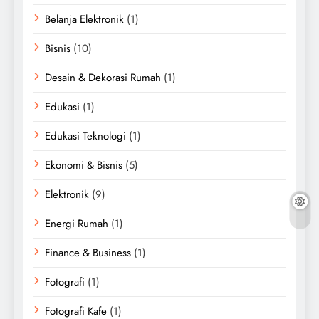
Belanja Elektronik
(1)
Bisnis
(10)
Desain & Dekorasi Rumah
(1)
Edukasi
(1)
Edukasi Teknologi
(1)
Ekonomi & Bisnis
(5)
Elektronik
(9)
Energi Rumah
(1)
Finance & Business
(1)
Fotografi
(1)
Fotografi Kafe
(1)