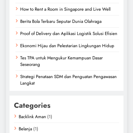
How to Rent a Room in Singapore and Live Well
Berita Bola Terbaru Seputar Dunia Olahraga
Proof of Delivery dan Aplikasi Logistik Solusi Efisien
Ekonomi Hijau dan Pelestarian Lingkungan Hidup
Tes TPA untuk Mengukur Kemampuan Dasar
Seseorang
Strategi Penataan SDM dan Penguatan Pengawasan
Langkat
Categories
Backlink Aman
(1)
Belanja
(1)