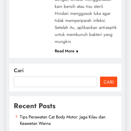
kain bersih atau tisu steril.
Hindari menggosok luka agar
tidak memperparah infeksi.
Setelah itu, aplikasikan antiseptik
untuk membunuh bakteri yang
mungkin
Read More
Cari
CARI
Recent Posts
Tips Perawatan Cat Body Motor: Jaga Kilau dan
Keawetan Warna