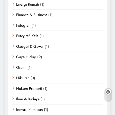
Energi Rumah
(1)
Finance & Business
(1)
Fotografi
(1)
Fotografi Kafe
(1)
Gadget & Gawai
(1)
Gaya Hidup
(9)
Granit
(1)
Hiburan
(3)
Hukum Properti
(1)
Ilmu & Budaya
(1)
Inovasi Kemasan
(1)