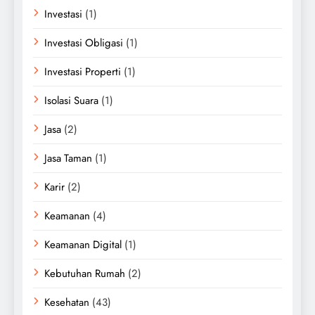
Investasi
(1)
Investasi Obligasi
(1)
Investasi Properti
(1)
Isolasi Suara
(1)
Jasa
(2)
Jasa Taman
(1)
Karir
(2)
Keamanan
(4)
Keamanan Digital
(1)
Kebutuhan Rumah
(2)
Kesehatan
(43)