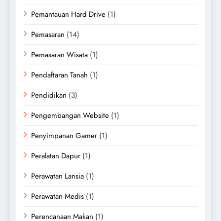
Pemantauan Hard Drive
(1)
Pemasaran
(14)
Pemasaran Wisata
(1)
Pendaftaran Tanah
(1)
Pendidikan
(3)
Pengembangan Website
(1)
Penyimpanan Gamer
(1)
Peralatan Dapur
(1)
Perawatan Lansia
(1)
Perawatan Medis
(1)
Perencanaan Makan
(1)