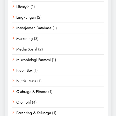
Lifestyle
(1)
Lingkungan
(2)
Manajemen Database
(1)
Marketing
(3)
Media Sosial
(2)
Mikrobiologi Farmasi
(1)
Neon Box
(1)
Nutrisi Mata
(1)
Olahraga & Fitness
(1)
Otomotif
(4)
Parenting & Keluarga
(1)