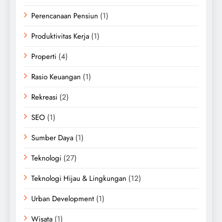
Perencanaan Pensiun
(1)
Produktivitas Kerja
(1)
Properti
(4)
Rasio Keuangan
(1)
Rekreasi
(2)
SEO
(1)
Sumber Daya
(1)
Teknologi
(27)
Teknologi Hijau & Lingkungan
(12)
Urban Development
(1)
Wisata
(1)