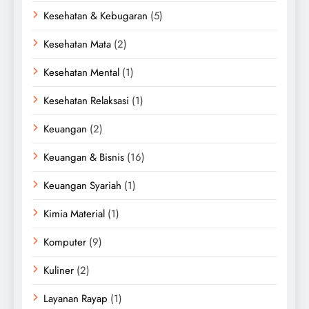
Kesehatan & Kebugaran
(5)
Kesehatan Mata
(2)
Kesehatan Mental
(1)
Kesehatan Relaksasi
(1)
Keuangan
(2)
Keuangan & Bisnis
(16)
Keuangan Syariah
(1)
Kimia Material
(1)
Komputer
(9)
Kuliner
(2)
Layanan Rayap
(1)