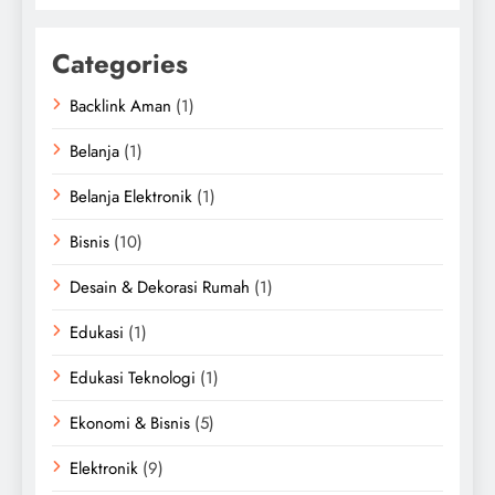
Categories
Backlink Aman
(1)
Belanja
(1)
Belanja Elektronik
(1)
Bisnis
(10)
Desain & Dekorasi Rumah
(1)
Edukasi
(1)
Edukasi Teknologi
(1)
Ekonomi & Bisnis
(5)
Elektronik
(9)