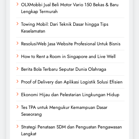
OLXMobbi Jual Beli Motor Vario 150 Bekas & Baru
Lengkap Termurah
Towing Mobil: Dari Teknik Dasar hingga Tips
Keselamatan
ResolusiWeb Jasa Website Profesional Untuk Bisnis
How to Rent a Room in Singapore and Live Well
Berita Bola Terbaru Seputar Dunia Olahraga
Proof of Delivery dan Aplikasi Logistik Solusi Efisien
Ekonomi Hijau dan Pelestarian Lingkungan Hidup
Tes TPA untuk Mengukur Kemampuan Dasar
Seseorang
Strategi Penataan SDM dan Penguatan Pengawasan
Langkat