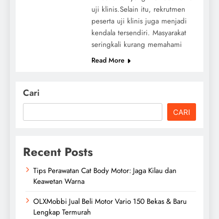
uji klinis.Selain itu, rekrutmen
peserta uji klinis juga menjadi
kendala tersendiri. Masyarakat
seringkali kurang memahami
Read More
Cari
CARI
Recent Posts
Tips Perawatan Cat Body Motor: Jaga Kilau dan
Keawetan Warna
OLXMobbi Jual Beli Motor Vario 150 Bekas & Baru
Lengkap Termurah