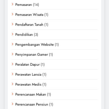
Pemasaran
(14)
Pemasaran Wisata
(1)
Pendaftaran Tanah
(1)
Pendidikan
(3)
Pengembangan Website
(1)
Penyimpanan Gamer
(1)
Peralatan Dapur
(1)
Perawatan Lansia
(1)
Perawatan Medis
(1)
Perencanaan Makan
(1)
Perencanaan Pensiun
(1)