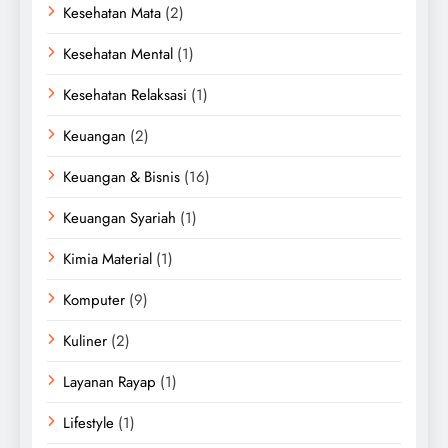
Kesehatan Mata
(2)
Kesehatan Mental
(1)
Kesehatan Relaksasi
(1)
Keuangan
(2)
Keuangan & Bisnis
(16)
Keuangan Syariah
(1)
Kimia Material
(1)
Komputer
(9)
Kuliner
(2)
Layanan Rayap
(1)
Lifestyle
(1)