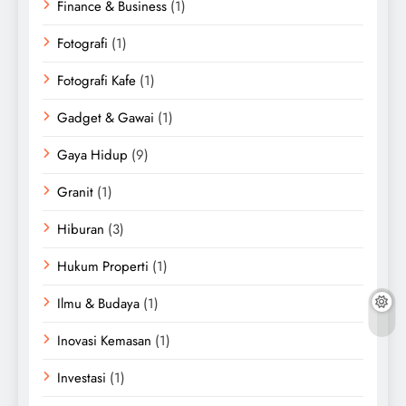
Finance & Business
(1)
Fotografi
(1)
Fotografi Kafe
(1)
Gadget & Gawai
(1)
Gaya Hidup
(9)
Granit
(1)
Hiburan
(3)
Hukum Properti
(1)
Ilmu & Budaya
(1)
Inovasi Kemasan
(1)
Investasi
(1)