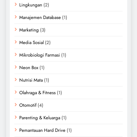
Lingkungan
(2)
Manajemen Database
(1)
Marketing
(3)
Media Sosial
(2)
Mikrobiologi Farmasi
(1)
Neon Box
(1)
Nutrisi Mata
(1)
Olahraga & Fitness
(1)
Otomotif
(4)
Parenting & Keluarga
(1)
Pemantauan Hard Drive
(1)