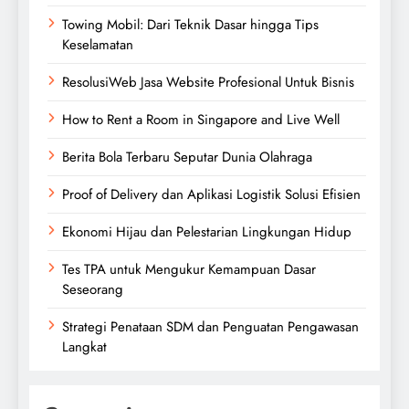
Towing Mobil: Dari Teknik Dasar hingga Tips
Keselamatan
ResolusiWeb Jasa Website Profesional Untuk Bisnis
How to Rent a Room in Singapore and Live Well
Berita Bola Terbaru Seputar Dunia Olahraga
Proof of Delivery dan Aplikasi Logistik Solusi Efisien
Ekonomi Hijau dan Pelestarian Lingkungan Hidup
Tes TPA untuk Mengukur Kemampuan Dasar
Seseorang
Strategi Penataan SDM dan Penguatan Pengawasan
Langkat