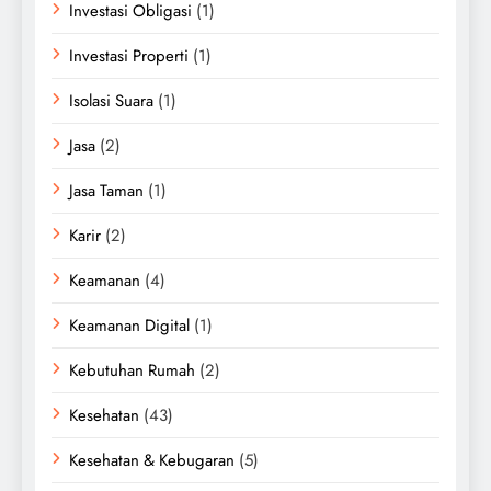
Investasi Obligasi
(1)
Investasi Properti
(1)
Isolasi Suara
(1)
Jasa
(2)
Jasa Taman
(1)
Karir
(2)
Keamanan
(4)
Keamanan Digital
(1)
Kebutuhan Rumah
(2)
Kesehatan
(43)
Kesehatan & Kebugaran
(5)