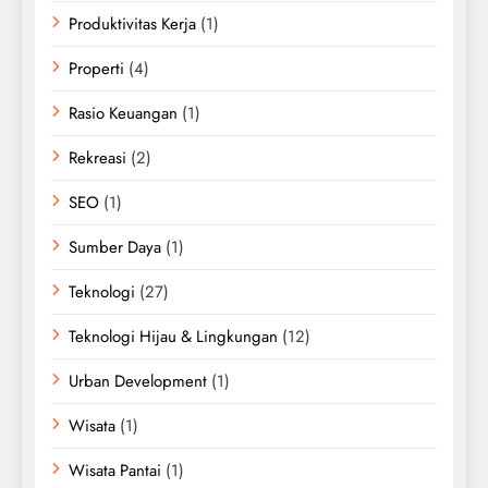
Produktivitas Kerja
(1)
Properti
(4)
Rasio Keuangan
(1)
Rekreasi
(2)
SEO
(1)
Sumber Daya
(1)
Teknologi
(27)
Teknologi Hijau & Lingkungan
(12)
Urban Development
(1)
Wisata
(1)
Wisata Pantai
(1)