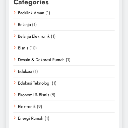
Categories
Backlink Aman
(1)
Belanja
(1)
Belanja Elektronik
(1)
Bisnis
(10)
Desain & Dekorasi Rumah
(1)
Edukasi
(1)
Edukasi Teknologi
(1)
Ekonomi & Bisnis
(5)
Elektronik
(9)
Energi Rumah
(1)