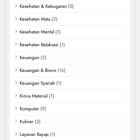
Kesehatan & Kebugaran
(5)
Kesehatan Mata
(2)
Kesehatan Mental
(1)
Kesehatan Relaksasi
(1)
Keuangan
(2)
Keuangan & Bisnis
(16)
Keuangan Syariah
(1)
Kimia Material
(1)
Komputer
(9)
Kuliner
(2)
Layanan Rayap
(1)