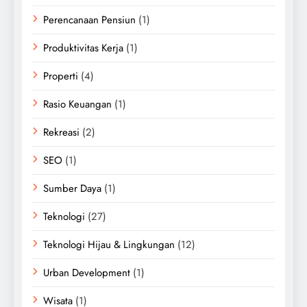
Perencanaan Pensiun
(1)
Produktivitas Kerja
(1)
Properti
(4)
Rasio Keuangan
(1)
Rekreasi
(2)
SEO
(1)
Sumber Daya
(1)
Teknologi
(27)
Teknologi Hijau & Lingkungan
(12)
Urban Development
(1)
Wisata
(1)