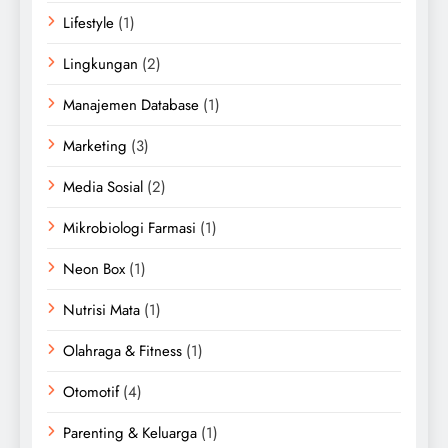
Lifestyle
(1)
Lingkungan
(2)
Manajemen Database
(1)
Marketing
(3)
Media Sosial
(2)
Mikrobiologi Farmasi
(1)
Neon Box
(1)
Nutrisi Mata
(1)
Olahraga & Fitness
(1)
Otomotif
(4)
Parenting & Keluarga
(1)