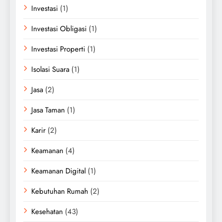
Investasi
(1)
Investasi Obligasi
(1)
Investasi Properti
(1)
Isolasi Suara
(1)
Jasa
(2)
Jasa Taman
(1)
Karir
(2)
Keamanan
(4)
Keamanan Digital
(1)
Kebutuhan Rumah
(2)
Kesehatan
(43)