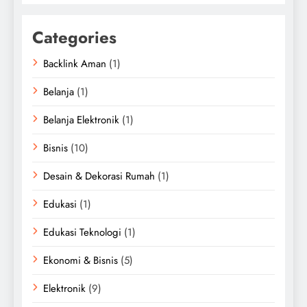
Categories
Backlink Aman
(1)
Belanja
(1)
Belanja Elektronik
(1)
Bisnis
(10)
Desain & Dekorasi Rumah
(1)
Edukasi
(1)
Edukasi Teknologi
(1)
Ekonomi & Bisnis
(5)
Elektronik
(9)