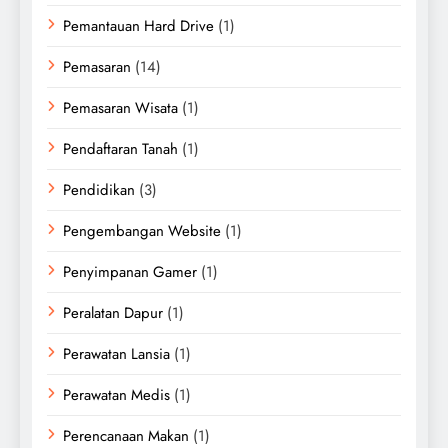
Pemantauan Hard Drive
(1)
Pemasaran
(14)
Pemasaran Wisata
(1)
Pendaftaran Tanah
(1)
Pendidikan
(3)
Pengembangan Website
(1)
Penyimpanan Gamer
(1)
Peralatan Dapur
(1)
Perawatan Lansia
(1)
Perawatan Medis
(1)
Perencanaan Makan
(1)