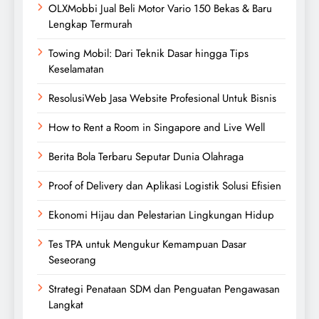
OLXMobbi Jual Beli Motor Vario 150 Bekas & Baru
Lengkap Termurah
Towing Mobil: Dari Teknik Dasar hingga Tips
Keselamatan
ResolusiWeb Jasa Website Profesional Untuk Bisnis
How to Rent a Room in Singapore and Live Well
Berita Bola Terbaru Seputar Dunia Olahraga
Proof of Delivery dan Aplikasi Logistik Solusi Efisien
Ekonomi Hijau dan Pelestarian Lingkungan Hidup
Tes TPA untuk Mengukur Kemampuan Dasar
Seseorang
Strategi Penataan SDM dan Penguatan Pengawasan
Langkat