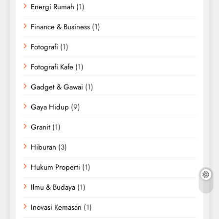
Energi Rumah
(1)
Finance & Business
(1)
Fotografi
(1)
Fotografi Kafe
(1)
Gadget & Gawai
(1)
Gaya Hidup
(9)
Granit
(1)
Hiburan
(3)
Hukum Properti
(1)
Ilmu & Budaya
(1)
Inovasi Kemasan
(1)