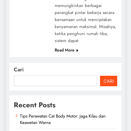
memungkinkan berbagai
perangkat pintar bekerja secara
bersamaan untuk menciptakan
kenyamanan maksimal. Misalnya,
ketika penghuni rumah tiba,
sistem dapat
Read More
Cari
CARI
Recent Posts
Tips Perawatan Cat Body Motor: Jaga Kilau dan
Keawetan Warna