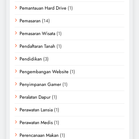
Pemantauan Hard Drive
(1)
Pemasaran
(14)
Pemasaran Wisata
(1)
Pendaftaran Tanah
(1)
Pendidikan
(3)
Pengembangan Website
(1)
Penyimpanan Gamer
(1)
Peralatan Dapur
(1)
Perawatan Lansia
(1)
Perawatan Medis
(1)
Perencanaan Makan
(1)