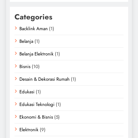
Categories
Backlink Aman
(1)
Belanja
(1)
Belanja Elektronik
(1)
Bisnis
(10)
Desain & Dekorasi Rumah
(1)
Edukasi
(1)
Edukasi Teknologi
(1)
Ekonomi & Bisnis
(5)
Elektronik
(9)