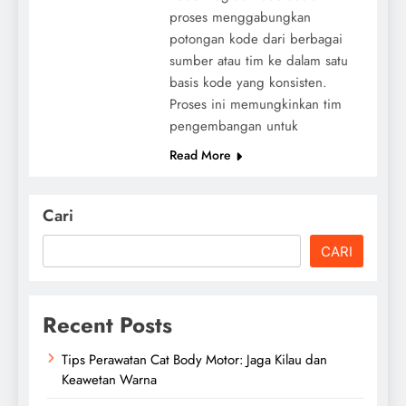
proses menggabungkan
potongan kode dari berbagai
sumber atau tim ke dalam satu
basis kode yang konsisten.
Proses ini memungkinkan tim
pengembangan untuk
Read More
Cari
CARI
Recent Posts
Tips Perawatan Cat Body Motor: Jaga Kilau dan
Keawetan Warna