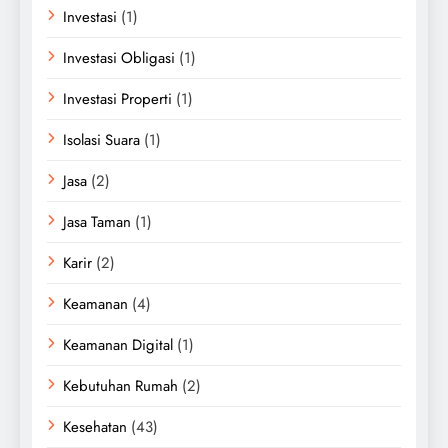
Investasi
(1)
Investasi Obligasi
(1)
Investasi Properti
(1)
Isolasi Suara
(1)
Jasa
(2)
Jasa Taman
(1)
Karir
(2)
Keamanan
(4)
Keamanan Digital
(1)
Kebutuhan Rumah
(2)
Kesehatan
(43)