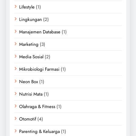
Lifestyle
(1)
Lingkungan
(2)
Manajemen Database
(1)
Marketing
(3)
Media Sosial
(2)
Mikrobiologi Farmasi
(1)
Neon Box
(1)
Nutrisi Mata
(1)
Olahraga & Fitness
(1)
Otomotif
(4)
Parenting & Keluarga
(1)