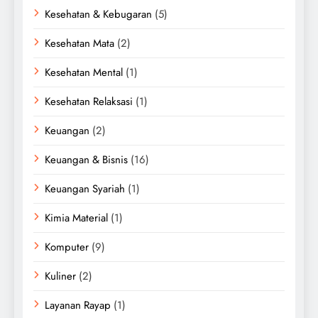
Kesehatan & Kebugaran
(5)
Kesehatan Mata
(2)
Kesehatan Mental
(1)
Kesehatan Relaksasi
(1)
Keuangan
(2)
Keuangan & Bisnis
(16)
Keuangan Syariah
(1)
Kimia Material
(1)
Komputer
(9)
Kuliner
(2)
Layanan Rayap
(1)