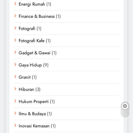
Energi Rumah
(1)
Finance & Business
(1)
Fotografi
(1)
Fotografi Kafe
(1)
Gadget & Gawai
(1)
Gaya Hidup
(9)
Granit
(1)
Hiburan
(3)
Hukum Properti
(1)
Ilmu & Budaya
(1)
Inovasi Kemasan
(1)