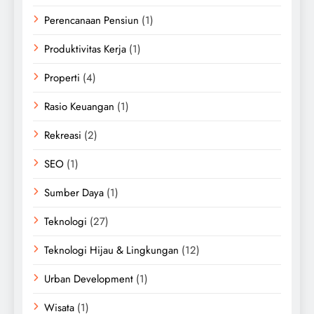
Perencanaan Pensiun
(1)
Produktivitas Kerja
(1)
Properti
(4)
Rasio Keuangan
(1)
Rekreasi
(2)
SEO
(1)
Sumber Daya
(1)
Teknologi
(27)
Teknologi Hijau & Lingkungan
(12)
Urban Development
(1)
Wisata
(1)