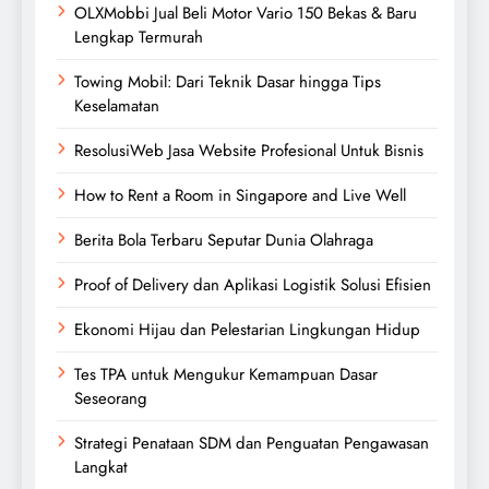
OLXMobbi Jual Beli Motor Vario 150 Bekas & Baru
Lengkap Termurah
Towing Mobil: Dari Teknik Dasar hingga Tips
Keselamatan
ResolusiWeb Jasa Website Profesional Untuk Bisnis
How to Rent a Room in Singapore and Live Well
Berita Bola Terbaru Seputar Dunia Olahraga
Proof of Delivery dan Aplikasi Logistik Solusi Efisien
Ekonomi Hijau dan Pelestarian Lingkungan Hidup
Tes TPA untuk Mengukur Kemampuan Dasar
Seseorang
Strategi Penataan SDM dan Penguatan Pengawasan
Langkat