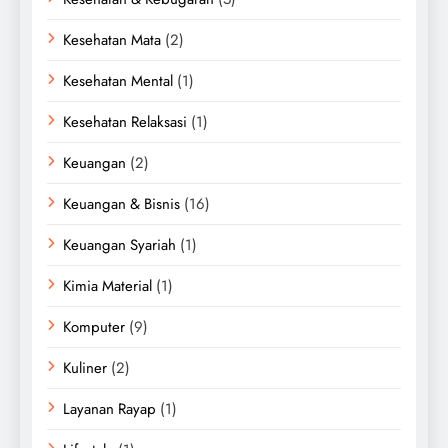
Kesehatan Mata
(2)
Kesehatan Mental
(1)
Kesehatan Relaksasi
(1)
Keuangan
(2)
Keuangan & Bisnis
(16)
Keuangan Syariah
(1)
Kimia Material
(1)
Komputer
(9)
Kuliner
(2)
Layanan Rayap
(1)