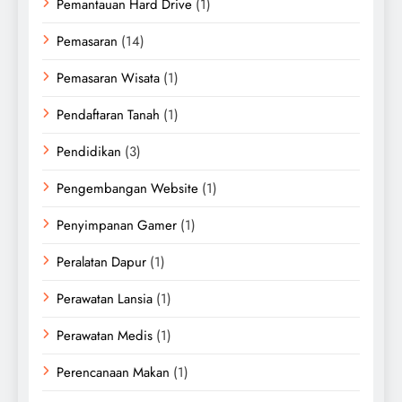
Pemantauan Hard Drive
(1)
Pemasaran
(14)
Pemasaran Wisata
(1)
Pendaftaran Tanah
(1)
Pendidikan
(3)
Pengembangan Website
(1)
Penyimpanan Gamer
(1)
Peralatan Dapur
(1)
Perawatan Lansia
(1)
Perawatan Medis
(1)
Perencanaan Makan
(1)