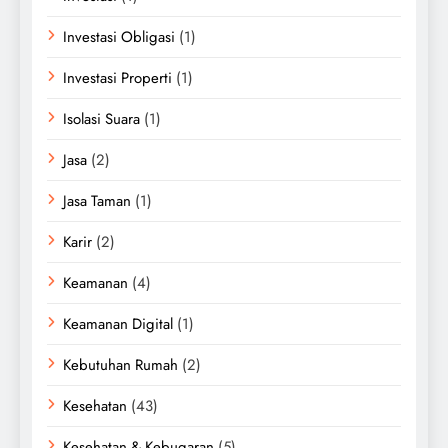
Investasi Obligasi
(1)
Investasi Properti
(1)
Isolasi Suara
(1)
Jasa
(2)
Jasa Taman
(1)
Karir
(2)
Keamanan
(4)
Keamanan Digital
(1)
Kebutuhan Rumah
(2)
Kesehatan
(43)
Kesehatan & Kebugaran
(5)