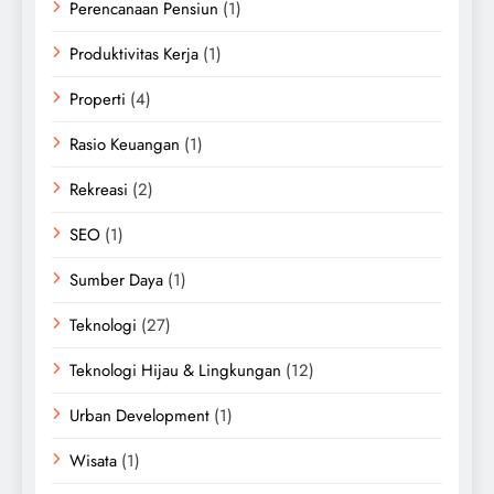
Perencanaan Pensiun
(1)
Produktivitas Kerja
(1)
Properti
(4)
Rasio Keuangan
(1)
Rekreasi
(2)
SEO
(1)
Sumber Daya
(1)
Teknologi
(27)
Teknologi Hijau & Lingkungan
(12)
Urban Development
(1)
Wisata
(1)