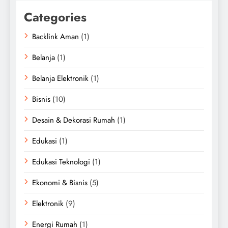
Categories
Backlink Aman
(1)
Belanja
(1)
Belanja Elektronik
(1)
Bisnis
(10)
Desain & Dekorasi Rumah
(1)
Edukasi
(1)
Edukasi Teknologi
(1)
Ekonomi & Bisnis
(5)
Elektronik
(9)
Energi Rumah
(1)