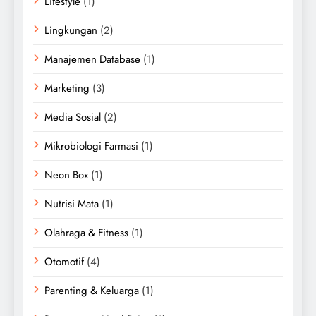
Lifestyle
(1)
Lingkungan
(2)
Manajemen Database
(1)
Marketing
(3)
Media Sosial
(2)
Mikrobiologi Farmasi
(1)
Neon Box
(1)
Nutrisi Mata
(1)
Olahraga & Fitness
(1)
Otomotif
(4)
Parenting & Keluarga
(1)