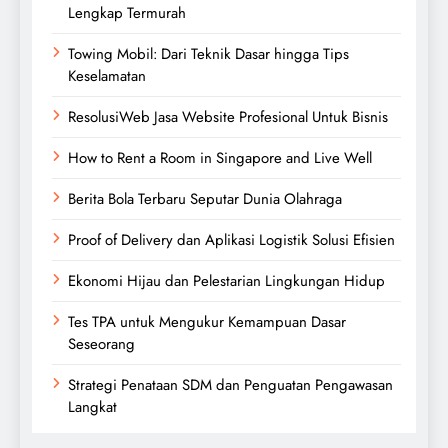
Lengkap Termurah
Towing Mobil: Dari Teknik Dasar hingga Tips
Keselamatan
ResolusiWeb Jasa Website Profesional Untuk Bisnis
How to Rent a Room in Singapore and Live Well
Berita Bola Terbaru Seputar Dunia Olahraga
Proof of Delivery dan Aplikasi Logistik Solusi Efisien
Ekonomi Hijau dan Pelestarian Lingkungan Hidup
Tes TPA untuk Mengukur Kemampuan Dasar
Seseorang
Strategi Penataan SDM dan Penguatan Pengawasan
Langkat