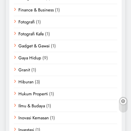
Finance & Business
(1)
Fotografi
(1)
Fotografi Kafe
(1)
Gadget & Gawai
(1)
Gaya Hidup
(9)
Granit
(1)
Hiburan
(3)
Hukum Properti
(1)
Ilmu & Budaya
(1)
Inovasi Kemasan
(1)
Investasi
(1)