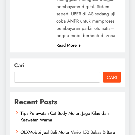
pembayaran digital. Sistem
seperti UBER di AS sedang uji
coba ANPR untuk memproses
pembayaran parkir otomatis—
begitu mobil berhenti di zona
Read More
Cari
CARI
Recent Posts
Tips Perawatan Cat Body Motor: Jaga Kilau dan
Keawetan Warna
OLXMobbi Jual Beli Motor Vario 150 Bekas & Baru