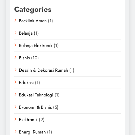
Categories
Backlink Aman
(1)
Belanja
(1)
Belanja Elektronik
(1)
Bisnis
(10)
Desain & Dekorasi Rumah
(1)
Edukasi
(1)
Edukasi Teknologi
(1)
Ekonomi & Bisnis
(5)
Elektronik
(9)
Energi Rumah
(1)