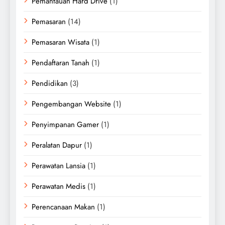
Pemantauan Hard Drive
(1)
Pemasaran
(14)
Pemasaran Wisata
(1)
Pendaftaran Tanah
(1)
Pendidikan
(3)
Pengembangan Website
(1)
Penyimpanan Gamer
(1)
Peralatan Dapur
(1)
Perawatan Lansia
(1)
Perawatan Medis
(1)
Perencanaan Makan
(1)