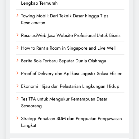
Lengkap Termurah
Towing Mobil: Dari Teknik Dasar hingga Tips
Keselamatan
ResolusiWeb Jasa Website Profesional Untuk Bisnis
How to Rent a Room in Singapore and Live Well
Berita Bola Terbaru Seputar Dunia Olahraga
Proof of Delivery dan Aplikasi Logistik Solusi Efisien
Ekonomi Hijau dan Pelestarian Lingkungan Hidup
Tes TPA untuk Mengukur Kemampuan Dasar
Seseorang
Strategi Penataan SDM dan Penguatan Pengawasan
Langkat