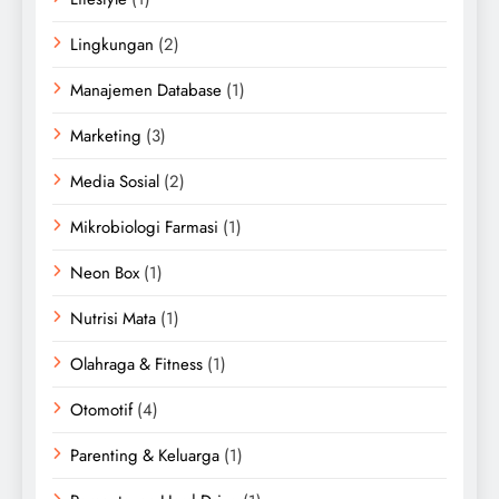
Lingkungan
(2)
Manajemen Database
(1)
Marketing
(3)
Media Sosial
(2)
Mikrobiologi Farmasi
(1)
Neon Box
(1)
Nutrisi Mata
(1)
Olahraga & Fitness
(1)
Otomotif
(4)
Parenting & Keluarga
(1)