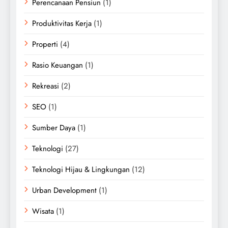
Perencanaan Pensiun
(1)
Produktivitas Kerja
(1)
Properti
(4)
Rasio Keuangan
(1)
Rekreasi
(2)
SEO
(1)
Sumber Daya
(1)
Teknologi
(27)
Teknologi Hijau & Lingkungan
(12)
Urban Development
(1)
Wisata
(1)