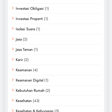
Investasi Obligasi
(1)
Investasi Properti
(1)
Isolasi Suara
(1)
Jasa
(2)
Jasa Taman
(1)
Karir
(2)
Keamanan
(4)
Keamanan Digital
(1)
Kebutuhan Rumah
(2)
Kesehatan
(43)
Kesehatan & Kebugaran
(5)