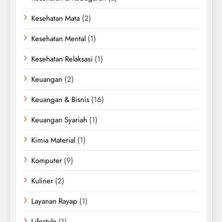
Kesehatan Mata
(2)
Kesehatan Mental
(1)
Kesehatan Relaksasi
(1)
Keuangan
(2)
Keuangan & Bisnis
(16)
Keuangan Syariah
(1)
Kimia Material
(1)
Komputer
(9)
Kuliner
(2)
Layanan Rayap
(1)
Lifestyle
(1)