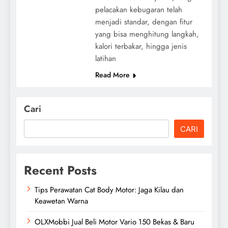
pelacakan kebugaran telah
menjadi standar, dengan fitur
yang bisa menghitung langkah,
kalori terbakar, hingga jenis
latihan
Read More
Cari
CARI
Recent Posts
Tips Perawatan Cat Body Motor: Jaga Kilau dan
Keawetan Warna
OLXMobbi Jual Beli Motor Vario 150 Bekas & Baru