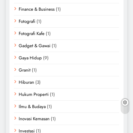
Finance & Business
(1)
Fotografi
(1)
Fotografi Kafe
(1)
Gadget & Gawai
(1)
Gaya Hidup
(9)
Granit
(1)
Hiburan
(3)
Hukum Properti
(1)
Ilmu & Budaya
(1)
Inovasi Kemasan
(1)
Investasi
(1)