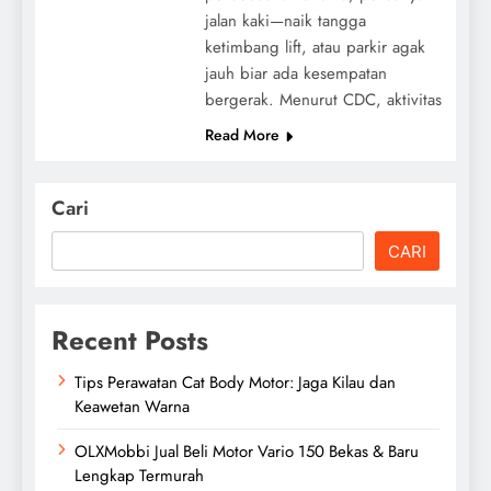
jalan kaki—naik tangga
ketimbang lift, atau parkir agak
jauh biar ada kesempatan
bergerak. Menurut CDC, aktivitas
Read More
Cari
CARI
Recent Posts
Tips Perawatan Cat Body Motor: Jaga Kilau dan
Keawetan Warna
OLXMobbi Jual Beli Motor Vario 150 Bekas & Baru
Lengkap Termurah