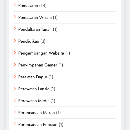
Pemasaran
(14)
Pemasaran Wisata
(1)
Pendaftaran Tanah
(1)
Pendidikan
(3)
Pengembangan Website
(1)
Penyimpanan Gamer
(1)
Peralatan Dapur
(1)
Perawatan Lansia
(1)
Perawatan Medis
(1)
Perencanaan Makan
(1)
Perencanaan Pensiun
(1)