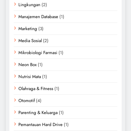
Lingkungan
(2)
Manajemen Database
(1)
Marketing
(3)
Media Sosial
(2)
Mikrobiologi Farmasi
(1)
Neon Box
(1)
Nutrisi Mata
(1)
Olahraga & Fitness
(1)
Otomotif
(4)
Parenting & Keluarga
(1)
Pemantauan Hard Drive
(1)