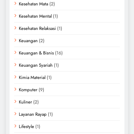
Kesehatan Mata
(2)
Kesehatan Mental
(1)
Kesehatan Relaksasi
(1)
Keuangan
(2)
Keuangan & Bisnis
(16)
Keuangan Syariah
(1)
Kimia Material
(1)
Komputer
(9)
Kuliner
(2)
Layanan Rayap
(1)
Lifestyle
(1)