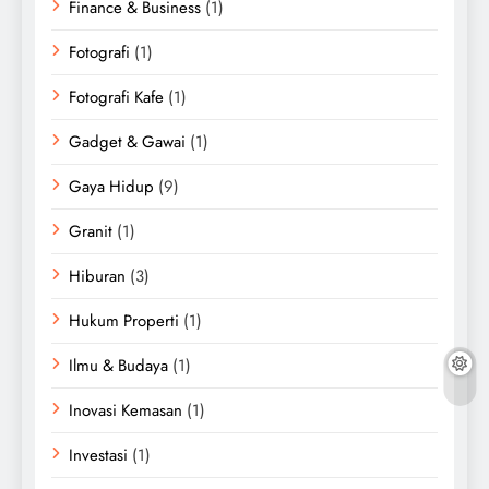
Finance & Business
(1)
Fotografi
(1)
Fotografi Kafe
(1)
Gadget & Gawai
(1)
Gaya Hidup
(9)
Granit
(1)
Hiburan
(3)
Hukum Properti
(1)
Ilmu & Budaya
(1)
Inovasi Kemasan
(1)
Investasi
(1)