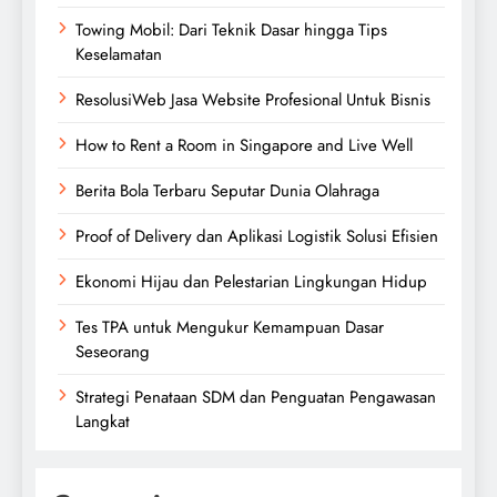
Towing Mobil: Dari Teknik Dasar hingga Tips
Keselamatan
ResolusiWeb Jasa Website Profesional Untuk Bisnis
How to Rent a Room in Singapore and Live Well
Berita Bola Terbaru Seputar Dunia Olahraga
Proof of Delivery dan Aplikasi Logistik Solusi Efisien
Ekonomi Hijau dan Pelestarian Lingkungan Hidup
Tes TPA untuk Mengukur Kemampuan Dasar
Seseorang
Strategi Penataan SDM dan Penguatan Pengawasan
Langkat