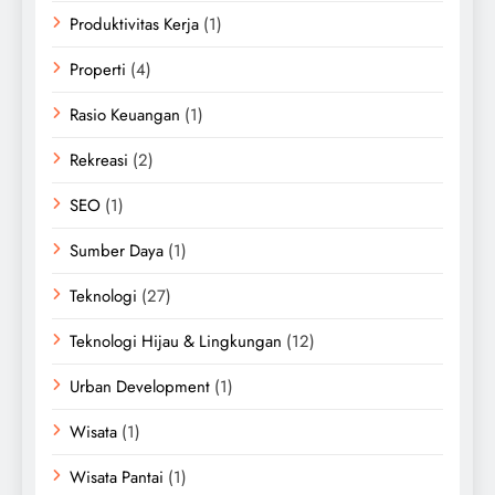
Produktivitas Kerja
(1)
Properti
(4)
Rasio Keuangan
(1)
Rekreasi
(2)
SEO
(1)
Sumber Daya
(1)
Teknologi
(27)
Teknologi Hijau & Lingkungan
(12)
Urban Development
(1)
Wisata
(1)
Wisata Pantai
(1)