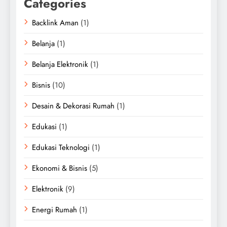
Categories
Backlink Aman
(1)
Belanja
(1)
Belanja Elektronik
(1)
Bisnis
(10)
Desain & Dekorasi Rumah
(1)
Edukasi
(1)
Edukasi Teknologi
(1)
Ekonomi & Bisnis
(5)
Elektronik
(9)
Energi Rumah
(1)