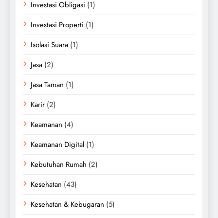
Investasi Obligasi
(1)
Investasi Properti
(1)
Isolasi Suara
(1)
Jasa
(2)
Jasa Taman
(1)
Karir
(2)
Keamanan
(4)
Keamanan Digital
(1)
Kebutuhan Rumah
(2)
Kesehatan
(43)
Kesehatan & Kebugaran
(5)