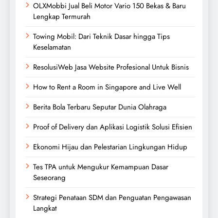
OLXMobbi Jual Beli Motor Vario 150 Bekas & Baru
Lengkap Termurah
Towing Mobil: Dari Teknik Dasar hingga Tips
Keselamatan
ResolusiWeb Jasa Website Profesional Untuk Bisnis
How to Rent a Room in Singapore and Live Well
Berita Bola Terbaru Seputar Dunia Olahraga
Proof of Delivery dan Aplikasi Logistik Solusi Efisien
Ekonomi Hijau dan Pelestarian Lingkungan Hidup
Tes TPA untuk Mengukur Kemampuan Dasar
Seseorang
Strategi Penataan SDM dan Penguatan Pengawasan
Langkat