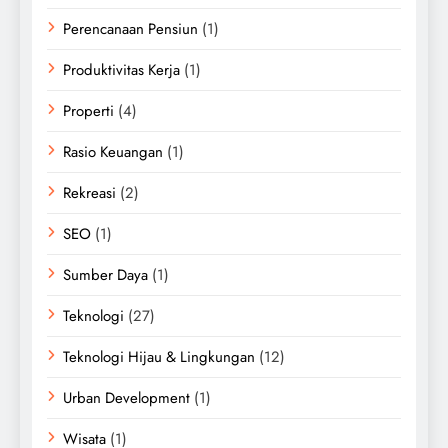
Perencanaan Pensiun
(1)
Produktivitas Kerja
(1)
Properti
(4)
Rasio Keuangan
(1)
Rekreasi
(2)
SEO
(1)
Sumber Daya
(1)
Teknologi
(27)
Teknologi Hijau & Lingkungan
(12)
Urban Development
(1)
Wisata
(1)