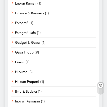
Energi Rumah
(1)
Finance & Business
(1)
Fotografi
(1)
Fotografi Kafe
(1)
Gadget & Gawai
(1)
Gaya Hidup
(9)
Granit
(1)
Hiburan
(3)
Hukum Properti
(1)
Ilmu & Budaya
(1)
Inovasi Kemasan
(1)