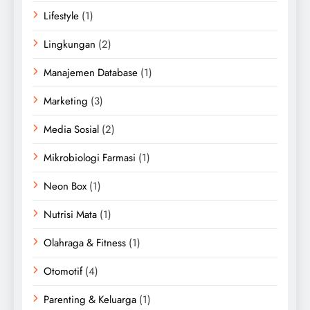
Lifestyle
(1)
Lingkungan
(2)
Manajemen Database
(1)
Marketing
(3)
Media Sosial
(2)
Mikrobiologi Farmasi
(1)
Neon Box
(1)
Nutrisi Mata
(1)
Olahraga & Fitness
(1)
Otomotif
(4)
Parenting & Keluarga
(1)