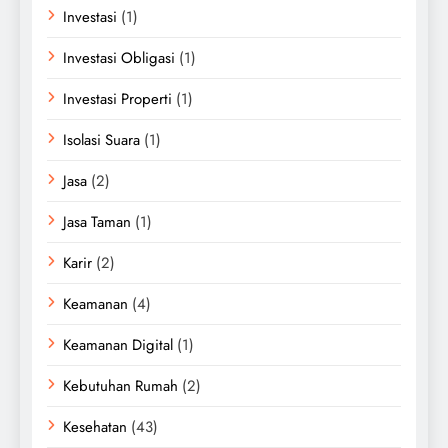
Investasi
(1)
Investasi Obligasi
(1)
Investasi Properti
(1)
Isolasi Suara
(1)
Jasa
(2)
Jasa Taman
(1)
Karir
(2)
Keamanan
(4)
Keamanan Digital
(1)
Kebutuhan Rumah
(2)
Kesehatan
(43)