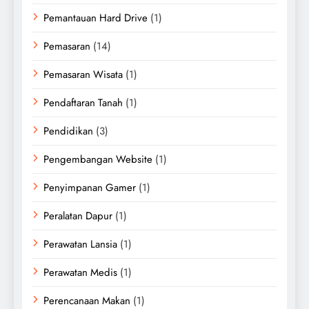
Pemantauan Hard Drive
(1)
Pemasaran
(14)
Pemasaran Wisata
(1)
Pendaftaran Tanah
(1)
Pendidikan
(3)
Pengembangan Website
(1)
Penyimpanan Gamer
(1)
Peralatan Dapur
(1)
Perawatan Lansia
(1)
Perawatan Medis
(1)
Perencanaan Makan
(1)