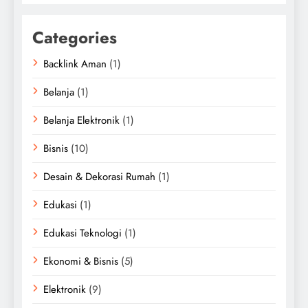
Categories
Backlink Aman
(1)
Belanja
(1)
Belanja Elektronik
(1)
Bisnis
(10)
Desain & Dekorasi Rumah
(1)
Edukasi
(1)
Edukasi Teknologi
(1)
Ekonomi & Bisnis
(5)
Elektronik
(9)