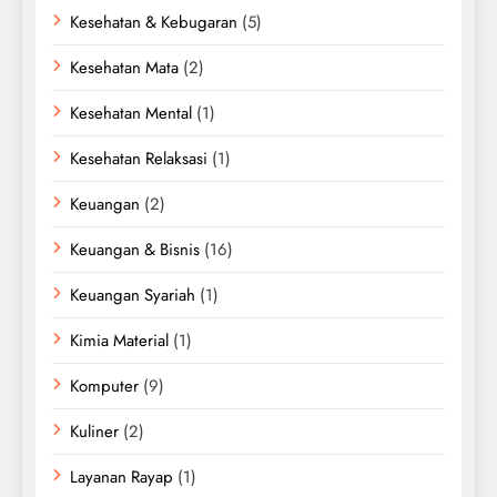
Kesehatan & Kebugaran
(5)
Kesehatan Mata
(2)
Kesehatan Mental
(1)
Kesehatan Relaksasi
(1)
Keuangan
(2)
Keuangan & Bisnis
(16)
Keuangan Syariah
(1)
Kimia Material
(1)
Komputer
(9)
Kuliner
(2)
Layanan Rayap
(1)