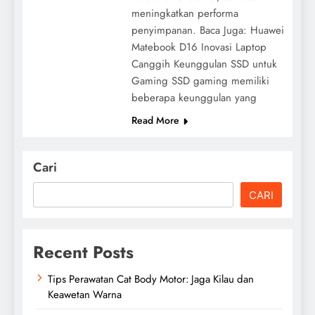
meningkatkan performa
penyimpanan. Baca Juga: Huawei
Matebook D16 Inovasi Laptop
Canggih Keunggulan SSD untuk
Gaming SSD gaming memiliki
beberapa keunggulan yang
Read More
Cari
CARI
Recent Posts
Tips Perawatan Cat Body Motor: Jaga Kilau dan
Keawetan Warna