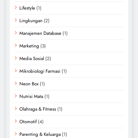
Lifestyle
(1)
Lingkungan
(2)
Manajemen Database
(1)
Marketing
(3)
Media Sosial
(2)
Mikrobiologi Farmasi
(1)
Neon Box
(1)
Nutrisi Mata
(1)
Olahraga & Fitness
(1)
Otomotif
(4)
Parenting & Keluarga
(1)