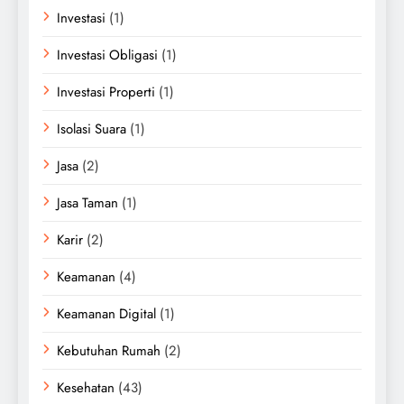
Investasi
(1)
Investasi Obligasi
(1)
Investasi Properti
(1)
Isolasi Suara
(1)
Jasa
(2)
Jasa Taman
(1)
Karir
(2)
Keamanan
(4)
Keamanan Digital
(1)
Kebutuhan Rumah
(2)
Kesehatan
(43)