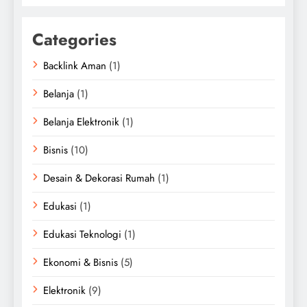
Categories
Backlink Aman
(1)
Belanja
(1)
Belanja Elektronik
(1)
Bisnis
(10)
Desain & Dekorasi Rumah
(1)
Edukasi
(1)
Edukasi Teknologi
(1)
Ekonomi & Bisnis
(5)
Elektronik
(9)