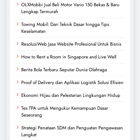
OLXMobbi Jual Beli Motor Vario 150 Bekas & Baru
Lengkap Termurah
Towing Mobil: Dari Teknik Dasar hingga Tips
Keselamatan
ResolusiWeb Jasa Website Profesional Untuk Bisnis
How to Rent a Room in Singapore and Live Well
Berita Bola Terbaru Seputar Dunia Olahraga
Proof of Delivery dan Aplikasi Logistik Solusi Efisien
Ekonomi Hijau dan Pelestarian Lingkungan Hidup
Tes TPA untuk Mengukur Kemampuan Dasar
Seseorang
Strategi Penataan SDM dan Penguatan Pengawasan
Langkat