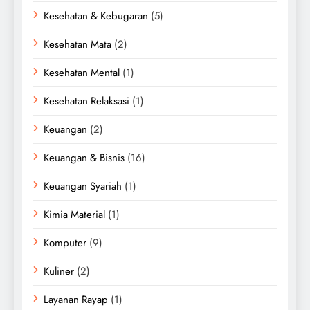
Kesehatan & Kebugaran
(5)
Kesehatan Mata
(2)
Kesehatan Mental
(1)
Kesehatan Relaksasi
(1)
Keuangan
(2)
Keuangan & Bisnis
(16)
Keuangan Syariah
(1)
Kimia Material
(1)
Komputer
(9)
Kuliner
(2)
Layanan Rayap
(1)