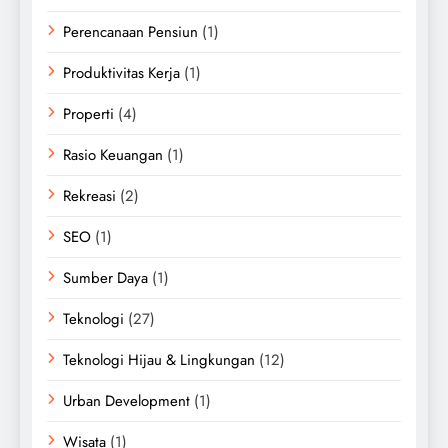
Perencanaan Pensiun
(1)
Produktivitas Kerja
(1)
Properti
(4)
Rasio Keuangan
(1)
Rekreasi
(2)
SEO
(1)
Sumber Daya
(1)
Teknologi
(27)
Teknologi Hijau & Lingkungan
(12)
Urban Development
(1)
Wisata
(1)