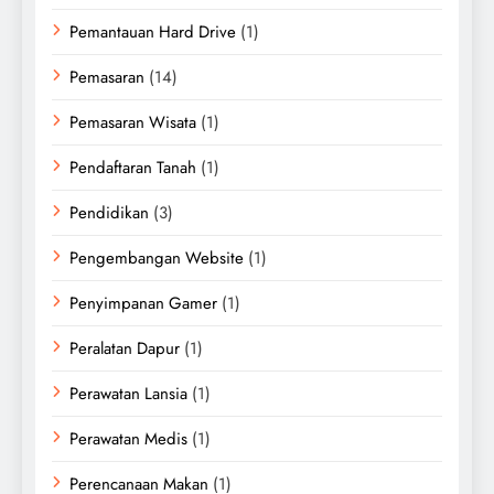
Pemantauan Hard Drive
(1)
Pemasaran
(14)
Pemasaran Wisata
(1)
Pendaftaran Tanah
(1)
Pendidikan
(3)
Pengembangan Website
(1)
Penyimpanan Gamer
(1)
Peralatan Dapur
(1)
Perawatan Lansia
(1)
Perawatan Medis
(1)
Perencanaan Makan
(1)