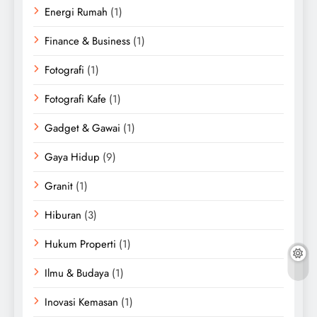
Energi Rumah
(1)
Finance & Business
(1)
Fotografi
(1)
Fotografi Kafe
(1)
Gadget & Gawai
(1)
Gaya Hidup
(9)
Granit
(1)
Hiburan
(3)
Hukum Properti
(1)
Ilmu & Budaya
(1)
Inovasi Kemasan
(1)