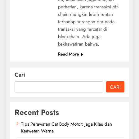
perhatian, karena transaksi off-
chain mungkin lebih rentan
terhadap serangan daripada
transaksi yang tercatat di
blockchain. Ada juga
kekhawatiran bahwa,
Read More
Cari
CARI
Recent Posts
Tips Perawatan Cat Body Motor: Jaga Kilau dan
Keawetan Warna