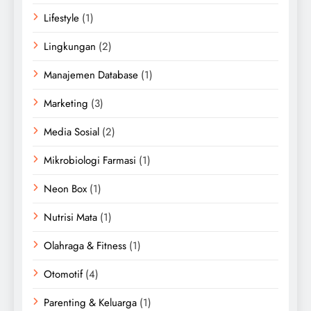
Lifestyle
(1)
Lingkungan
(2)
Manajemen Database
(1)
Marketing
(3)
Media Sosial
(2)
Mikrobiologi Farmasi
(1)
Neon Box
(1)
Nutrisi Mata
(1)
Olahraga & Fitness
(1)
Otomotif
(4)
Parenting & Keluarga
(1)