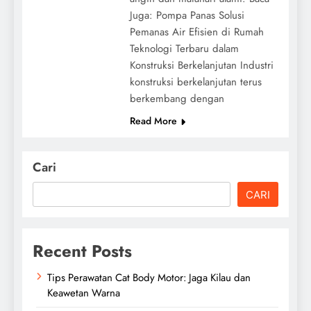
Juga: Pompa Panas Solusi
Pemanas Air Efisien di Rumah
Teknologi Terbaru dalam
Konstruksi Berkelanjutan Industri
konstruksi berkelanjutan terus
berkembang dengan
Read More
Cari
CARI
Recent Posts
Tips Perawatan Cat Body Motor: Jaga Kilau dan
Keawetan Warna