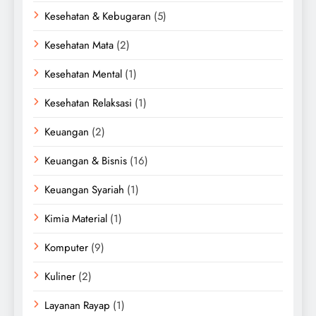
Kesehatan & Kebugaran
(5)
Kesehatan Mata
(2)
Kesehatan Mental
(1)
Kesehatan Relaksasi
(1)
Keuangan
(2)
Keuangan & Bisnis
(16)
Keuangan Syariah
(1)
Kimia Material
(1)
Komputer
(9)
Kuliner
(2)
Layanan Rayap
(1)