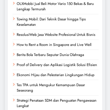
OLXMobbi Jual Beli Motor Vario 150 Bekas & Baru
Lengkap Termurah
Towing Mobil: Dari Teknik Dasar hingga Tips
Keselamatan
ResolusiWeb Jasa Website Profesional Untuk Bisnis
How to Rent a Room in Singapore and Live Well
Berita Bola Terbaru Seputar Dunia Olahraga
Proof of Delivery dan Aplikasi Logistik Solusi Efisien
Ekonomi Hijau dan Pelestarian Lingkungan Hidup
Tes TPA untuk Mengukur Kemampuan Dasar
Seseorang
Strategi Penataan SDM dan Penguatan Pengawasan
Langkat