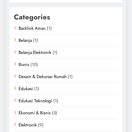
Categories
Backlink Aman
(1)
Belanja
(1)
Belanja Elektronik
(1)
Bisnis
(10)
Desain & Dekorasi Rumah
(1)
Edukasi
(1)
Edukasi Teknologi
(1)
Ekonomi & Bisnis
(5)
Elektronik
(9)