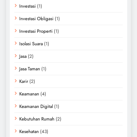
Investasi
(1)
Investasi Obligasi
(1)
Investasi Properti
(1)
Isolasi Suara
(1)
Jasa
(2)
Jasa Taman
(1)
Karir
(2)
Keamanan
(4)
Keamanan Digital
(1)
Kebutuhan Rumah
(2)
Kesehatan
(43)