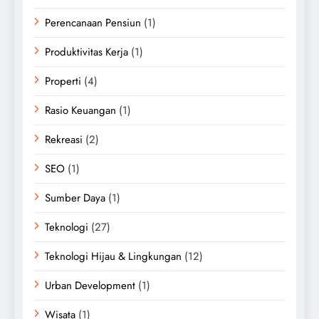
Perencanaan Pensiun
(1)
Produktivitas Kerja
(1)
Properti
(4)
Rasio Keuangan
(1)
Rekreasi
(2)
SEO
(1)
Sumber Daya
(1)
Teknologi
(27)
Teknologi Hijau & Lingkungan
(12)
Urban Development
(1)
Wisata
(1)