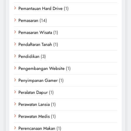
Pemantauan Hard Drive
(1)
Pemasaran
(14)
Pemasaran Wisata
(1)
Pendaftaran Tanah
(1)
Pendidikan
(3)
Pengembangan Website
(1)
Penyimpanan Gamer
(1)
Peralatan Dapur
(1)
Perawatan Lansia
(1)
Perawatan Medis
(1)
Perencanaan Makan
(1)