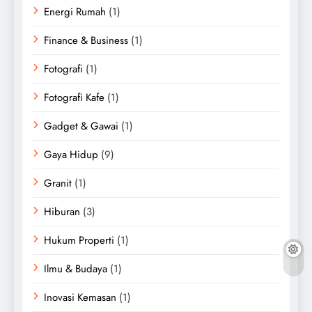
Energi Rumah
(1)
Finance & Business
(1)
Fotografi
(1)
Fotografi Kafe
(1)
Gadget & Gawai
(1)
Gaya Hidup
(9)
Granit
(1)
Hiburan
(3)
Hukum Properti
(1)
Ilmu & Budaya
(1)
Inovasi Kemasan
(1)