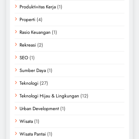
Produktivitas Kerja
(1)
Properti
(4)
Rasio Keuangan
(1)
Rekreasi
(2)
SEO
(1)
Sumber Daya
(1)
Teknologi
(27)
Teknologi Hijau & Lingkungan
(12)
Urban Development
(1)
Wisata
(1)
Wisata Pantai
(1)