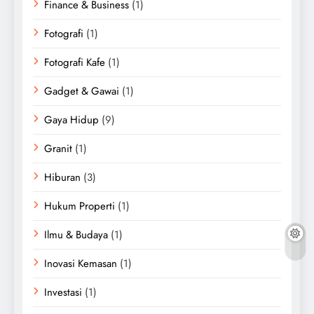
Finance & Business
(1)
Fotografi
(1)
Fotografi Kafe
(1)
Gadget & Gawai
(1)
Gaya Hidup
(9)
Granit
(1)
Hiburan
(3)
Hukum Properti
(1)
Ilmu & Budaya
(1)
Inovasi Kemasan
(1)
Investasi
(1)