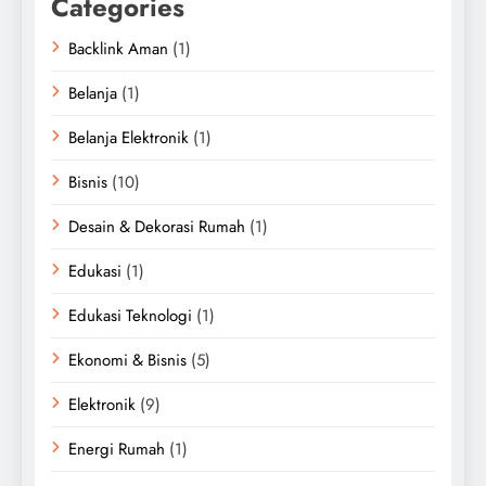
Categories
Backlink Aman
(1)
Belanja
(1)
Belanja Elektronik
(1)
Bisnis
(10)
Desain & Dekorasi Rumah
(1)
Edukasi
(1)
Edukasi Teknologi
(1)
Ekonomi & Bisnis
(5)
Elektronik
(9)
Energi Rumah
(1)