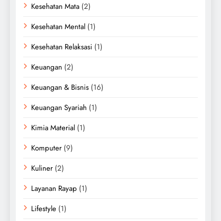
Kesehatan Mata
(2)
Kesehatan Mental
(1)
Kesehatan Relaksasi
(1)
Keuangan
(2)
Keuangan & Bisnis
(16)
Keuangan Syariah
(1)
Kimia Material
(1)
Komputer
(9)
Kuliner
(2)
Layanan Rayap
(1)
Lifestyle
(1)