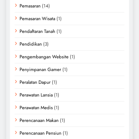
Pemasaran
(14)
Pemasaran Wisata
(1)
Pendaftaran Tanah
(1)
Pendidikan
(3)
Pengembangan Website
(1)
Penyimpanan Gamer
(1)
Peralatan Dapur
(1)
Perawatan Lansia
(1)
Perawatan Medis
(1)
Perencanaan Makan
(1)
Perencanaan Pensiun
(1)