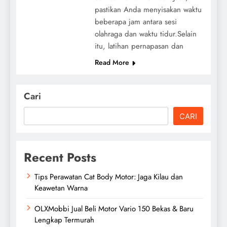
pastikan Anda menyisakan waktu
beberapa jam antara sesi
olahraga dan waktu tidur.Selain
itu, latihan pernapasan dan
Read More
Cari
CARI
Recent Posts
Tips Perawatan Cat Body Motor: Jaga Kilau dan
Keawetan Warna
OLXMobbi Jual Beli Motor Vario 150 Bekas & Baru
Lengkap Termurah