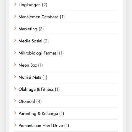
Lingkungan
(2)
Manajemen Database
(1)
Marketing
(3)
Media Sosial
(2)
Mikrobiologi Farmasi
(1)
Neon Box
(1)
Nutrisi Mata
(1)
Olahraga & Fitness
(1)
Otomotif
(4)
Parenting & Keluarga
(1)
Pemantauan Hard Drive
(1)