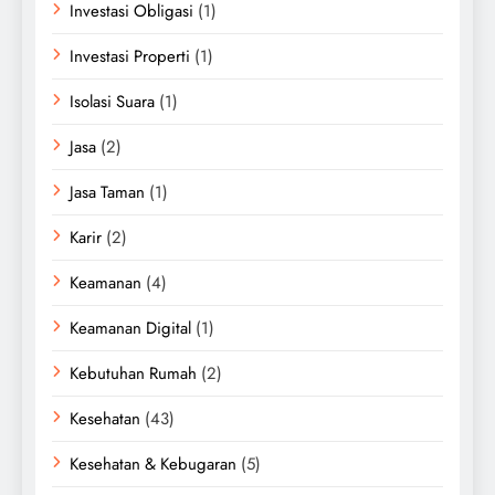
Investasi Obligasi
(1)
Investasi Properti
(1)
Isolasi Suara
(1)
Jasa
(2)
Jasa Taman
(1)
Karir
(2)
Keamanan
(4)
Keamanan Digital
(1)
Kebutuhan Rumah
(2)
Kesehatan
(43)
Kesehatan & Kebugaran
(5)