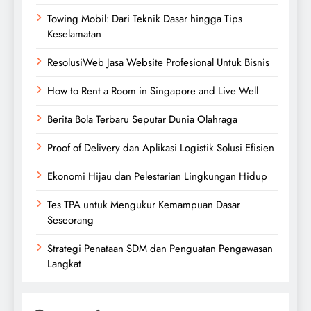
Towing Mobil: Dari Teknik Dasar hingga Tips
Keselamatan
ResolusiWeb Jasa Website Profesional Untuk Bisnis
How to Rent a Room in Singapore and Live Well
Berita Bola Terbaru Seputar Dunia Olahraga
Proof of Delivery dan Aplikasi Logistik Solusi Efisien
Ekonomi Hijau dan Pelestarian Lingkungan Hidup
Tes TPA untuk Mengukur Kemampuan Dasar
Seseorang
Strategi Penataan SDM dan Penguatan Pengawasan
Langkat