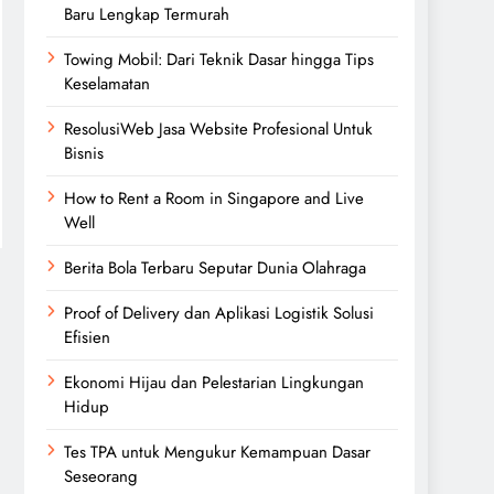
Baru Lengkap Termurah
Towing Mobil: Dari Teknik Dasar hingga Tips
Keselamatan
ResolusiWeb Jasa Website Profesional Untuk
Bisnis
How to Rent a Room in Singapore and Live
Well
Berita Bola Terbaru Seputar Dunia Olahraga
Proof of Delivery dan Aplikasi Logistik Solusi
Efisien
Ekonomi Hijau dan Pelestarian Lingkungan
Hidup
Tes TPA untuk Mengukur Kemampuan Dasar
Seseorang