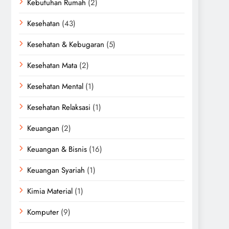
Kebutuhan Rumah
(2)
Kesehatan
(43)
Kesehatan & Kebugaran
(5)
Kesehatan Mata
(2)
Kesehatan Mental
(1)
Kesehatan Relaksasi
(1)
Keuangan
(2)
Keuangan & Bisnis
(16)
Keuangan Syariah
(1)
Kimia Material
(1)
Komputer
(9)