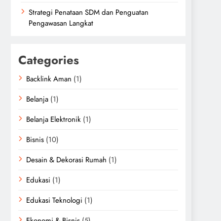
Strategi Penataan SDM dan Penguatan
Pengawasan Langkat
Categories
Backlink Aman
(1)
Belanja
(1)
Belanja Elektronik
(1)
Bisnis
(10)
Desain & Dekorasi Rumah
(1)
Edukasi
(1)
Edukasi Teknologi
(1)
Ekonomi & Bisnis
(5)