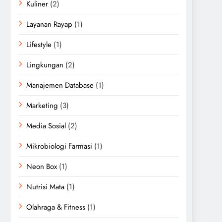
Kuliner
(2)
Layanan Rayap
(1)
Lifestyle
(1)
Lingkungan
(2)
Manajemen Database
(1)
Marketing
(3)
Media Sosial
(2)
Mikrobiologi Farmasi
(1)
Neon Box
(1)
Nutrisi Mata
(1)
Olahraga & Fitness
(1)