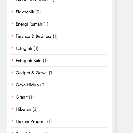
Elektronik
(9)
Energi Rumah
(1)
Finance & Business
(1)
Fotografi
(1)
Fotografi Kafe
(1)
Gadget & Gawai
(1)
Gaya Hidup
(9)
Granit
(1)
Hiburan
(3)
Hukum Properti
(1)