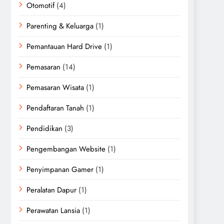
Otomotif
(4)
Parenting & Keluarga
(1)
Pemantauan Hard Drive
(1)
Pemasaran
(14)
Pemasaran Wisata
(1)
Pendaftaran Tanah
(1)
Pendidikan
(3)
Pengembangan Website
(1)
Penyimpanan Gamer
(1)
Peralatan Dapur
(1)
Perawatan Lansia
(1)