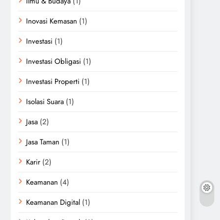
Ilmu & Budaya
(1)
Inovasi Kemasan
(1)
Investasi
(1)
Investasi Obligasi
(1)
Investasi Properti
(1)
Isolasi Suara
(1)
Jasa
(2)
Jasa Taman
(1)
Karir
(2)
Keamanan
(4)
Keamanan Digital
(1)