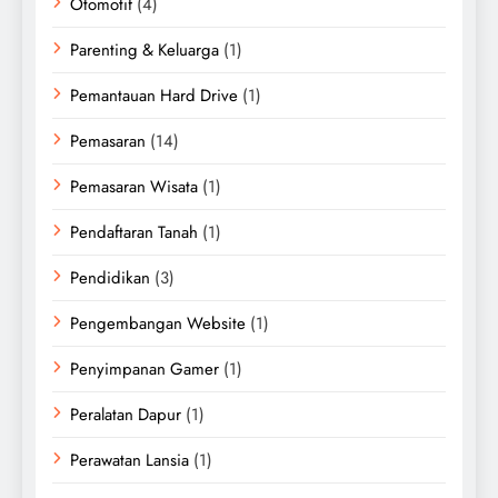
Otomotif
(4)
Parenting & Keluarga
(1)
Pemantauan Hard Drive
(1)
Pemasaran
(14)
Pemasaran Wisata
(1)
Pendaftaran Tanah
(1)
Pendidikan
(3)
Pengembangan Website
(1)
Penyimpanan Gamer
(1)
Peralatan Dapur
(1)
Perawatan Lansia
(1)