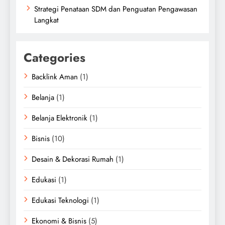
Strategi Penataan SDM dan Penguatan Pengawasan
Langkat
Categories
Backlink Aman
(1)
Belanja
(1)
Belanja Elektronik
(1)
Bisnis
(10)
Desain & Dekorasi Rumah
(1)
Edukasi
(1)
Edukasi Teknologi
(1)
Ekonomi & Bisnis
(5)