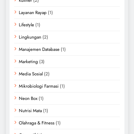
Kuliner
(2)
Layanan Rayap
(1)
Lifestyle
(1)
Lingkungan
(2)
Manajemen Database
(1)
Marketing
(3)
Media Sosial
(2)
Mikrobiologi Farmasi
(1)
Neon Box
(1)
Nutrisi Mata
(1)
Olahraga & Fitness
(1)