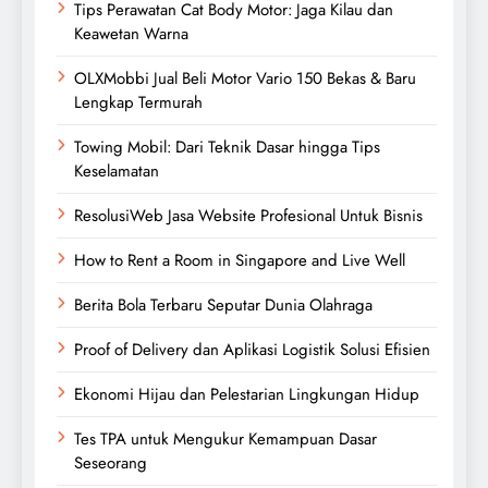
Tips Perawatan Cat Body Motor: Jaga Kilau dan
Keawetan Warna
OLXMobbi Jual Beli Motor Vario 150 Bekas & Baru
Lengkap Termurah
Towing Mobil: Dari Teknik Dasar hingga Tips
Keselamatan
ResolusiWeb Jasa Website Profesional Untuk Bisnis
How to Rent a Room in Singapore and Live Well
Berita Bola Terbaru Seputar Dunia Olahraga
Proof of Delivery dan Aplikasi Logistik Solusi Efisien
Ekonomi Hijau dan Pelestarian Lingkungan Hidup
Tes TPA untuk Mengukur Kemampuan Dasar
Seseorang