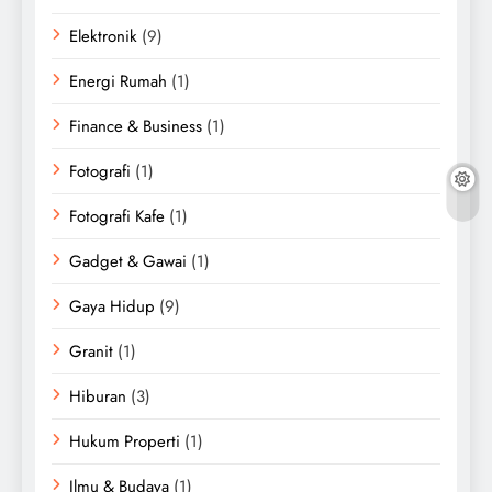
Elektronik
(9)
Energi Rumah
(1)
Finance & Business
(1)
Fotografi
(1)
Fotografi Kafe
(1)
Gadget & Gawai
(1)
Gaya Hidup
(9)
Granit
(1)
Hiburan
(3)
Hukum Properti
(1)
Ilmu & Budaya
(1)