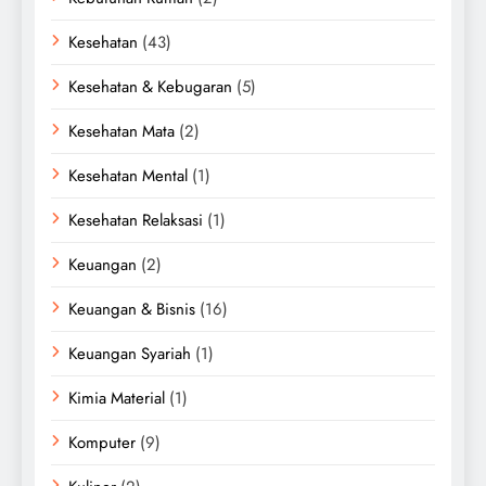
Kesehatan
(43)
Kesehatan & Kebugaran
(5)
Kesehatan Mata
(2)
Kesehatan Mental
(1)
Kesehatan Relaksasi
(1)
Keuangan
(2)
Keuangan & Bisnis
(16)
Keuangan Syariah
(1)
Kimia Material
(1)
Komputer
(9)