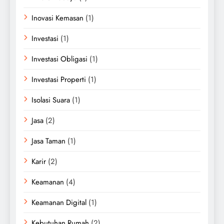
Inovasi Kemasan
(1)
Investasi
(1)
Investasi Obligasi
(1)
Investasi Properti
(1)
Isolasi Suara
(1)
Jasa
(2)
Jasa Taman
(1)
Karir
(2)
Keamanan
(4)
Keamanan Digital
(1)
Kebutuhan Rumah
(2)