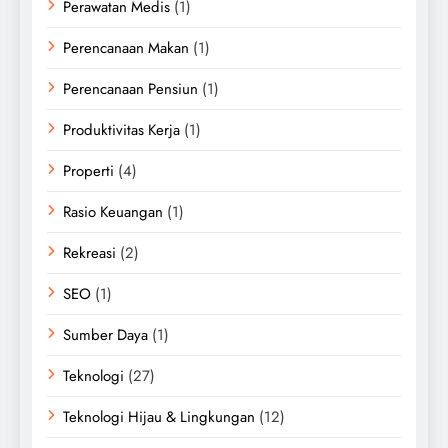
Perawatan Medis
(1)
Perencanaan Makan
(1)
Perencanaan Pensiun
(1)
Produktivitas Kerja
(1)
Properti
(4)
Rasio Keuangan
(1)
Rekreasi
(2)
SEO
(1)
Sumber Daya
(1)
Teknologi
(27)
Teknologi Hijau & Lingkungan
(12)