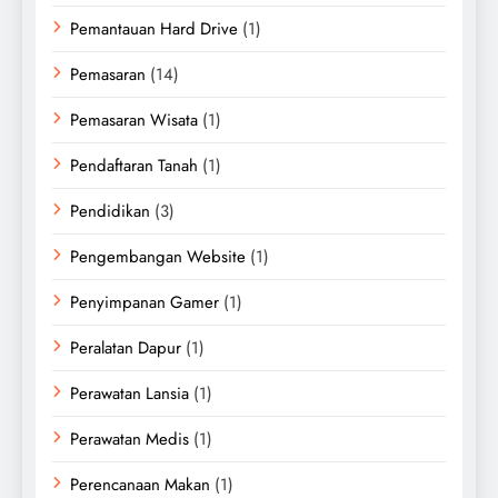
Pemantauan Hard Drive
(1)
Pemasaran
(14)
Pemasaran Wisata
(1)
Pendaftaran Tanah
(1)
Pendidikan
(3)
Pengembangan Website
(1)
Penyimpanan Gamer
(1)
Peralatan Dapur
(1)
Perawatan Lansia
(1)
Perawatan Medis
(1)
Perencanaan Makan
(1)