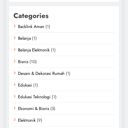
Categories
Backlink Aman
(1)
Belanja
(1)
Belanja Elektronik
(1)
Bisnis
(10)
Desain & Dekorasi Rumah
(1)
Edukasi
(1)
Edukasi Teknologi
(1)
Ekonomi & Bisnis
(5)
Elektronik
(9)