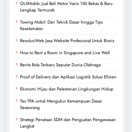
OLXMobbi Jual Beli Motor Vario 150 Bekas & Baru
Lengkap Termurah
Towing Mobil: Dari Teknik Dasar hingga Tips
Keselamatan
ResolusiWeb Jasa Website Profesional Untuk Bisnis
How to Rent a Room in Singapore and Live Well
Berita Bola Terbaru Seputar Dunia Olahraga
Proof of Delivery dan Aplikasi Logistik Solusi Efisien
Ekonomi Hijau dan Pelestarian Lingkungan Hidup
Tes TPA untuk Mengukur Kemampuan Dasar
Seseorang
Strategi Penataan SDM dan Penguatan Pengawasan
Langkat