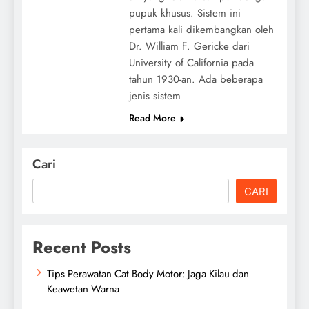
pupuk khusus. Sistem ini
pertama kali dikembangkan oleh
Dr. William F. Gericke dari
University of California pada
tahun 1930-an. Ada beberapa
jenis sistem
Read More
Cari
CARI
Recent Posts
Tips Perawatan Cat Body Motor: Jaga Kilau dan
Keawetan Warna