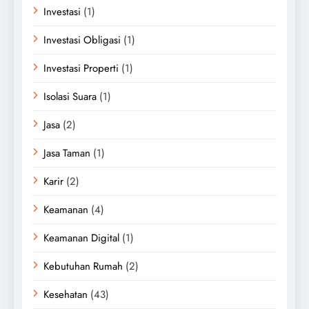
Investasi
(1)
Investasi Obligasi
(1)
Investasi Properti
(1)
Isolasi Suara
(1)
Jasa
(2)
Jasa Taman
(1)
Karir
(2)
Keamanan
(4)
Keamanan Digital
(1)
Kebutuhan Rumah
(2)
Kesehatan
(43)