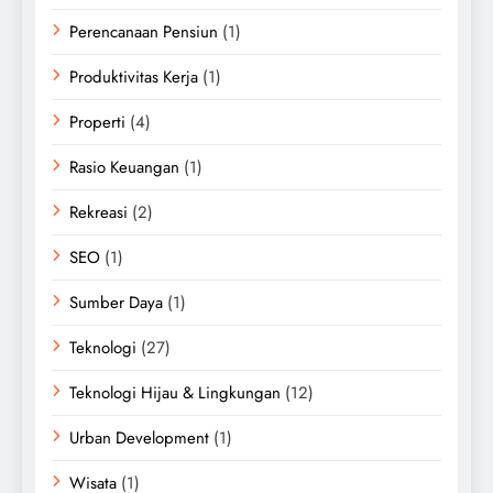
Perencanaan Pensiun
(1)
Produktivitas Kerja
(1)
Properti
(4)
Rasio Keuangan
(1)
Rekreasi
(2)
SEO
(1)
Sumber Daya
(1)
Teknologi
(27)
Teknologi Hijau & Lingkungan
(12)
Urban Development
(1)
Wisata
(1)