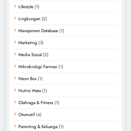
Lifestyle
(1)
Lingkungan
(2)
Manajemen Database
(1)
Marketing
(3)
Media Sosial
(2)
Mikrobiologi Farmasi
(1)
Neon Box
(1)
Nutrisi Mata
(1)
Olahraga & Fitness
(1)
Otomotif
(4)
Parenting & Keluarga
(1)