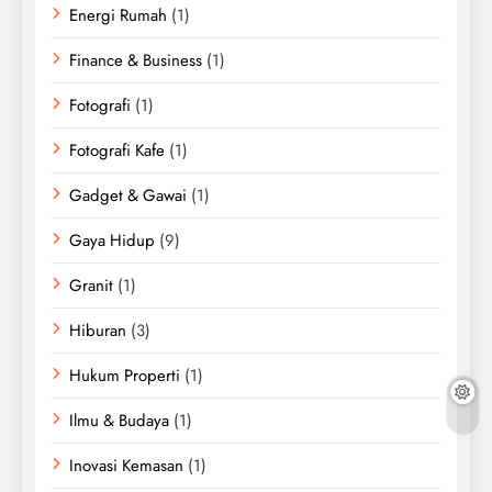
Energi Rumah
(1)
Finance & Business
(1)
Fotografi
(1)
Fotografi Kafe
(1)
Gadget & Gawai
(1)
Gaya Hidup
(9)
Granit
(1)
Hiburan
(3)
Hukum Properti
(1)
Ilmu & Budaya
(1)
Inovasi Kemasan
(1)