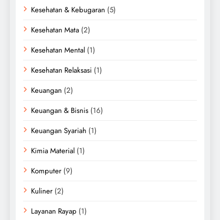
Kesehatan & Kebugaran
(5)
Kesehatan Mata
(2)
Kesehatan Mental
(1)
Kesehatan Relaksasi
(1)
Keuangan
(2)
Keuangan & Bisnis
(16)
Keuangan Syariah
(1)
Kimia Material
(1)
Komputer
(9)
Kuliner
(2)
Layanan Rayap
(1)