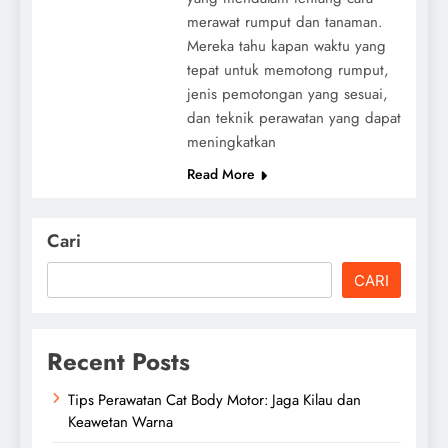
merawat rumput dan tanaman.
Mereka tahu kapan waktu yang
tepat untuk memotong rumput,
jenis pemotongan yang sesuai,
dan teknik perawatan yang dapat
meningkatkan
Read More
Cari
CARI
Recent Posts
Tips Perawatan Cat Body Motor: Jaga Kilau dan
Keawetan Warna