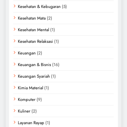
Kesehatan & Kebugaran
(5)
Kesehatan Mata
(2)
Kesehatan Mental
(1)
Kesehatan Relaksasi
(1)
Keuangan
(2)
Keuangan & Bisnis
(16)
Keuangan Syariah
(1)
Kimia Material
(1)
Komputer
(9)
Kuliner
(2)
Layanan Rayap
(1)