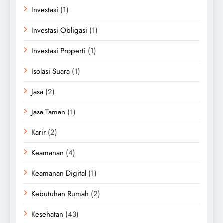
Investasi
(1)
Investasi Obligasi
(1)
Investasi Properti
(1)
Isolasi Suara
(1)
Jasa
(2)
Jasa Taman
(1)
Karir
(2)
Keamanan
(4)
Keamanan Digital
(1)
Kebutuhan Rumah
(2)
Kesehatan
(43)