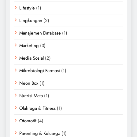
Lifestyle
(1)
Lingkungan
(2)
Manajemen Database
(1)
Marketing
(3)
Media Sosial
(2)
Mikrobiologi Farmasi
(1)
Neon Box
(1)
Nutrisi Mata
(1)
Olahraga & Fitness
(1)
Otomotif
(4)
Parenting & Keluarga
(1)