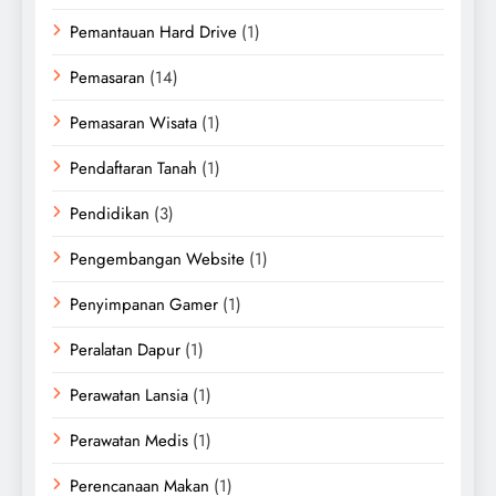
Pemantauan Hard Drive
(1)
Pemasaran
(14)
Pemasaran Wisata
(1)
Pendaftaran Tanah
(1)
Pendidikan
(3)
Pengembangan Website
(1)
Penyimpanan Gamer
(1)
Peralatan Dapur
(1)
Perawatan Lansia
(1)
Perawatan Medis
(1)
Perencanaan Makan
(1)