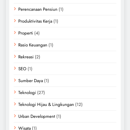
Perencanaan Pensiun
(1)
Produktivitas Kerja
(1)
Properti
(4)
Rasio Keuangan
(1)
Rekreasi
(2)
SEO
(1)
Sumber Daya
(1)
Teknologi
(27)
Teknologi Hijau & Lingkungan
(12)
Urban Development
(1)
Wisata
(1)