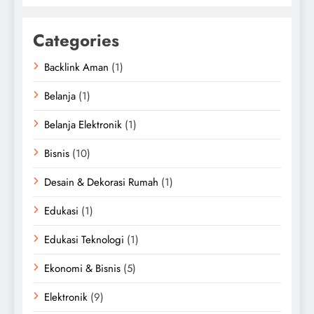
Categories
Backlink Aman
(1)
Belanja
(1)
Belanja Elektronik
(1)
Bisnis
(10)
Desain & Dekorasi Rumah
(1)
Edukasi
(1)
Edukasi Teknologi
(1)
Ekonomi & Bisnis
(5)
Elektronik
(9)