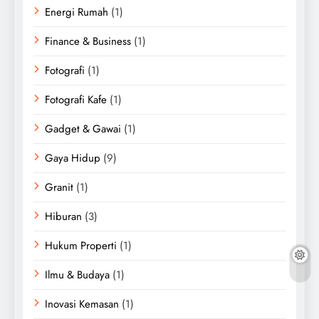
Energi Rumah
(1)
Finance & Business
(1)
Fotografi
(1)
Fotografi Kafe
(1)
Gadget & Gawai
(1)
Gaya Hidup
(9)
Granit
(1)
Hiburan
(3)
Hukum Properti
(1)
Ilmu & Budaya
(1)
Inovasi Kemasan
(1)