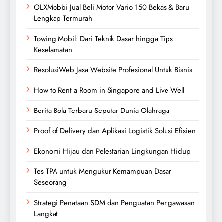
OLXMobbi Jual Beli Motor Vario 150 Bekas & Baru
Lengkap Termurah
Towing Mobil: Dari Teknik Dasar hingga Tips
Keselamatan
ResolusiWeb Jasa Website Profesional Untuk Bisnis
How to Rent a Room in Singapore and Live Well
Berita Bola Terbaru Seputar Dunia Olahraga
Proof of Delivery dan Aplikasi Logistik Solusi Efisien
Ekonomi Hijau dan Pelestarian Lingkungan Hidup
Tes TPA untuk Mengukur Kemampuan Dasar
Seseorang
Strategi Penataan SDM dan Penguatan Pengawasan
Langkat