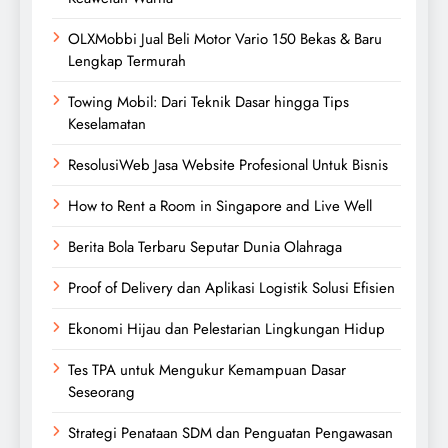
OLXMobbi Jual Beli Motor Vario 150 Bekas & Baru
Lengkap Termurah
Towing Mobil: Dari Teknik Dasar hingga Tips
Keselamatan
ResolusiWeb Jasa Website Profesional Untuk Bisnis
How to Rent a Room in Singapore and Live Well
Berita Bola Terbaru Seputar Dunia Olahraga
Proof of Delivery dan Aplikasi Logistik Solusi Efisien
Ekonomi Hijau dan Pelestarian Lingkungan Hidup
Tes TPA untuk Mengukur Kemampuan Dasar
Seseorang
Strategi Penataan SDM dan Penguatan Pengawasan