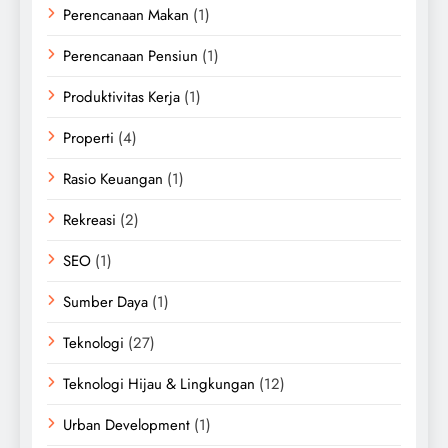
Perencanaan Makan
(1)
Perencanaan Pensiun
(1)
Produktivitas Kerja
(1)
Properti
(4)
Rasio Keuangan
(1)
Rekreasi
(2)
SEO
(1)
Sumber Daya
(1)
Teknologi
(27)
Teknologi Hijau & Lingkungan
(12)
Urban Development
(1)