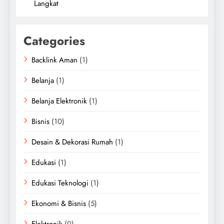
Langkat
Categories
Backlink Aman
(1)
Belanja
(1)
Belanja Elektronik
(1)
Bisnis
(10)
Desain & Dekorasi Rumah
(1)
Edukasi
(1)
Edukasi Teknologi
(1)
Ekonomi & Bisnis
(5)
Elektronik
(9)