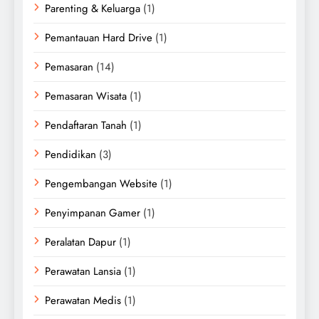
Parenting & Keluarga
(1)
Pemantauan Hard Drive
(1)
Pemasaran
(14)
Pemasaran Wisata
(1)
Pendaftaran Tanah
(1)
Pendidikan
(3)
Pengembangan Website
(1)
Penyimpanan Gamer
(1)
Peralatan Dapur
(1)
Perawatan Lansia
(1)
Perawatan Medis
(1)