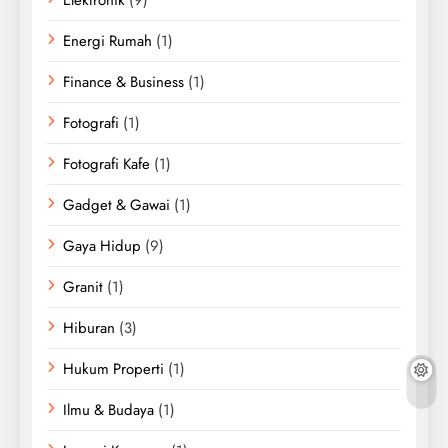
Energi Rumah
(1)
Finance & Business
(1)
Fotografi
(1)
Fotografi Kafe
(1)
Gadget & Gawai
(1)
Gaya Hidup
(9)
Granit
(1)
Hiburan
(3)
Hukum Properti
(1)
Ilmu & Budaya
(1)