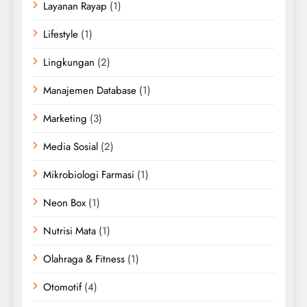
Layanan Rayap
(1)
Lifestyle
(1)
Lingkungan
(2)
Manajemen Database
(1)
Marketing
(3)
Media Sosial
(2)
Mikrobiologi Farmasi
(1)
Neon Box
(1)
Nutrisi Mata
(1)
Olahraga & Fitness
(1)
Otomotif
(4)