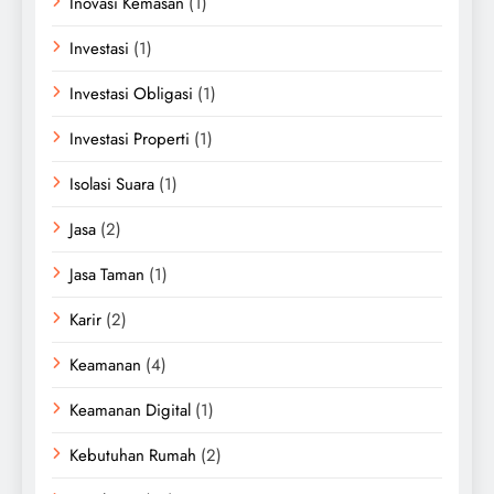
Inovasi Kemasan
(1)
Investasi
(1)
Investasi Obligasi
(1)
Investasi Properti
(1)
Isolasi Suara
(1)
Jasa
(2)
Jasa Taman
(1)
Karir
(2)
Keamanan
(4)
Keamanan Digital
(1)
Kebutuhan Rumah
(2)