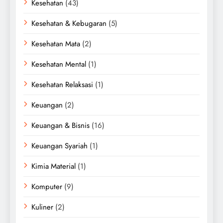
Kesehatan
(43)
Kesehatan & Kebugaran
(5)
Kesehatan Mata
(2)
Kesehatan Mental
(1)
Kesehatan Relaksasi
(1)
Keuangan
(2)
Keuangan & Bisnis
(16)
Keuangan Syariah
(1)
Kimia Material
(1)
Komputer
(9)
Kuliner
(2)