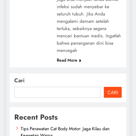
infeksi sudah menyebar ke
seluruh tubuh. Jika Anda
mengalami demam setelah
terluka, sebaiknya segera
mencari bantuan medis. Ingatlah
bahwa penanganan dini bisa
mencegah
Read More
Cari
CARI
Recent Posts
Tips Perawatan Cat Body Motor: Jaga Kilau dan
Keawetan Warna