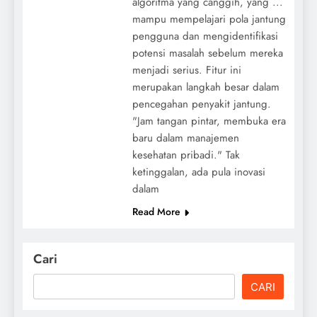
algoritma yang canggih, yang ...
mampu mempelajari pola jantung
pengguna dan mengidentifikasi
potensi masalah sebelum mereka
menjadi serius. Fitur ini
merupakan langkah besar dalam
pencegahan penyakit jantung.
"Jam tangan pintar, membuka era
baru dalam manajemen
kesehatan pribadi." Tak
ketinggalan, ada pula inovasi
dalam
Read More
Cari
CARI