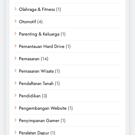
Olahraga & Fitness
(1)
Otomotif
(4)
Parenting & Keluarga
(1)
Pemantauan Hard Drive
(1)
Pemasaran
(14)
Pemasaran Wisata
(1)
Pendaftaran Tanah
(1)
Pendidikan
(3)
Pengembangan Website
(1)
Penyimpanan Gamer
(1)
Peralatan Dapur
(1)