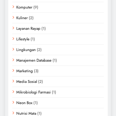
Komputer
(9)
Kuliner
(2)
Layanan Rayap
(1)
Lifestyle
(1)
Lingkungan
(2)
Manajemen Database
(1)
Marketing
(3)
Media Sosial
(2)
Mikrobiologi Farmasi
(1)
Neon Box
(1)
Nutrisi Mata
(1)