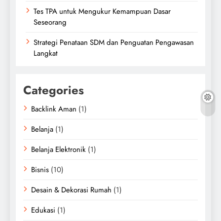
Tes TPA untuk Mengukur Kemampuan Dasar
Seseorang
Strategi Penataan SDM dan Penguatan Pengawasan
Langkat
Categories
Backlink Aman
(1)
Belanja
(1)
Belanja Elektronik
(1)
Bisnis
(10)
Desain & Dekorasi Rumah
(1)
Edukasi
(1)