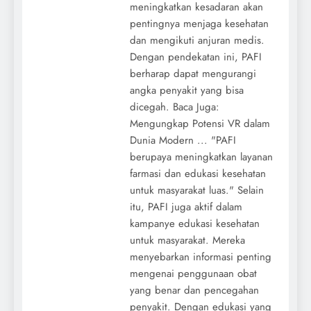
meningkatkan kesadaran akan
pentingnya menjaga kesehatan
dan mengikuti anjuran medis.
Dengan pendekatan ini, PAFI
berharap dapat mengurangi
angka penyakit yang bisa
dicegah. Baca Juga:
Mengungkap Potensi VR dalam
Dunia Modern ... "PAFI
berupaya meningkatkan layanan
farmasi dan edukasi kesehatan
untuk masyarakat luas." Selain
itu, PAFI juga aktif dalam
kampanye edukasi kesehatan
untuk masyarakat. Mereka
menyebarkan informasi penting
mengenai penggunaan obat
yang benar dan pencegahan
penyakit. Dengan edukasi yang