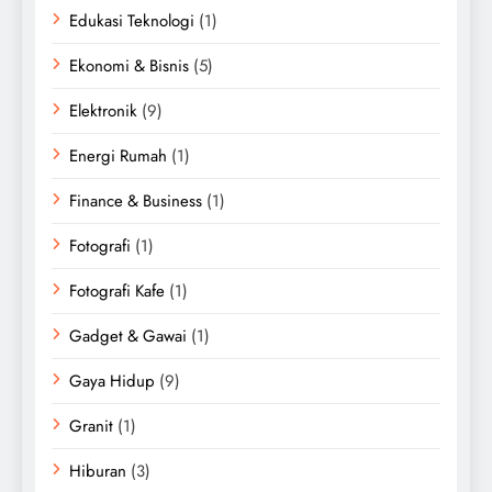
Edukasi Teknologi
(1)
Ekonomi & Bisnis
(5)
Elektronik
(9)
Energi Rumah
(1)
Finance & Business
(1)
Fotografi
(1)
Fotografi Kafe
(1)
Gadget & Gawai
(1)
Gaya Hidup
(9)
Granit
(1)
Hiburan
(3)