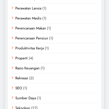
Perawatan Lansia
(1)
Perawatan Medis
(1)
Perencanaan Makan
(1)
Perencanaan Pensiun
(1)
Produktivitas Kerja
(1)
Properti
(4)
Rasio Keuangan
(1)
Rekreasi
(2)
SEO
(1)
Sumber Daya
(1)
Teknologi
(27)