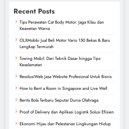
Recent Posts
Tips Perawatan Cat Body Motor: Jaga Kilau dan
Keawetan Warna
OLXMobbi Jual Beli Motor Vario 150 Bekas & Baru
Lengkap Termurah
Towing Mobil: Dari Teknik Dasar hingga Tips
Keselamatan
ResolusiWeb Jasa Website Profesional Untuk Bisnis
How to Rent a Room in Singapore and Live Well
Berita Bola Terbaru Seputar Dunia Olahraga
Proof of Delivery dan Aplikasi Logistik Solusi Efisien
Ekonomi Hijau dan Pelestarian Lingkungan Hidup