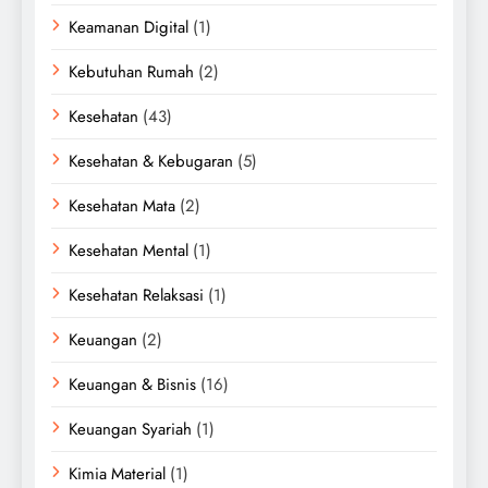
Keamanan Digital
(1)
Kebutuhan Rumah
(2)
Kesehatan
(43)
Kesehatan & Kebugaran
(5)
Kesehatan Mata
(2)
Kesehatan Mental
(1)
Kesehatan Relaksasi
(1)
Keuangan
(2)
Keuangan & Bisnis
(16)
Keuangan Syariah
(1)
Kimia Material
(1)