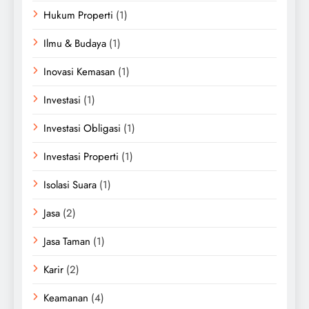
Hukum Properti
(1)
Ilmu & Budaya
(1)
Inovasi Kemasan
(1)
Investasi
(1)
Investasi Obligasi
(1)
Investasi Properti
(1)
Isolasi Suara
(1)
Jasa
(2)
Jasa Taman
(1)
Karir
(2)
Keamanan
(4)