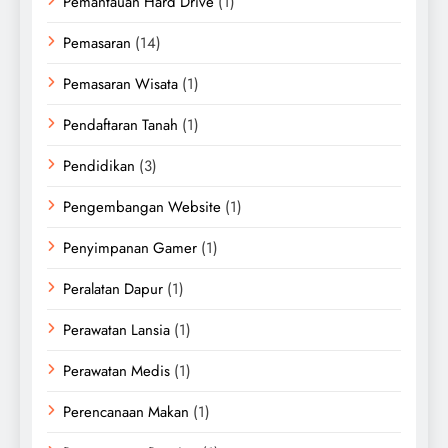
Pemantauan Hard Drive
(1)
Pemasaran
(14)
Pemasaran Wisata
(1)
Pendaftaran Tanah
(1)
Pendidikan
(3)
Pengembangan Website
(1)
Penyimpanan Gamer
(1)
Peralatan Dapur
(1)
Perawatan Lansia
(1)
Perawatan Medis
(1)
Perencanaan Makan
(1)