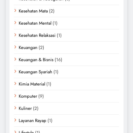
Kesehatan Mata
(2)
Kesehatan Mental
(1)
Kesehatan Relaksasi
(1)
Keuangan
(2)
Keuangan & Bisnis
(16)
Keuangan Syariah
(1)
Kimia Material
(1)
Komputer
(9)
Kuliner
(2)
Layanan Rayap
(1)
Lifestyle
(1)