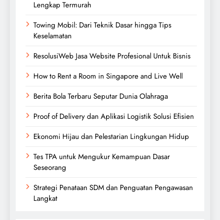
Lengkap Termurah
Towing Mobil: Dari Teknik Dasar hingga Tips
Keselamatan
ResolusiWeb Jasa Website Profesional Untuk Bisnis
How to Rent a Room in Singapore and Live Well
Berita Bola Terbaru Seputar Dunia Olahraga
Proof of Delivery dan Aplikasi Logistik Solusi Efisien
Ekonomi Hijau dan Pelestarian Lingkungan Hidup
Tes TPA untuk Mengukur Kemampuan Dasar
Seseorang
Strategi Penataan SDM dan Penguatan Pengawasan
Langkat