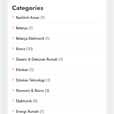
Categories
Backlink Aman
(1)
Belanja
(1)
Belanja Elektronik
(1)
Bisnis
(10)
Desain & Dekorasi Rumah
(1)
Edukasi
(1)
Edukasi Teknologi
(1)
Ekonomi & Bisnis
(5)
Elektronik
(9)
Energi Rumah
(1)