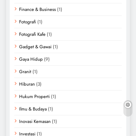
Finance & Business
(1)
Fotografi
(1)
Fotografi Kafe
(1)
Gadget & Gawai
(1)
Gaya Hidup
(9)
Granit
(1)
Hiburan
(3)
Hukum Properti
(1)
Ilmu & Budaya
(1)
Inovasi Kemasan
(1)
Investasi
(1)