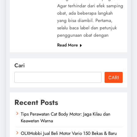
Agar terhindar dari efek samping
obat, ada beberapa langkah
yang bisa diambil. Pertama,
selalu baca label dan petunjuk
penggunaan obat dengan
Read More
Cari
CARI
Recent Posts
Tips Perawatan Cat Body Motor: Jaga Kilau dan
Keawetan Warna
OLXMobbi Jual Beli Motor Vario 150 Bekas & Baru