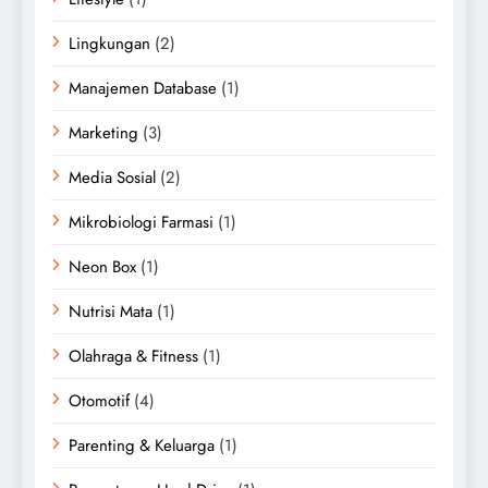
Lingkungan
(2)
Manajemen Database
(1)
Marketing
(3)
Media Sosial
(2)
Mikrobiologi Farmasi
(1)
Neon Box
(1)
Nutrisi Mata
(1)
Olahraga & Fitness
(1)
Otomotif
(4)
Parenting & Keluarga
(1)