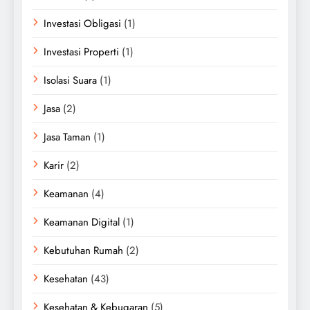
Investasi Obligasi
(1)
Investasi Properti
(1)
Isolasi Suara
(1)
Jasa
(2)
Jasa Taman
(1)
Karir
(2)
Keamanan
(4)
Keamanan Digital
(1)
Kebutuhan Rumah
(2)
Kesehatan
(43)
Kesehatan & Kebugaran
(5)