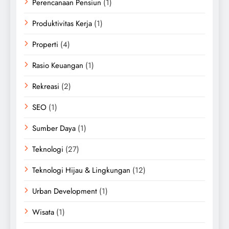
Perencanaan Pensiun
(1)
Produktivitas Kerja
(1)
Properti
(4)
Rasio Keuangan
(1)
Rekreasi
(2)
SEO
(1)
Sumber Daya
(1)
Teknologi
(27)
Teknologi Hijau & Lingkungan
(12)
Urban Development
(1)
Wisata
(1)