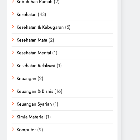
Kebutuhan Rumah
(2)
Kesehatan
(43)
Kesehatan & Kebugaran
(5)
Kesehatan Mata
(2)
Kesehatan Mental
(1)
Kesehatan Relaksasi
(1)
Keuangan
(2)
Keuangan & Bisnis
(16)
Keuangan Syariah
(1)
Kimia Material
(1)
Komputer
(9)