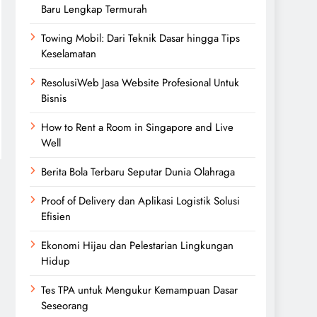
Baru Lengkap Termurah
Towing Mobil: Dari Teknik Dasar hingga Tips
Keselamatan
ResolusiWeb Jasa Website Profesional Untuk
Bisnis
How to Rent a Room in Singapore and Live
Well
Berita Bola Terbaru Seputar Dunia Olahraga
Proof of Delivery dan Aplikasi Logistik Solusi
Efisien
Ekonomi Hijau dan Pelestarian Lingkungan
Hidup
Tes TPA untuk Mengukur Kemampuan Dasar
Seseorang