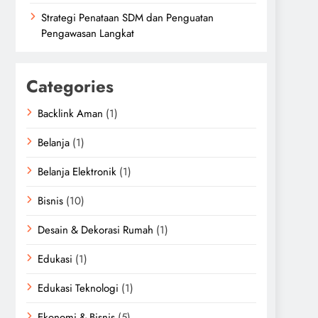
Strategi Penataan SDM dan Penguatan
Pengawasan Langkat
Categories
Backlink Aman
(1)
Belanja
(1)
Belanja Elektronik
(1)
Bisnis
(10)
Desain & Dekorasi Rumah
(1)
Edukasi
(1)
Edukasi Teknologi
(1)
Ekonomi & Bisnis
(5)