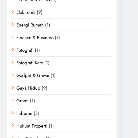
Elektronik
(9)
Energi Rumah
(1)
Finance & Business
(1)
Fotografi
(1)
Fotografi Kafe
(1)
Gadget & Gawai
(1)
Gaya Hidup
(9)
Granit
(1)
Hiburan
(3)
Hukum Properti
(1)