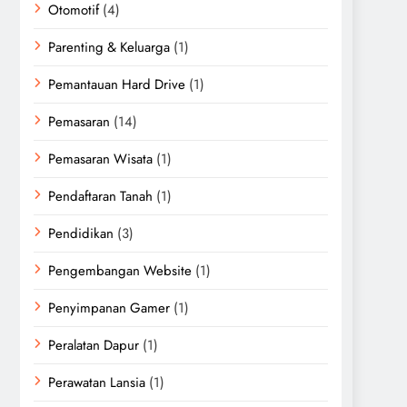
Otomotif
(4)
Parenting & Keluarga
(1)
Pemantauan Hard Drive
(1)
Pemasaran
(14)
Pemasaran Wisata
(1)
Pendaftaran Tanah
(1)
Pendidikan
(3)
Pengembangan Website
(1)
Penyimpanan Gamer
(1)
Peralatan Dapur
(1)
Perawatan Lansia
(1)