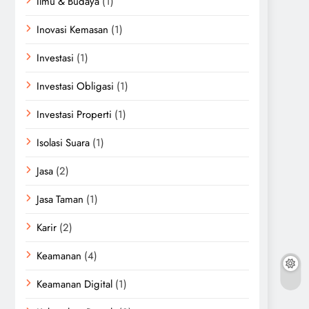
Ilmu & Budaya
(1)
Inovasi Kemasan
(1)
Investasi
(1)
Investasi Obligasi
(1)
Investasi Properti
(1)
Isolasi Suara
(1)
Jasa
(2)
Jasa Taman
(1)
Karir
(2)
Keamanan
(4)
Keamanan Digital
(1)