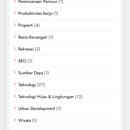
Perencanaan Pensiun
(1)
Produktivitas Kerja
(1)
Properti
(4)
Rasio Keuangan
(1)
Rekreasi
(2)
SEO
(1)
Sumber Daya
(1)
Teknologi
(27)
Teknologi Hijau & Lingkungan
(12)
Urban Development
(1)
Wisata
(1)