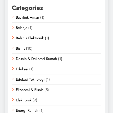
Categories
Backlink Aman
(1)
Belanja
(1)
Belanja Elektronik
(1)
Bisnis
(10)
Desain & Dekorasi Rumah
(1)
Edukasi
(1)
Edukasi Teknologi
(1)
Ekonomi & Bisnis
(5)
Elektronik
(9)
Energi Rumah
(1)