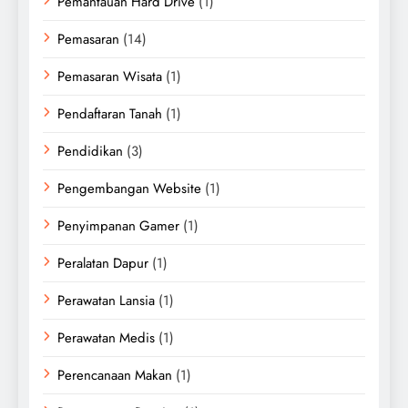
Pemantauan Hard Drive
(1)
Pemasaran
(14)
Pemasaran Wisata
(1)
Pendaftaran Tanah
(1)
Pendidikan
(3)
Pengembangan Website
(1)
Penyimpanan Gamer
(1)
Peralatan Dapur
(1)
Perawatan Lansia
(1)
Perawatan Medis
(1)
Perencanaan Makan
(1)