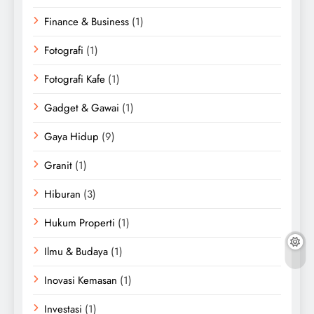
Finance & Business
(1)
Fotografi
(1)
Fotografi Kafe
(1)
Gadget & Gawai
(1)
Gaya Hidup
(9)
Granit
(1)
Hiburan
(3)
Hukum Properti
(1)
Ilmu & Budaya
(1)
Inovasi Kemasan
(1)
Investasi
(1)