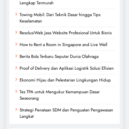
Lengkap Termurah
Towing Mobil: Dari Teknik Dasar hingga Tips
Keselamatan
ResolusiWeb Jasa Website Profesional Untuk Bisnis
How to Rent a Room in Singapore and Live Well
Berita Bola Terbaru Seputar Dunia Olahraga
Proof of Delivery dan Aplikasi Logistik Solusi Efisien
Ekonomi Hijau dan Pelestarian Lingkungan Hidup
Tes TPA untuk Mengukur Kemampuan Dasar
Seseorang
Strategi Penataan SDM dan Penguatan Pengawasan
Langkat