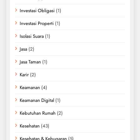
Investasi Obligasi
(1)
Investasi Properti
(1)
Isolasi Suara
(1)
Jasa
(2)
Jasa Taman
(1)
Karir
(2)
Keamanan
(4)
Keamanan Digital
(1)
Kebutuhan Rumah
(2)
Kesehatan
(43)
Kesehatan & Kebugaran
(5)