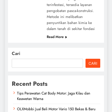
terinfestasi, tersedia layanan
pengobatan pasca-konstruksi.
Metode ini melibatkan
penyuntikan bahan kimia ke
dalam tanah di sekitar fondasi
Read More
Cari
CARI
Recent Posts
Tips Perawatan Cat Body Motor: Jaga Kilau dan
Keawetan Warna
OLXMobbi Jual Beli Motor Vario 150 Bekas & Baru