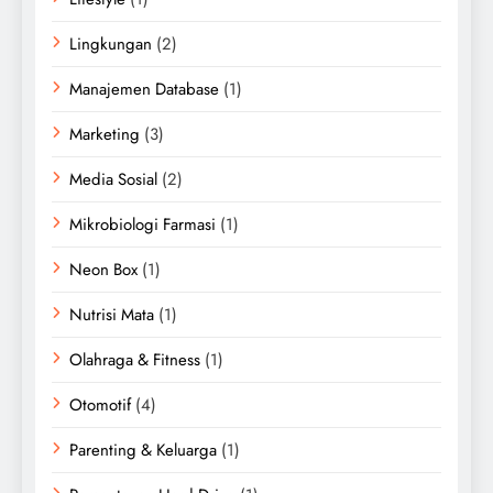
Lingkungan
(2)
Manajemen Database
(1)
Marketing
(3)
Media Sosial
(2)
Mikrobiologi Farmasi
(1)
Neon Box
(1)
Nutrisi Mata
(1)
Olahraga & Fitness
(1)
Otomotif
(4)
Parenting & Keluarga
(1)