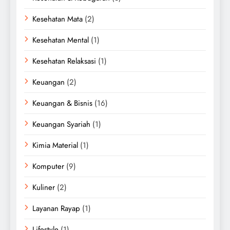
Kesehatan Mata
(2)
Kesehatan Mental
(1)
Kesehatan Relaksasi
(1)
Keuangan
(2)
Keuangan & Bisnis
(16)
Keuangan Syariah
(1)
Kimia Material
(1)
Komputer
(9)
Kuliner
(2)
Layanan Rayap
(1)
Lifestyle
(1)