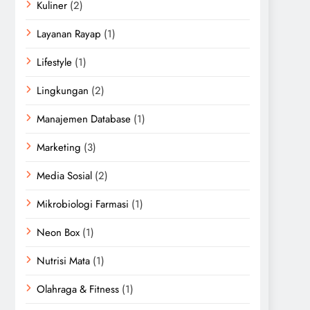
Kuliner
(2)
Layanan Rayap
(1)
Lifestyle
(1)
Lingkungan
(2)
Manajemen Database
(1)
Marketing
(3)
Media Sosial
(2)
Mikrobiologi Farmasi
(1)
Neon Box
(1)
Nutrisi Mata
(1)
Olahraga & Fitness
(1)