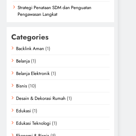
Strategi Penataan SDM dan Penguatan
Pengawasan Langkat
Categories
Backlink Aman
(1)
Belanja
(1)
Belanja Elektronik
(1)
Bisnis
(10)
Desain & Dekorasi Rumah
(1)
Edukasi
(1)
Edukasi Teknologi
(1)
Ekonomi & Bisnis
(5)