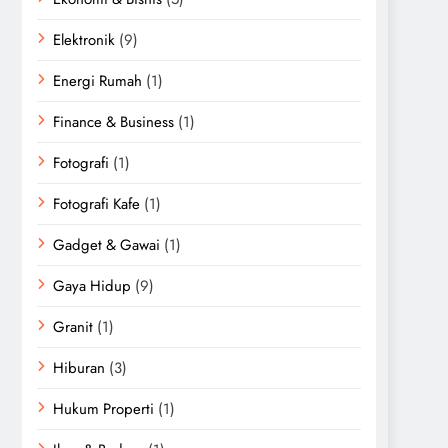
Elektronik
(9)
Energi Rumah
(1)
Finance & Business
(1)
Fotografi
(1)
Fotografi Kafe
(1)
Gadget & Gawai
(1)
Gaya Hidup
(9)
Granit
(1)
Hiburan
(3)
Hukum Properti
(1)