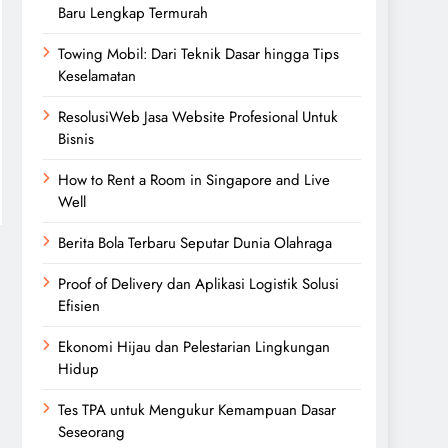
Baru Lengkap Termurah
Towing Mobil: Dari Teknik Dasar hingga Tips
Keselamatan
ResolusiWeb Jasa Website Profesional Untuk
Bisnis
How to Rent a Room in Singapore and Live
Well
Berita Bola Terbaru Seputar Dunia Olahraga
Proof of Delivery dan Aplikasi Logistik Solusi
Efisien
Ekonomi Hijau dan Pelestarian Lingkungan
Hidup
Tes TPA untuk Mengukur Kemampuan Dasar
Seseorang