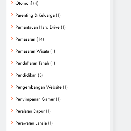
Otomotif
(4)
Parenting & Keluarga
(1)
Pemantauan Hard Drive
(1)
Pemasaran
(14)
Pemasaran Wisata
(1)
Pendaftaran Tanah
(1)
Pendidikan
(3)
Pengembangan Website
(1)
Penyimpanan Gamer
(1)
Peralatan Dapur
(1)
Perawatan Lansia
(1)