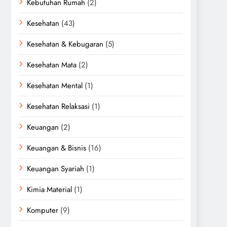
Kebutuhan Rumah
(2)
Kesehatan
(43)
Kesehatan & Kebugaran
(5)
Kesehatan Mata
(2)
Kesehatan Mental
(1)
Kesehatan Relaksasi
(1)
Keuangan
(2)
Keuangan & Bisnis
(16)
Keuangan Syariah
(1)
Kimia Material
(1)
Komputer
(9)