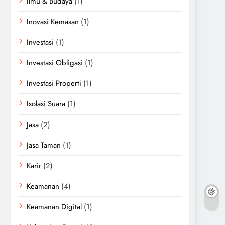
Ilmu & Budaya
(1)
Inovasi Kemasan
(1)
Investasi
(1)
Investasi Obligasi
(1)
Investasi Properti
(1)
Isolasi Suara
(1)
Jasa
(2)
Jasa Taman
(1)
Karir
(2)
Keamanan
(4)
Keamanan Digital
(1)