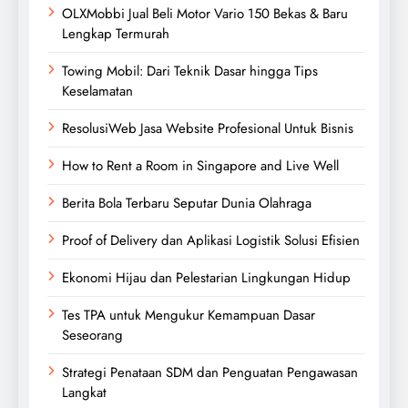
OLXMobbi Jual Beli Motor Vario 150 Bekas & Baru
Lengkap Termurah
Towing Mobil: Dari Teknik Dasar hingga Tips
Keselamatan
ResolusiWeb Jasa Website Profesional Untuk Bisnis
How to Rent a Room in Singapore and Live Well
Berita Bola Terbaru Seputar Dunia Olahraga
Proof of Delivery dan Aplikasi Logistik Solusi Efisien
Ekonomi Hijau dan Pelestarian Lingkungan Hidup
Tes TPA untuk Mengukur Kemampuan Dasar
Seseorang
Strategi Penataan SDM dan Penguatan Pengawasan
Langkat