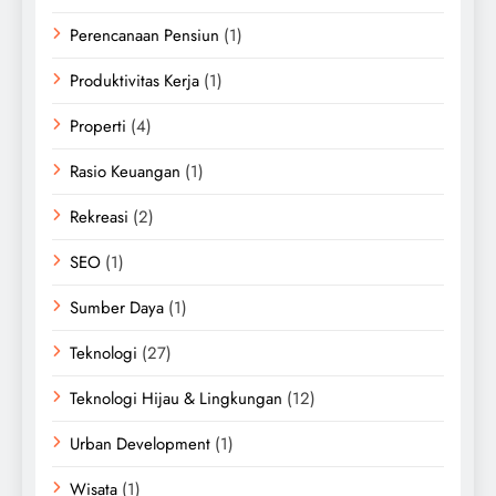
Perencanaan Pensiun
(1)
Produktivitas Kerja
(1)
Properti
(4)
Rasio Keuangan
(1)
Rekreasi
(2)
SEO
(1)
Sumber Daya
(1)
Teknologi
(27)
Teknologi Hijau & Lingkungan
(12)
Urban Development
(1)
Wisata
(1)