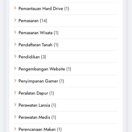
Pemantauan Hard Drive
(1)
Pemasaran
(14)
Pemasaran Wisata
(1)
Pendaftaran Tanah
(1)
Pendidikan
(3)
Pengembangan Website
(1)
Penyimpanan Gamer
(1)
Peralatan Dapur
(1)
Perawatan Lansia
(1)
Perawatan Medis
(1)
Perencanaan Makan
(1)