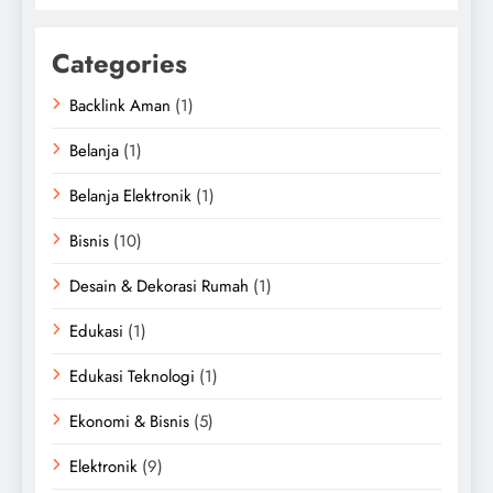
Categories
Backlink Aman
(1)
Belanja
(1)
Belanja Elektronik
(1)
Bisnis
(10)
Desain & Dekorasi Rumah
(1)
Edukasi
(1)
Edukasi Teknologi
(1)
Ekonomi & Bisnis
(5)
Elektronik
(9)