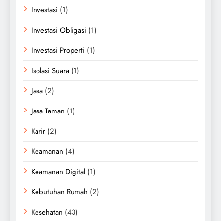
Investasi
(1)
Investasi Obligasi
(1)
Investasi Properti
(1)
Isolasi Suara
(1)
Jasa
(2)
Jasa Taman
(1)
Karir
(2)
Keamanan
(4)
Keamanan Digital
(1)
Kebutuhan Rumah
(2)
Kesehatan
(43)