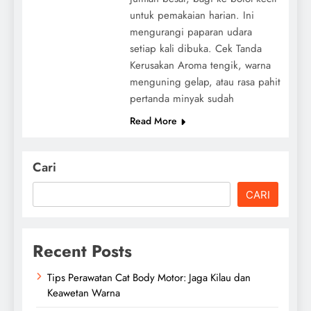
untuk pemakaian harian. Ini
mengurangi paparan udara
setiap kali dibuka. Cek Tanda
Kerusakan Aroma tengik, warna
menguning gelap, atau rasa pahit
pertanda minyak sudah
Read More
Cari
CARI
Recent Posts
Tips Perawatan Cat Body Motor: Jaga Kilau dan
Keawetan Warna