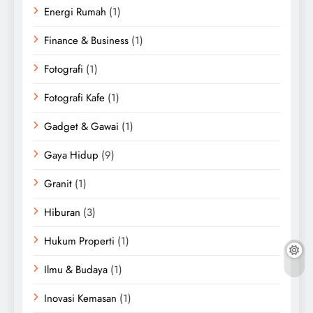
Energi Rumah
(1)
Finance & Business
(1)
Fotografi
(1)
Fotografi Kafe
(1)
Gadget & Gawai
(1)
Gaya Hidup
(9)
Granit
(1)
Hiburan
(3)
Hukum Properti
(1)
Ilmu & Budaya
(1)
Inovasi Kemasan
(1)