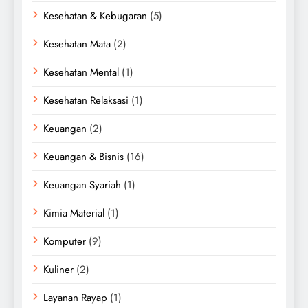
Kesehatan & Kebugaran
(5)
Kesehatan Mata
(2)
Kesehatan Mental
(1)
Kesehatan Relaksasi
(1)
Keuangan
(2)
Keuangan & Bisnis
(16)
Keuangan Syariah
(1)
Kimia Material
(1)
Komputer
(9)
Kuliner
(2)
Layanan Rayap
(1)