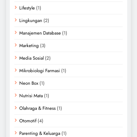
Lifestyle
(1)
Lingkungan
(2)
Manajemen Database
(1)
Marketing
(3)
Media Sosial
(2)
Mikrobiologi Farmasi
(1)
Neon Box
(1)
Nutrisi Mata
(1)
Olahraga & Fitness
(1)
Otomotif
(4)
Parenting & Keluarga
(1)