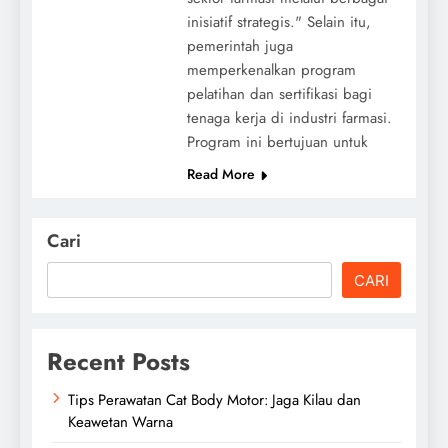
inisiatif strategis." Selain itu,
pemerintah juga
memperkenalkan program
pelatihan dan sertifikasi bagi
tenaga kerja di industri farmasi.
Program ini bertujuan untuk
Read More
Cari
CARI
Recent Posts
Tips Perawatan Cat Body Motor: Jaga Kilau dan
Keawetan Warna