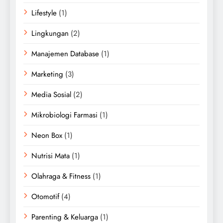
Lifestyle
(1)
Lingkungan
(2)
Manajemen Database
(1)
Marketing
(3)
Media Sosial
(2)
Mikrobiologi Farmasi
(1)
Neon Box
(1)
Nutrisi Mata
(1)
Olahraga & Fitness
(1)
Otomotif
(4)
Parenting & Keluarga
(1)