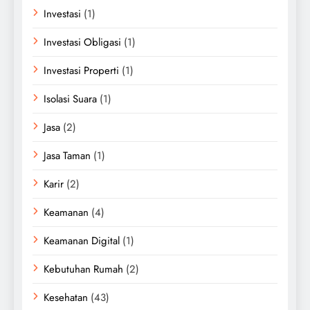
Investasi
(1)
Investasi Obligasi
(1)
Investasi Properti
(1)
Isolasi Suara
(1)
Jasa
(2)
Jasa Taman
(1)
Karir
(2)
Keamanan
(4)
Keamanan Digital
(1)
Kebutuhan Rumah
(2)
Kesehatan
(43)