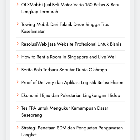
OLXMobbi Jual Beli Motor Vario 150 Bekas & Baru
Lengkap Termurah
Towing Mobil: Dari Teknik Dasar hingga Tips
Keselamatan
ResolusiWeb Jasa Website Profesional Untuk Bisnis
How to Rent a Room in Singapore and Live Well
Berita Bola Terbaru Seputar Dunia Olahraga
Proof of Delivery dan Aplikasi Logistik Solusi Efisien
Ekonomi Hijau dan Pelestarian Lingkungan Hidup
Tes TPA untuk Mengukur Kemampuan Dasar
Seseorang
Strategi Penataan SDM dan Penguatan Pengawasan
Langkat