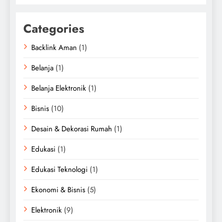
Categories
Backlink Aman
(1)
Belanja
(1)
Belanja Elektronik
(1)
Bisnis
(10)
Desain & Dekorasi Rumah
(1)
Edukasi
(1)
Edukasi Teknologi
(1)
Ekonomi & Bisnis
(5)
Elektronik
(9)