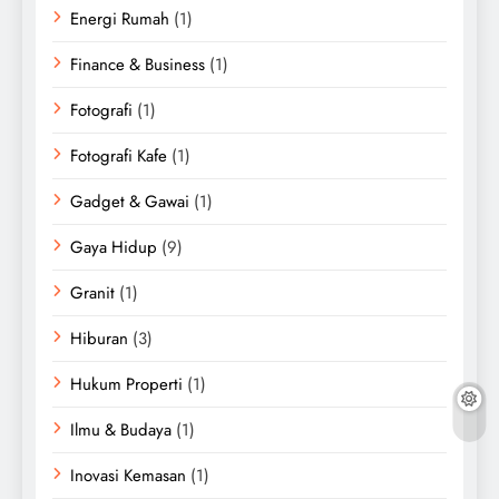
Energi Rumah
(1)
Finance & Business
(1)
Fotografi
(1)
Fotografi Kafe
(1)
Gadget & Gawai
(1)
Gaya Hidup
(9)
Granit
(1)
Hiburan
(3)
Hukum Properti
(1)
Ilmu & Budaya
(1)
Inovasi Kemasan
(1)