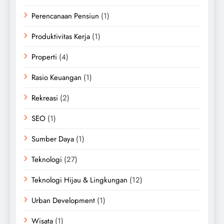
Perencanaan Pensiun
(1)
Produktivitas Kerja
(1)
Properti
(4)
Rasio Keuangan
(1)
Rekreasi
(2)
SEO
(1)
Sumber Daya
(1)
Teknologi
(27)
Teknologi Hijau & Lingkungan
(12)
Urban Development
(1)
Wisata
(1)