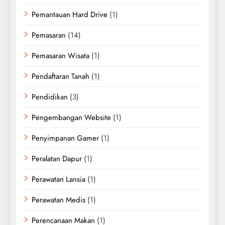
Pemantauan Hard Drive
(1)
Pemasaran
(14)
Pemasaran Wisata
(1)
Pendaftaran Tanah
(1)
Pendidikan
(3)
Pengembangan Website
(1)
Penyimpanan Gamer
(1)
Peralatan Dapur
(1)
Perawatan Lansia
(1)
Perawatan Medis
(1)
Perencanaan Makan
(1)