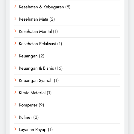
Kesehatan & Kebugaran
(5)
Kesehatan Mata
(2)
Kesehatan Mental
(1)
Kesehatan Relaksasi
(1)
Keuangan
(2)
Keuangan & Bisnis
(16)
Keuangan Syariah
(1)
Kimia Material
(1)
Komputer
(9)
Kuliner
(2)
Layanan Rayap
(1)