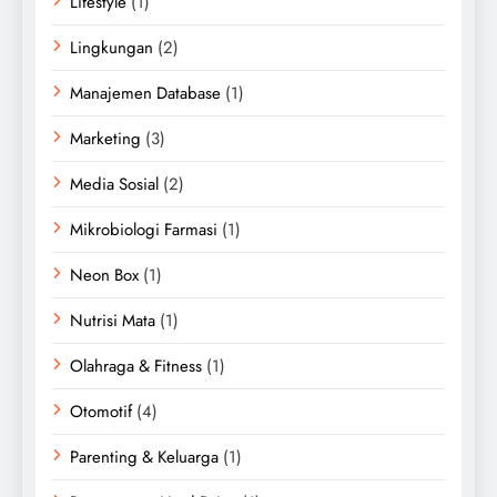
Lifestyle
(1)
Lingkungan
(2)
Manajemen Database
(1)
Marketing
(3)
Media Sosial
(2)
Mikrobiologi Farmasi
(1)
Neon Box
(1)
Nutrisi Mata
(1)
Olahraga & Fitness
(1)
Otomotif
(4)
Parenting & Keluarga
(1)