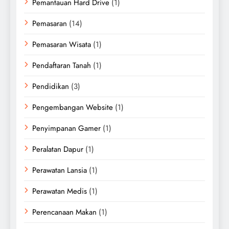
Pemantauan Hard Drive
(1)
Pemasaran
(14)
Pemasaran Wisata
(1)
Pendaftaran Tanah
(1)
Pendidikan
(3)
Pengembangan Website
(1)
Penyimpanan Gamer
(1)
Peralatan Dapur
(1)
Perawatan Lansia
(1)
Perawatan Medis
(1)
Perencanaan Makan
(1)