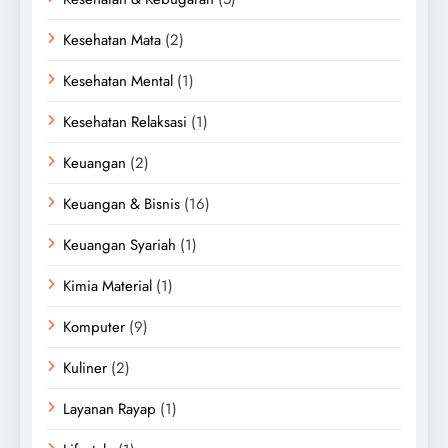
Kesehatan Mata
(2)
Kesehatan Mental
(1)
Kesehatan Relaksasi
(1)
Keuangan
(2)
Keuangan & Bisnis
(16)
Keuangan Syariah
(1)
Kimia Material
(1)
Komputer
(9)
Kuliner
(2)
Layanan Rayap
(1)