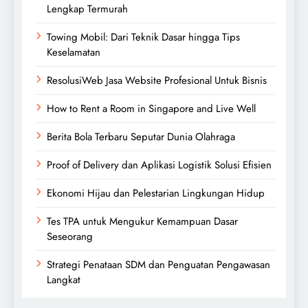
Lengkap Termurah
Towing Mobil: Dari Teknik Dasar hingga Tips
Keselamatan
ResolusiWeb Jasa Website Profesional Untuk Bisnis
How to Rent a Room in Singapore and Live Well
Berita Bola Terbaru Seputar Dunia Olahraga
Proof of Delivery dan Aplikasi Logistik Solusi Efisien
Ekonomi Hijau dan Pelestarian Lingkungan Hidup
Tes TPA untuk Mengukur Kemampuan Dasar
Seseorang
Strategi Penataan SDM dan Penguatan Pengawasan
Langkat