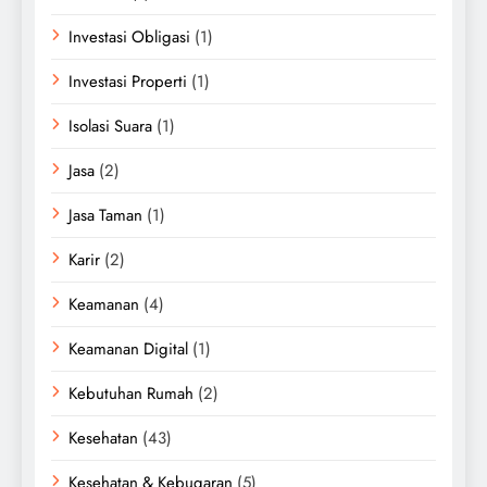
Investasi Obligasi
(1)
Investasi Properti
(1)
Isolasi Suara
(1)
Jasa
(2)
Jasa Taman
(1)
Karir
(2)
Keamanan
(4)
Keamanan Digital
(1)
Kebutuhan Rumah
(2)
Kesehatan
(43)
Kesehatan & Kebugaran
(5)