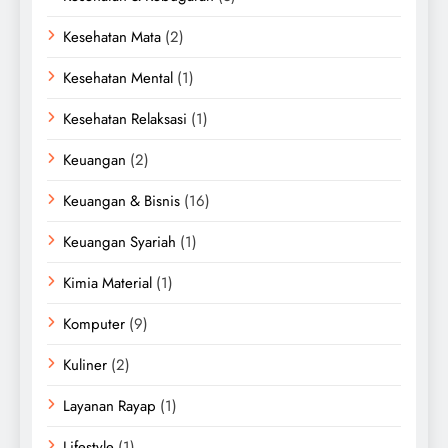
Kesehatan Mata
(2)
Kesehatan Mental
(1)
Kesehatan Relaksasi
(1)
Keuangan
(2)
Keuangan & Bisnis
(16)
Keuangan Syariah
(1)
Kimia Material
(1)
Komputer
(9)
Kuliner
(2)
Layanan Rayap
(1)
Lifestyle
(1)