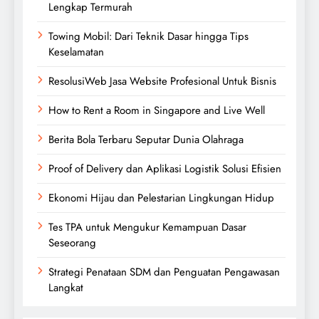
Lengkap Termurah
Towing Mobil: Dari Teknik Dasar hingga Tips
Keselamatan
ResolusiWeb Jasa Website Profesional Untuk Bisnis
How to Rent a Room in Singapore and Live Well
Berita Bola Terbaru Seputar Dunia Olahraga
Proof of Delivery dan Aplikasi Logistik Solusi Efisien
Ekonomi Hijau dan Pelestarian Lingkungan Hidup
Tes TPA untuk Mengukur Kemampuan Dasar
Seseorang
Strategi Penataan SDM dan Penguatan Pengawasan
Langkat