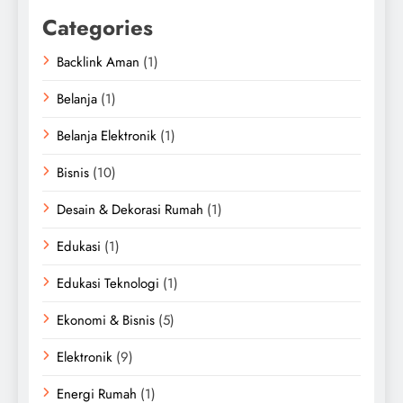
Categories
Backlink Aman
(1)
Belanja
(1)
Belanja Elektronik
(1)
Bisnis
(10)
Desain & Dekorasi Rumah
(1)
Edukasi
(1)
Edukasi Teknologi
(1)
Ekonomi & Bisnis
(5)
Elektronik
(9)
Energi Rumah
(1)