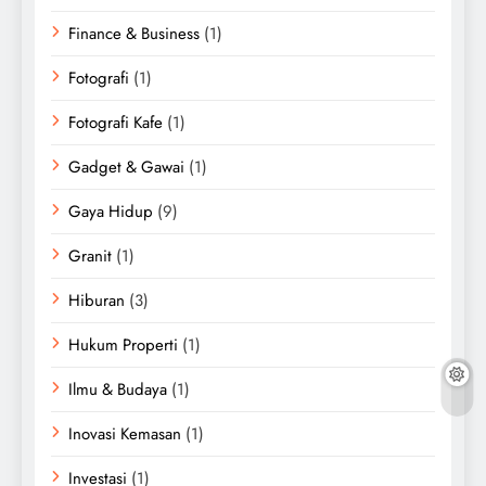
Finance & Business
(1)
Fotografi
(1)
Fotografi Kafe
(1)
Gadget & Gawai
(1)
Gaya Hidup
(9)
Granit
(1)
Hiburan
(3)
Hukum Properti
(1)
Ilmu & Budaya
(1)
Inovasi Kemasan
(1)
Investasi
(1)