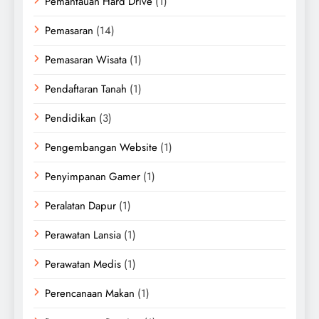
Pemantauan Hard Drive
(1)
Pemasaran
(14)
Pemasaran Wisata
(1)
Pendaftaran Tanah
(1)
Pendidikan
(3)
Pengembangan Website
(1)
Penyimpanan Gamer
(1)
Peralatan Dapur
(1)
Perawatan Lansia
(1)
Perawatan Medis
(1)
Perencanaan Makan
(1)