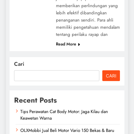
memberikan perlindungan yang
lebih efektif dibandingkan
penanganan sendiri. Para ahli
memiliki pengetahuan mendalam
tentang perilaku rayap dan
Read More
Cari
CARI
Recent Posts
Tips Perawatan Cat Body Motor: Jaga Kilau dan
Keawetan Warna
OLXMobbi Jual Beli Motor Vario 150 Bekas & Baru