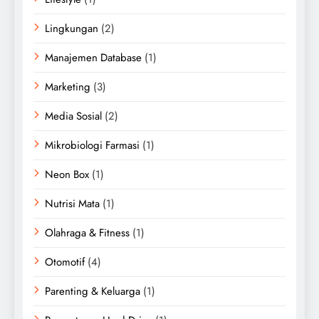
Lingkungan
(2)
Manajemen Database
(1)
Marketing
(3)
Media Sosial
(2)
Mikrobiologi Farmasi
(1)
Neon Box
(1)
Nutrisi Mata
(1)
Olahraga & Fitness
(1)
Otomotif
(4)
Parenting & Keluarga
(1)