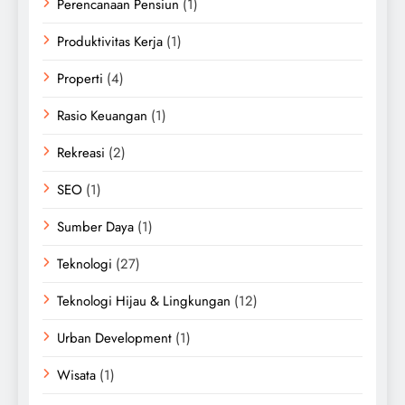
Perencanaan Pensiun
(1)
Produktivitas Kerja
(1)
Properti
(4)
Rasio Keuangan
(1)
Rekreasi
(2)
SEO
(1)
Sumber Daya
(1)
Teknologi
(27)
Teknologi Hijau & Lingkungan
(12)
Urban Development
(1)
Wisata
(1)