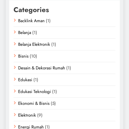
Categories
Backlink Aman
(1)
Belanja
(1)
Belanja Elektronik
(1)
Bisnis
(10)
Desain & Dekorasi Rumah
(1)
Edukasi
(1)
Edukasi Teknologi
(1)
Ekonomi & Bisnis
(5)
Elektronik
(9)
Energi Rumah
(1)