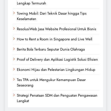
Lengkap Termurah
Towing Mobil: Dari Teknik Dasar hingga Tips
Keselamatan
ResolusiWeb Jasa Website Profesional Untuk Bisnis
How to Rent a Room in Singapore and Live Well
Berita Bola Terbaru Seputar Dunia Olahraga
Proof of Delivery dan Aplikasi Logistik Solusi Efisien
Ekonomi Hijau dan Pelestarian Lingkungan Hidup
Tes TPA untuk Mengukur Kemampuan Dasar
Seseorang
Strategi Penataan SDM dan Penguatan Pengawasan
Langkat