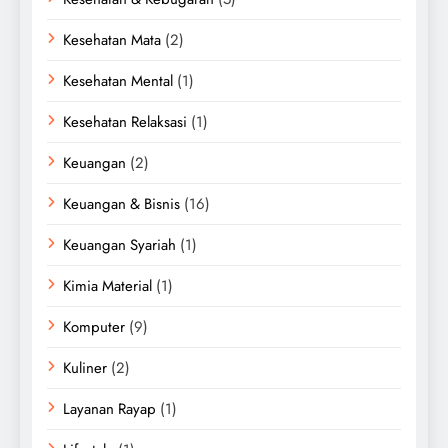
Kesehatan Mata
(2)
Kesehatan Mental
(1)
Kesehatan Relaksasi
(1)
Keuangan
(2)
Keuangan & Bisnis
(16)
Keuangan Syariah
(1)
Kimia Material
(1)
Komputer
(9)
Kuliner
(2)
Layanan Rayap
(1)