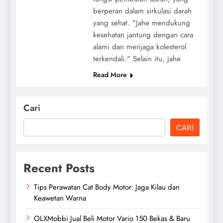
berperan dalam sirkulasi darah
yang sehat. "Jahe mendukung
kesehatan jantung dengan cara
alami dan menjaga kolesterol
terkendali." Selain itu, jahe
Read More
Cari
CARI
Recent Posts
Tips Perawatan Cat Body Motor: Jaga Kilau dan
Keawetan Warna
OLXMobbi Jual Beli Motor Vario 150 Bekas & Baru