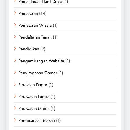
Pemantauan Hard Drive
(1)
Pemasaran
(14)
Pemasaran Wisata
(1)
Pendaftaran Tanah
(1)
Pendidikan
(3)
Pengembangan Website
(1)
Penyimpanan Gamer
(1)
Peralatan Dapur
(1)
Perawatan Lansia
(1)
Perawatan Medis
(1)
Perencanaan Makan
(1)