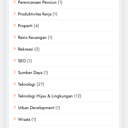
Perencanaan Pensiun
(1)
Produktivitas Kerja
(1)
Properti
(4)
Rasio Keuangan
(1)
Rekreasi
(2)
SEO
(1)
Sumber Daya
(1)
Teknologi
(27)
Teknologi Hijau & Lingkungan
(12)
Urban Development
(1)
Wisata
(1)