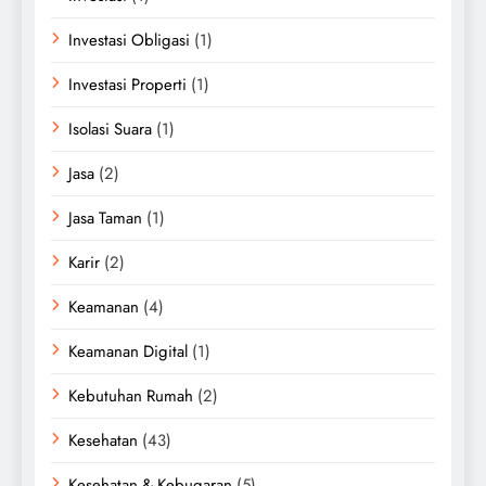
Investasi Obligasi
(1)
Investasi Properti
(1)
Isolasi Suara
(1)
Jasa
(2)
Jasa Taman
(1)
Karir
(2)
Keamanan
(4)
Keamanan Digital
(1)
Kebutuhan Rumah
(2)
Kesehatan
(43)
Kesehatan & Kebugaran
(5)