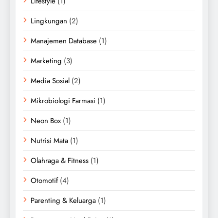
Lifestyle
(1)
Lingkungan
(2)
Manajemen Database
(1)
Marketing
(3)
Media Sosial
(2)
Mikrobiologi Farmasi
(1)
Neon Box
(1)
Nutrisi Mata
(1)
Olahraga & Fitness
(1)
Otomotif
(4)
Parenting & Keluarga
(1)