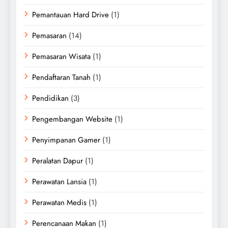
Pemantauan Hard Drive
(1)
Pemasaran
(14)
Pemasaran Wisata
(1)
Pendaftaran Tanah
(1)
Pendidikan
(3)
Pengembangan Website
(1)
Penyimpanan Gamer
(1)
Peralatan Dapur
(1)
Perawatan Lansia
(1)
Perawatan Medis
(1)
Perencanaan Makan
(1)