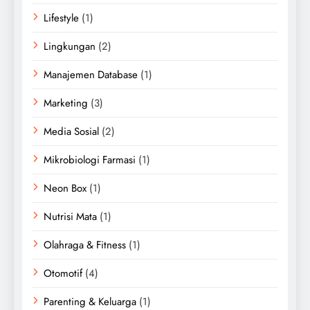
Lifestyle
(1)
Lingkungan
(2)
Manajemen Database
(1)
Marketing
(3)
Media Sosial
(2)
Mikrobiologi Farmasi
(1)
Neon Box
(1)
Nutrisi Mata
(1)
Olahraga & Fitness
(1)
Otomotif
(4)
Parenting & Keluarga
(1)