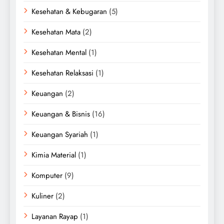
Kesehatan & Kebugaran
(5)
Kesehatan Mata
(2)
Kesehatan Mental
(1)
Kesehatan Relaksasi
(1)
Keuangan
(2)
Keuangan & Bisnis
(16)
Keuangan Syariah
(1)
Kimia Material
(1)
Komputer
(9)
Kuliner
(2)
Layanan Rayap
(1)