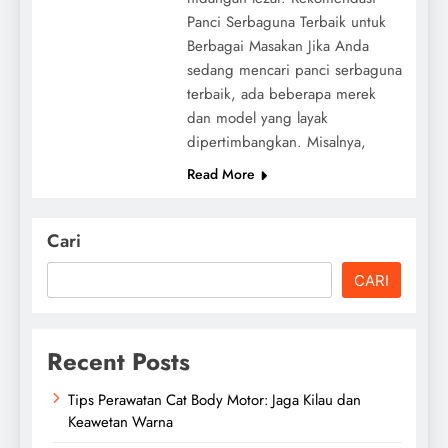
Panci Serbaguna Terbaik untuk
Berbagai Masakan Jika Anda
sedang mencari panci serbaguna
terbaik, ada beberapa merek
dan model yang layak
dipertimbangkan. Misalnya,
Read More
Cari
CARI
Recent Posts
Tips Perawatan Cat Body Motor: Jaga Kilau dan
Keawetan Warna