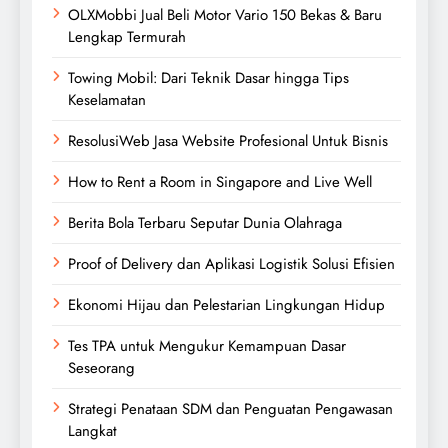
OLXMobbi Jual Beli Motor Vario 150 Bekas & Baru
Lengkap Termurah
Towing Mobil: Dari Teknik Dasar hingga Tips
Keselamatan
ResolusiWeb Jasa Website Profesional Untuk Bisnis
How to Rent a Room in Singapore and Live Well
Berita Bola Terbaru Seputar Dunia Olahraga
Proof of Delivery dan Aplikasi Logistik Solusi Efisien
Ekonomi Hijau dan Pelestarian Lingkungan Hidup
Tes TPA untuk Mengukur Kemampuan Dasar
Seseorang
Strategi Penataan SDM dan Penguatan Pengawasan
Langkat