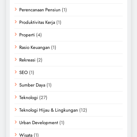
Perencanaan Pensiun
(1)
Produktivitas Kerja
(1)
Properti
(4)
Rasio Keuangan
(1)
Rekreasi
(2)
SEO
(1)
Sumber Daya
(1)
Teknologi
(27)
Teknologi Hijau & Lingkungan
(12)
Urban Development
(1)
Wisata
(1)