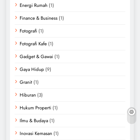
Energi Rumah
(1)
Finance & Business
(1)
Fotografi
(1)
Fotografi Kafe
(1)
Gadget & Gawai
(1)
Gaya Hidup
(9)
Granit
(1)
Hiburan
(3)
Hukum Properti
(1)
Ilmu & Budaya
(1)
Inovasi Kemasan
(1)