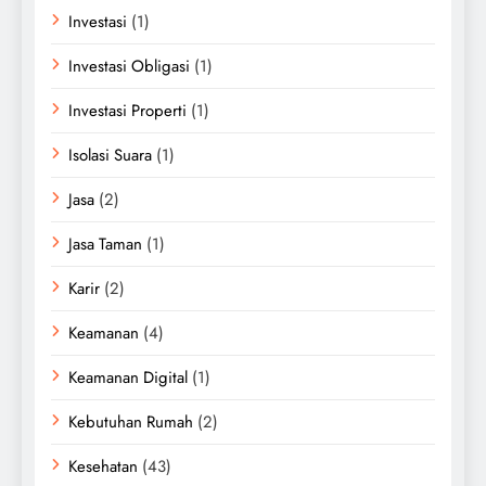
Investasi
(1)
Investasi Obligasi
(1)
Investasi Properti
(1)
Isolasi Suara
(1)
Jasa
(2)
Jasa Taman
(1)
Karir
(2)
Keamanan
(4)
Keamanan Digital
(1)
Kebutuhan Rumah
(2)
Kesehatan
(43)