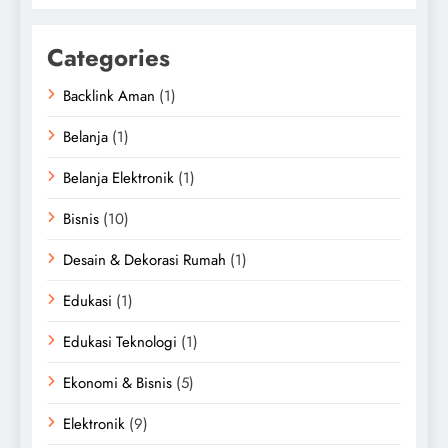
Categories
Backlink Aman
(1)
Belanja
(1)
Belanja Elektronik
(1)
Bisnis
(10)
Desain & Dekorasi Rumah
(1)
Edukasi
(1)
Edukasi Teknologi
(1)
Ekonomi & Bisnis
(5)
Elektronik
(9)