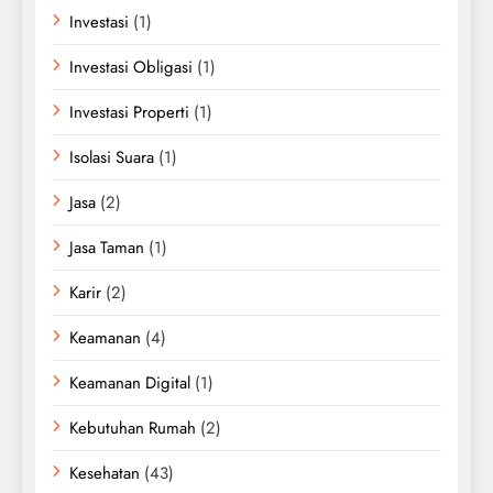
Investasi
(1)
Investasi Obligasi
(1)
Investasi Properti
(1)
Isolasi Suara
(1)
Jasa
(2)
Jasa Taman
(1)
Karir
(2)
Keamanan
(4)
Keamanan Digital
(1)
Kebutuhan Rumah
(2)
Kesehatan
(43)