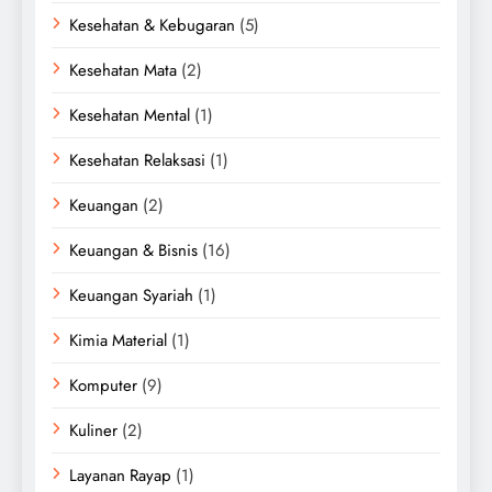
Kesehatan & Kebugaran
(5)
Kesehatan Mata
(2)
Kesehatan Mental
(1)
Kesehatan Relaksasi
(1)
Keuangan
(2)
Keuangan & Bisnis
(16)
Keuangan Syariah
(1)
Kimia Material
(1)
Komputer
(9)
Kuliner
(2)
Layanan Rayap
(1)