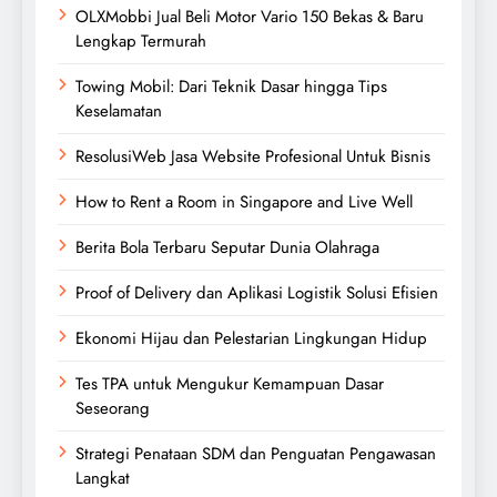
OLXMobbi Jual Beli Motor Vario 150 Bekas & Baru
Lengkap Termurah
Towing Mobil: Dari Teknik Dasar hingga Tips
Keselamatan
ResolusiWeb Jasa Website Profesional Untuk Bisnis
How to Rent a Room in Singapore and Live Well
Berita Bola Terbaru Seputar Dunia Olahraga
Proof of Delivery dan Aplikasi Logistik Solusi Efisien
Ekonomi Hijau dan Pelestarian Lingkungan Hidup
Tes TPA untuk Mengukur Kemampuan Dasar
Seseorang
Strategi Penataan SDM dan Penguatan Pengawasan
Langkat