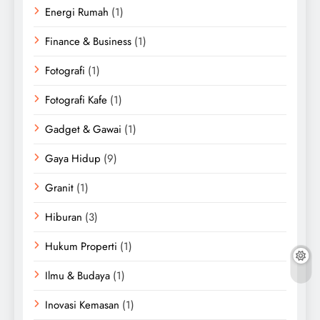
Energi Rumah
(1)
Finance & Business
(1)
Fotografi
(1)
Fotografi Kafe
(1)
Gadget & Gawai
(1)
Gaya Hidup
(9)
Granit
(1)
Hiburan
(3)
Hukum Properti
(1)
Ilmu & Budaya
(1)
Inovasi Kemasan
(1)