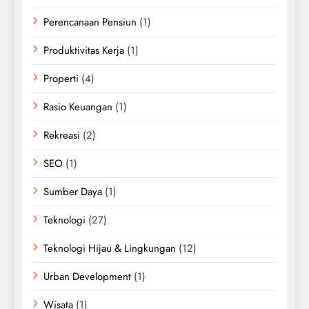
Perencanaan Pensiun
(1)
Produktivitas Kerja
(1)
Properti
(4)
Rasio Keuangan
(1)
Rekreasi
(2)
SEO
(1)
Sumber Daya
(1)
Teknologi
(27)
Teknologi Hijau & Lingkungan
(12)
Urban Development
(1)
Wisata
(1)