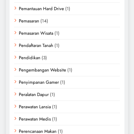
Pemantauan Hard Drive
(1)
Pemasaran
(14)
Pemasaran Wisata
(1)
Pendaftaran Tanah
(1)
Pendidikan
(3)
Pengembangan Website
(1)
Penyimpanan Gamer
(1)
Peralatan Dapur
(1)
Perawatan Lansia
(1)
Perawatan Medis
(1)
Perencanaan Makan
(1)