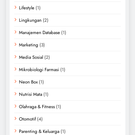
Lifestyle
(1)
Lingkungan
(2)
Manajemen Database
(1)
Marketing
(3)
Media Sosial
(2)
Mikrobiologi Farmasi
(1)
Neon Box
(1)
Nutrisi Mata
(1)
Olahraga & Fitness
(1)
Otomotif
(4)
Parenting & Keluarga
(1)