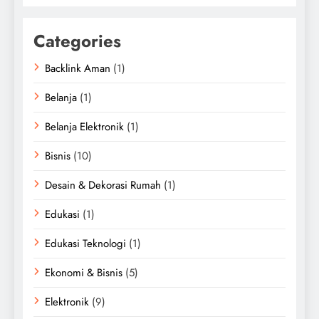
Categories
Backlink Aman
(1)
Belanja
(1)
Belanja Elektronik
(1)
Bisnis
(10)
Desain & Dekorasi Rumah
(1)
Edukasi
(1)
Edukasi Teknologi
(1)
Ekonomi & Bisnis
(5)
Elektronik
(9)