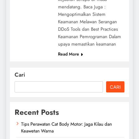
mendatang. Baca Juga :
Mengoptimalkan Sistem
Keamanan Melawan Serangan
DDoS Tools dan Best Practices
Keamanan Pemrograman Dalam
upaya memastikan keamanan
Read More
Cari
CARI
Recent Posts
Tips Perawatan Cat Body Motor: Jaga Kilau dan
Keawetan Warna