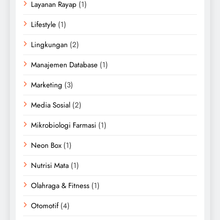
Layanan Rayap
(1)
Lifestyle
(1)
Lingkungan
(2)
Manajemen Database
(1)
Marketing
(3)
Media Sosial
(2)
Mikrobiologi Farmasi
(1)
Neon Box
(1)
Nutrisi Mata
(1)
Olahraga & Fitness
(1)
Otomotif
(4)