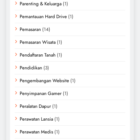
Parenting & Keluarga
(1)
Pemantauan Hard Drive
(1)
Pemasaran
(14)
Pemasaran Wisata
(1)
Pendaftaran Tanah
(1)
Pendidikan
(3)
Pengembangan Website
(1)
Penyimpanan Gamer
(1)
Peralatan Dapur
(1)
Perawatan Lansia
(1)
Perawatan Medis
(1)