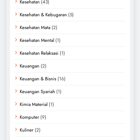
Kesehatan
(43)
Kesehatan & Kebugaran
(5)
Kesehatan Mata
(2)
Kesehatan Mental
(1)
Kesehatan Relaksasi
(1)
Keuangan
(2)
Keuangan & Bisnis
(16)
Keuangan Syariah
(1)
Kimia Material
(1)
Komputer
(9)
Kuliner
(2)