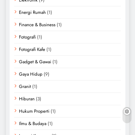
Energi Rumah
(1)
Finance & Business
(1)
Fotografi
(1)
Fotografi Kafe
(1)
Gadget & Gawai
(1)
Gaya Hidup
(9)
Granit
(1)
Hiburan
(3)
Hukum Properti
(1)
Ilmu & Budaya
(1)