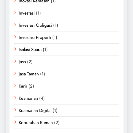
Inovasi Kemasan
(1)
Investasi
(1)
Investasi Obligasi
(1)
Investasi Properti
(1)
Isolasi Suara
(1)
Jasa
(2)
Jasa Taman
(1)
Karir
(2)
Keamanan
(4)
Keamanan Digital
(1)
Kebutuhan Rumah
(2)