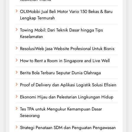
OLXMobbi Jual Beli Motor Vario 150 Bekas & Baru
Lengkap Termurah
Towing Mobil: Dari Teknik Dasar hingga Tips
Keselamatan
ResolusiWeb Jasa Website Profesional Untuk Bisnis
How to Rent a Room in Singapore and Live Well
Berita Bola Terbaru Seputar Dunia Olahraga
Proof of Delivery dan Aplikasi Logistik Solusi Efisien
Ekonomi Hijau dan Pelestarian Lingkungan Hidup
Tes TPA untuk Mengukur Kemampuan Dasar
Seseorang
Strategi Penataan SDM dan Penguatan Pengawasan