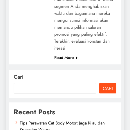
segmen Anda menghabiskan
waktu dan bagaimana mereka
mengonsumsi informasi akan
memandu pilihan saluran
promosi yang paling efektif.
Terakhir, evaluasi konstan dan
iterasi
Read More
Cari
CARI
Recent Posts
Tips Perawatan Cat Body Motor: Jaga Kilau dan
Keawetan Warna