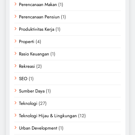
Perencanaan Makan
(1)
Perencanaan Pensiun
(1)
Produktivitas Kerja
(1)
Properti
(4)
Rasio Keuangan
(1)
Rekreasi
(2)
SEO
(1)
Sumber Daya
(1)
Teknologi
(27)
Teknologi Hijau & Lingkungan
(12)
Urban Development
(1)