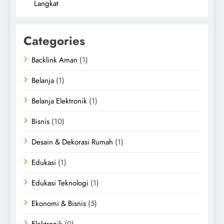
Langkat
Categories
Backlink Aman
(1)
Belanja
(1)
Belanja Elektronik
(1)
Bisnis
(10)
Desain & Dekorasi Rumah
(1)
Edukasi
(1)
Edukasi Teknologi
(1)
Ekonomi & Bisnis
(5)
Elektronik
(9)