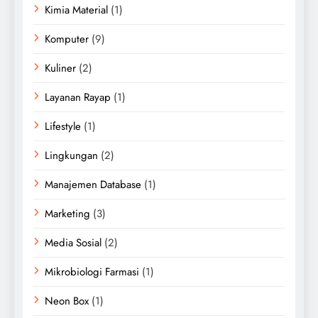
Kimia Material
(1)
Komputer
(9)
Kuliner
(2)
Layanan Rayap
(1)
Lifestyle
(1)
Lingkungan
(2)
Manajemen Database
(1)
Marketing
(3)
Media Sosial
(2)
Mikrobiologi Farmasi
(1)
Neon Box
(1)