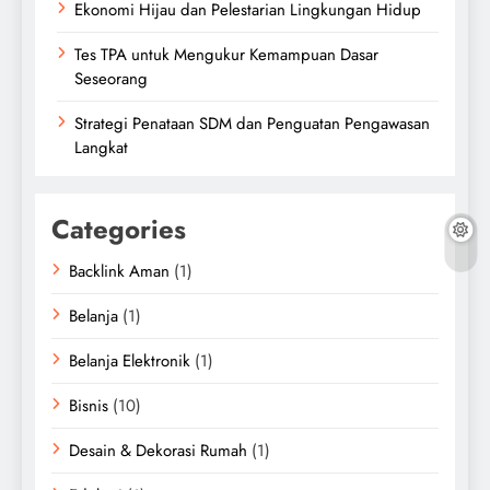
Ekonomi Hijau dan Pelestarian Lingkungan Hidup
Tes TPA untuk Mengukur Kemampuan Dasar
Seseorang
Strategi Penataan SDM dan Penguatan Pengawasan
Langkat
Categories
Backlink Aman
(1)
Belanja
(1)
Belanja Elektronik
(1)
Bisnis
(10)
Desain & Dekorasi Rumah
(1)