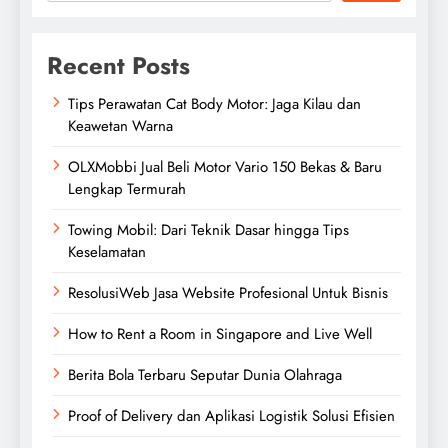
Recent Posts
Tips Perawatan Cat Body Motor: Jaga Kilau dan
Keawetan Warna
OLXMobbi Jual Beli Motor Vario 150 Bekas & Baru
Lengkap Termurah
Towing Mobil: Dari Teknik Dasar hingga Tips
Keselamatan
ResolusiWeb Jasa Website Profesional Untuk Bisnis
How to Rent a Room in Singapore and Live Well
Berita Bola Terbaru Seputar Dunia Olahraga
Proof of Delivery dan Aplikasi Logistik Solusi Efisien