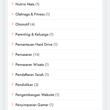
Nutrisi Mata
(1)
Olahraga & Fitness
(1)
Otomotif
(4)
Parenting & Keluarga
(1)
Pemantauan Hard Drive
(1)
Pemasaran
(14)
Pemasaran Wisata
(1)
Pendaftaran Tanah
(1)
Pendidikan
(3)
Pengembangan Website
(1)
Penyimpanan Gamer
(1)