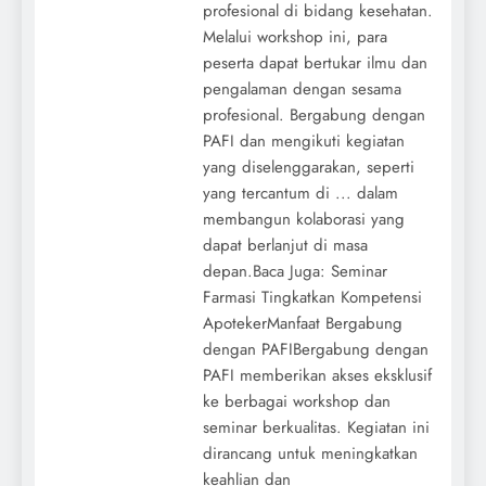
profesional di bidang kesehatan.
Melalui workshop ini, para
peserta dapat bertukar ilmu dan
pengalaman dengan sesama
profesional. Bergabung dengan
PAFI dan mengikuti kegiatan
yang diselenggarakan, seperti
yang tercantum di ... dalam
membangun kolaborasi yang
dapat berlanjut di masa
depan.Baca Juga: Seminar
Farmasi Tingkatkan Kompetensi
ApotekerManfaat Bergabung
dengan PAFIBergabung dengan
PAFI memberikan akses eksklusif
ke berbagai workshop dan
seminar berkualitas. Kegiatan ini
dirancang untuk meningkatkan
keahlian dan