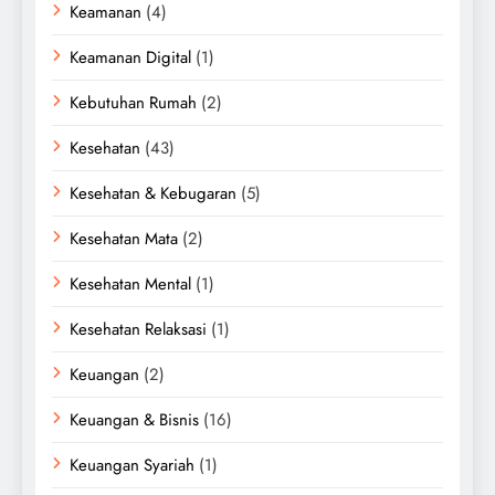
Keamanan
(4)
Keamanan Digital
(1)
Kebutuhan Rumah
(2)
Kesehatan
(43)
Kesehatan & Kebugaran
(5)
Kesehatan Mata
(2)
Kesehatan Mental
(1)
Kesehatan Relaksasi
(1)
Keuangan
(2)
Keuangan & Bisnis
(16)
Keuangan Syariah
(1)