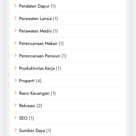
Peralatan Dapur
(1)
Perawatan Lansia
(1)
Perawatan Medis
(1)
Perencanaan Makan
(1)
Perencanaan Pensiun
(1)
Produktivitas Kerja
(1)
Properti
(4)
Rasio Keuangan
(1)
Rekreasi
(2)
SEO
(1)
Sumber Daya
(1)