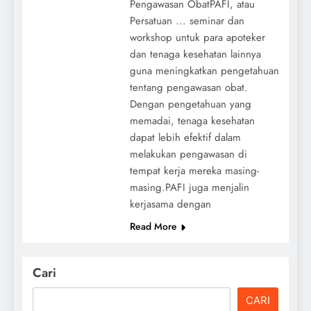
Pengawasan ObatPAFI, atau
Persatuan ... seminar dan
workshop untuk para apoteker
dan tenaga kesehatan lainnya
guna meningkatkan pengetahuan
tentang pengawasan obat.
Dengan pengetahuan yang
memadai, tenaga kesehatan
dapat lebih efektif dalam
melakukan pengawasan di
tempat kerja mereka masing-
masing.PAFI juga menjalin
kerjasama dengan
Read More
Cari
CARI