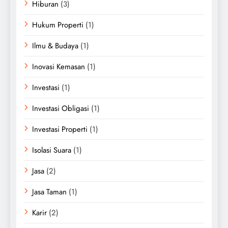
Hiburan
(3)
Hukum Properti
(1)
Ilmu & Budaya
(1)
Inovasi Kemasan
(1)
Investasi
(1)
Investasi Obligasi
(1)
Investasi Properti
(1)
Isolasi Suara
(1)
Jasa
(2)
Jasa Taman
(1)
Karir
(2)