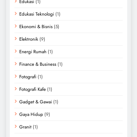
Edukasi
(1)
Edukasi Teknologi
(1)
Ekonomi & Bisnis
(5)
Elektronik
(9)
Energi Rumah
(1)
Finance & Business
(1)
Fotografi
(1)
Fotografi Kafe
(1)
Gadget & Gawai
(1)
Gaya Hidup
(9)
Granit
(1)